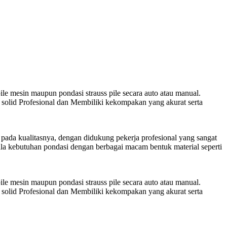
ile mesin maupun pondasi strauss pile secara auto atau manual.
solid Profesional dan Membiliki kekompakan yang akurat serta
pada kualitasnya, dengan didukung pekerja profesional yang sangat
la kebutuhan pondasi dengan berbagai macam bentuk material seperti
ile mesin maupun pondasi strauss pile secara auto atau manual.
solid Profesional dan Membiliki kekompakan yang akurat serta