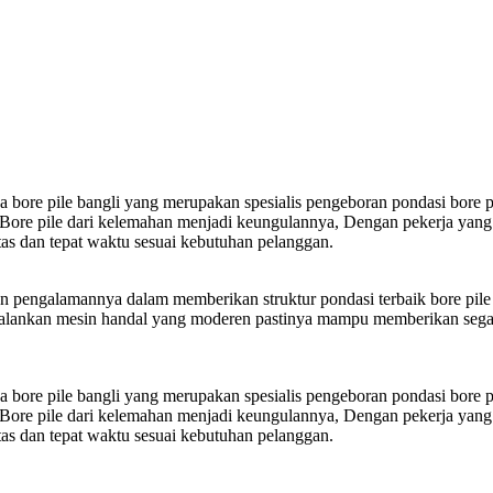
a bore pile bangli yang merupakan spesialis pengeboran pondasi bore p
ore pile dari kelemahan menjadi keungulannya, Dengan pekerja yang 
as dan tepat waktu sesuai kebutuhan pelanggan.
n pengalamannya dalam memberikan struktur pondasi terbaik bore pile 
enjalankan mesin handal yang moderen pastinya mampu memberikan sega
a bore pile bangli yang merupakan spesialis pengeboran pondasi bore p
ore pile dari kelemahan menjadi keungulannya, Dengan pekerja yang 
as dan tepat waktu sesuai kebutuhan pelanggan.