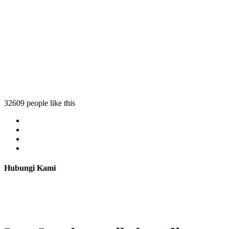
32609 people like this
Hubungi Kami