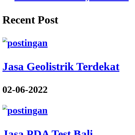
Recent Post
Jasa Geolistrik Terdekat
02-06-2022
Jasa PDA Test Bali