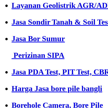
Layanan Geolistrik AGR/A
Jasa Sondir Tanah & Soil Tes
Jasa Bor Sumur
Perizinan SIPA
Jasa PDA Test, PIT Test, CBR
Harga Jasa bore pile bangli
Borehole Camera, Bore Pile