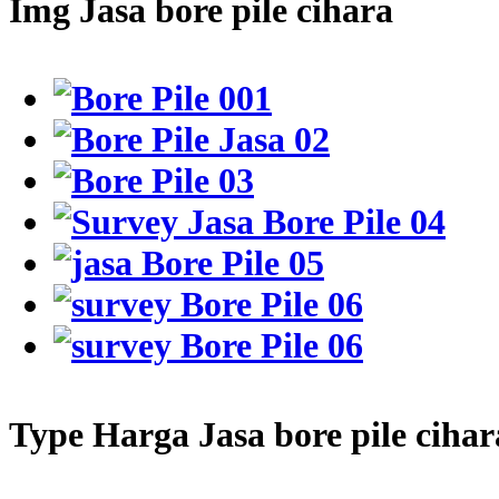
Img Jasa bore pile cihara
Type Harga Jasa bore pile cihar