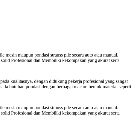
le mesin maupun pondasi strauss pile secara auto atau manual.
solid Profesional dan Membiliki kekompakan yang akurat serta
pada kualitasnya, dengan didukung pekerja profesional yang sangat
la kebutuhan pondasi dengan berbagai macam bentuk material seperti
le mesin maupun pondasi strauss pile secara auto atau manual.
solid Profesional dan Membiliki kekompakan yang akurat serta