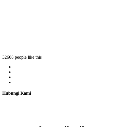
32608 people like this
Hubungi Kami