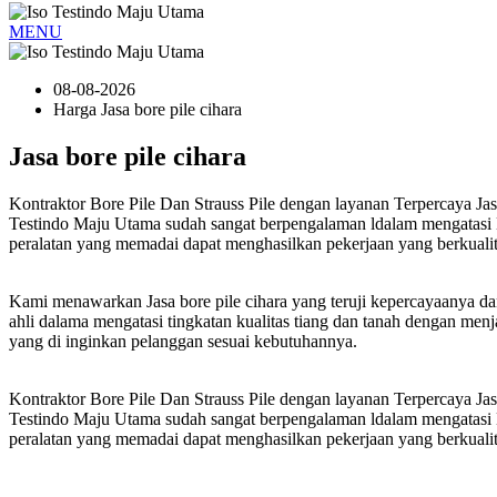
MENU
08-08-2026
Harga Jasa bore pile cihara
Jasa bore pile cihara
Kontraktor Bore Pile Dan Strauss Pile dengan layanan Terpercaya Jas
Testindo Maju Utama sudah sangat berpengalaman ldalam mengatasi B
peralatan yang memadai dapat menghasilkan pekerjaan yang berkualit
Kami menawarkan Jasa bore pile cihara yang teruji kepercayaanya da
ahli dalama mengatasi tingkatan kualitas tiang dan tanah dengan m
yang di inginkan pelanggan sesuai kebutuhannya.
Kontraktor Bore Pile Dan Strauss Pile dengan layanan Terpercaya Jas
Testindo Maju Utama sudah sangat berpengalaman ldalam mengatasi B
peralatan yang memadai dapat menghasilkan pekerjaan yang berkualit