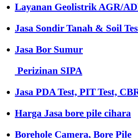
Layanan Geolistrik AGR/A
Jasa Sondir Tanah & Soil Tes
Jasa Bor Sumur
Perizinan SIPA
Jasa PDA Test, PIT Test, CBR
Harga Jasa bore pile cihara
Borehole Camera, Bore Pile