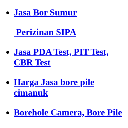
Jasa Bor Sumur
Perizinan SIPA
Jasa PDA Test, PIT Test,
CBR Test
Harga Jasa bore pile
cimanuk
Borehole Camera, Bore Pile