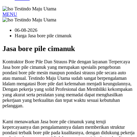
MENU
06-08-2026
Harga Jasa bore pile cimanuk
Jasa bore pile cimanuk
Kontraktor Bore Pile Dan Strauss Pile dengan layanan Terpercaya
Jasa bore pile cimanuk yang merupakan spesialis pengeboran
pondasi bore pile mesin maupun pondasi strauss pile secara auto
atau manual. Testindo Maju Utama sudah sangat berpengalaman
ldalam mengatasi Bore pile dari kelemahan menjadi keungulannya,
Dengan pekerja yang solid Profesional dan Membiliki kekompakan
yang akurat serta peralatan yang memadai dapat menghasilkan
pekerjaan yang berkualitas dan tepat waktu sesuai kebutuhan
pelanggan.
Kami menawarkan Jasa bore pile cimanuk yang teruji
kepercayaanya dan pengalamannya dalam memberikan struktur
pondasi terbaik bore pile pada kualitasnya, dengan didukung pekerja