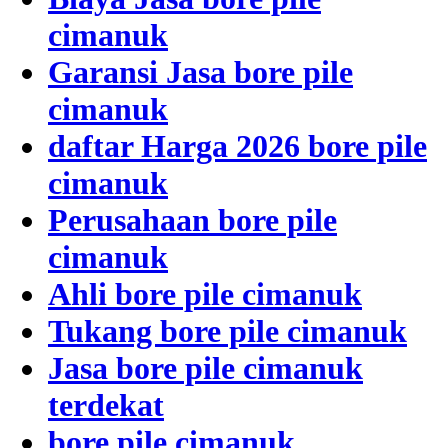
cimanuk
Garansi Jasa bore pile
cimanuk
daftar Harga 2026 bore pile
cimanuk
Perusahaan bore pile
cimanuk
Ahli bore pile cimanuk
Tukang bore pile cimanuk
Jasa bore pile cimanuk
terdekat
bore pile cimanuk