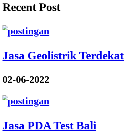
Recent Post
Jasa Geolistrik Terdekat
02-06-2022
Jasa PDA Test Bali