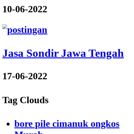
10-06-2022
Jasa Sondir Jawa Tengah
17-06-2022
Tag Clouds
bore pile cimanuk ongkos