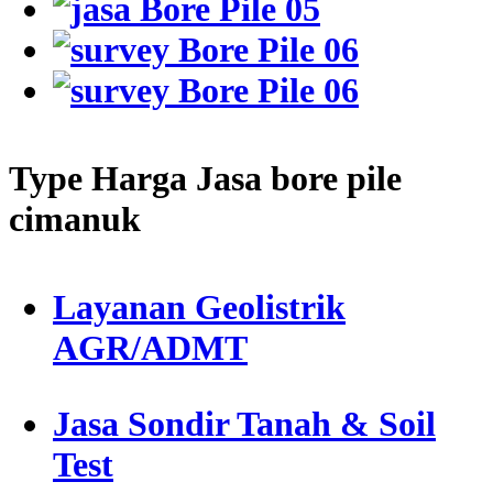
Type Harga Jasa bore pile
cimanuk
Layanan Geolistrik
AGR/ADMT
Jasa Sondir Tanah & Soil
Test