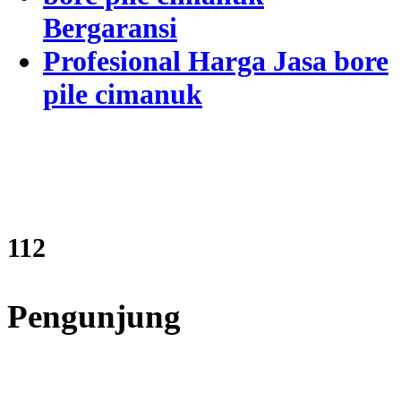
Bergaransi
Profesional Harga Jasa bore
pile cimanuk
135
Pengunjung