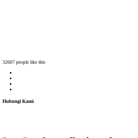
32607 people like this
Hubungi Kami