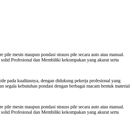
e pile mesin maupun pondasi strauss pile secara auto atau manual.
solid Profesional dan Membiliki kekompakan yang akurat serta
le pada kualitasnya, dengan didukung pekerja profesional yang
an segala kebutuhan pondasi dengan berbagai macam bentuk material
e pile mesin maupun pondasi strauss pile secara auto atau manual.
solid Profesional dan Membiliki kekompakan yang akurat serta