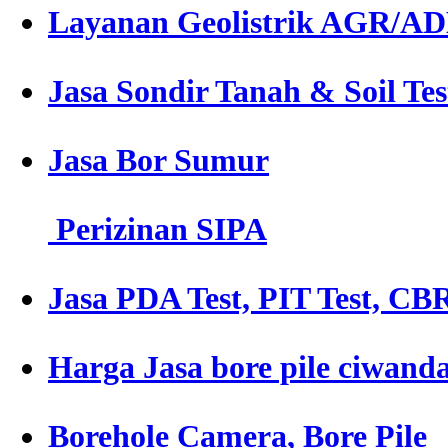
Layanan Geolistrik AGR/A
Jasa Sondir Tanah & Soil Tes
Jasa Bor Sumur
Perizinan SIPA
Jasa PDA Test, PIT Test, CBR
Harga Jasa bore pile ciwand
Borehole Camera, Bore Pile