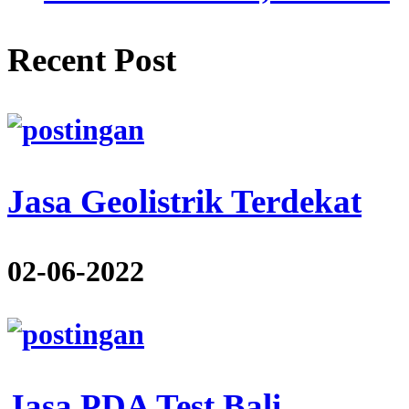
Recent Post
Jasa Geolistrik Terdekat
02-06-2022
Jasa PDA Test Bali