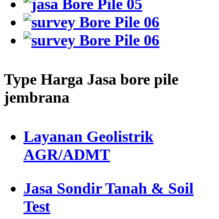
Type Harga Jasa bore pile
jembrana
Layanan Geolistrik
AGR/ADMT
Jasa Sondir Tanah & Soil
Test