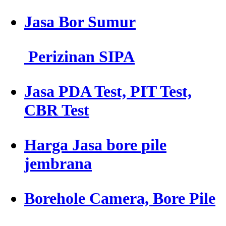
Jasa Bor Sumur
Perizinan SIPA
Jasa PDA Test, PIT Test,
CBR Test
Harga Jasa bore pile
jembrana
Borehole Camera, Bore Pile