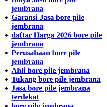
jembrana
Garansi Jasa bore pile
jembrana
daftar Harga 2026 bore pile
jembrana
Perusahaan bore pile
jembrana
Ahli bore pile jembrana
Tukang bore pile jembrana
Jasa bore pile jembrana
terdekat
bore pile jembrana