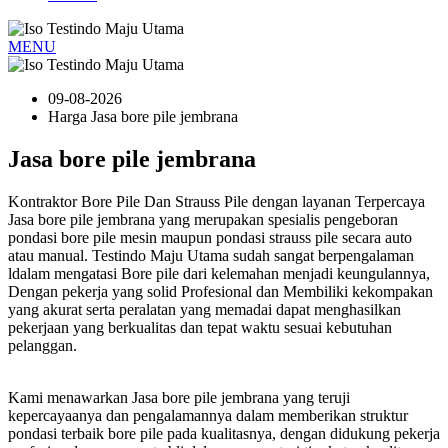
MENU
09-08-2026
Harga Jasa bore pile jembrana
Jasa bore pile jembrana
Kontraktor Bore Pile Dan Strauss Pile dengan layanan Terpercaya
Jasa bore pile jembrana yang merupakan spesialis pengeboran
pondasi bore pile mesin maupun pondasi strauss pile secara auto
atau manual. Testindo Maju Utama sudah sangat berpengalaman
ldalam mengatasi Bore pile dari kelemahan menjadi keungulannya,
Dengan pekerja yang solid Profesional dan Membiliki kekompakan
yang akurat serta peralatan yang memadai dapat menghasilkan
pekerjaan yang berkualitas dan tepat waktu sesuai kebutuhan
pelanggan.
Kami menawarkan Jasa bore pile jembrana yang teruji
kepercayaanya dan pengalamannya dalam memberikan struktur
pondasi terbaik bore pile pada kualitasnya, dengan didukung pekerja