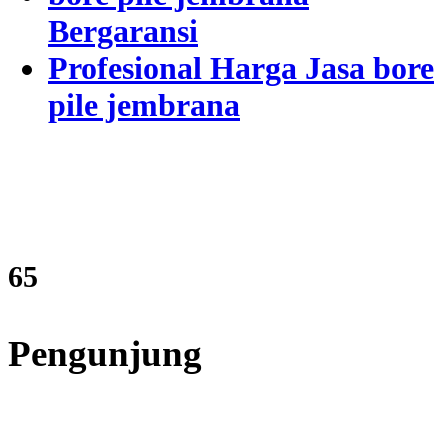
Bergaransi
Profesional Harga Jasa bore
pile jembrana
78
Pengunjung