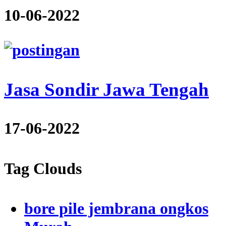
10-06-2022
Jasa Sondir Jawa Tengah
17-06-2022
Tag Clouds
bore pile jembrana ongkos