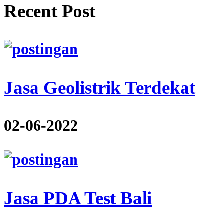
Recent Post
Jasa Geolistrik Terdekat
02-06-2022
Jasa PDA Test Bali