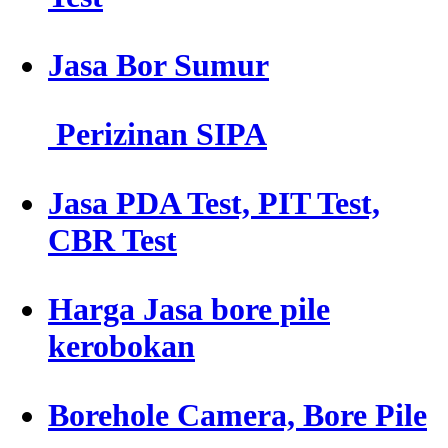
Jasa Bor Sumur
Perizinan SIPA
Jasa PDA Test, PIT Test,
CBR Test
Harga Jasa bore pile
kerobokan
Borehole Camera, Bore Pile