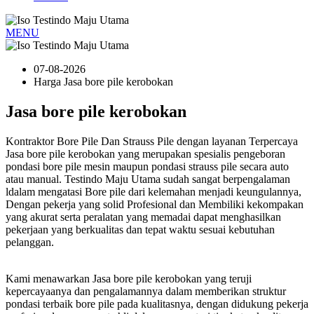
MENU
07-08-2026
Harga Jasa bore pile kerobokan
Jasa bore pile kerobokan
Kontraktor Bore Pile Dan Strauss Pile dengan layanan Terpercaya
Jasa bore pile kerobokan yang merupakan spesialis pengeboran
pondasi bore pile mesin maupun pondasi strauss pile secara auto
atau manual. Testindo Maju Utama sudah sangat berpengalaman
ldalam mengatasi Bore pile dari kelemahan menjadi keungulannya,
Dengan pekerja yang solid Profesional dan Membiliki kekompakan
yang akurat serta peralatan yang memadai dapat menghasilkan
pekerjaan yang berkualitas dan tepat waktu sesuai kebutuhan
pelanggan.
Kami menawarkan Jasa bore pile kerobokan yang teruji
kepercayaanya dan pengalamannya dalam memberikan struktur
pondasi terbaik bore pile pada kualitasnya, dengan didukung pekerja