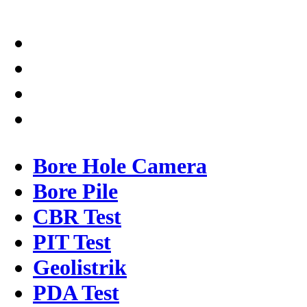
Bore Hole Camera
Bore Pile
CBR Test
PIT Test
Geolistrik
PDA Test