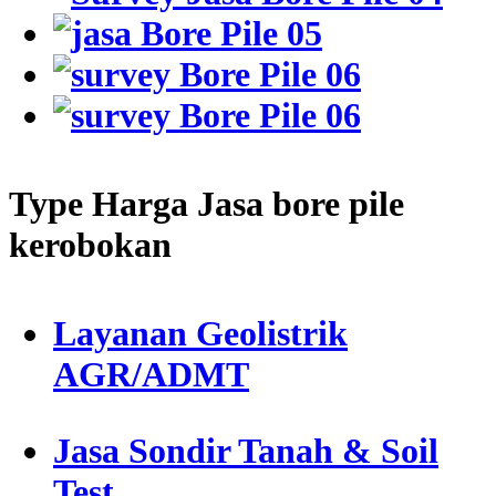
Type Harga Jasa bore pile
kerobokan
Layanan Geolistrik
AGR/ADMT
Jasa Sondir Tanah & Soil
Test