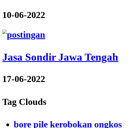
10-06-2022
Jasa Sondir Jawa Tengah
17-06-2022
Tag Clouds
bore pile kerobokan ongkos