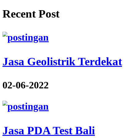
Recent Post
Jasa Geolistrik Terdekat
02-06-2022
Jasa PDA Test Bali