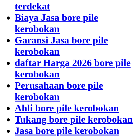
terdekat
Biaya Jasa bore pile
kerobokan
Garansi Jasa bore pile
kerobokan
daftar Harga 2026 bore pile
kerobokan
Perusahaan bore pile
kerobokan
Ahli bore pile kerobokan
Tukang bore pile kerobokan
Jasa bore pile kerobokan