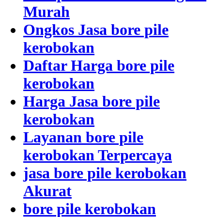
Murah
Ongkos Jasa bore pile
kerobokan
Daftar Harga bore pile
kerobokan
Harga Jasa bore pile
kerobokan
Layanan bore pile
kerobokan Terpercaya
jasa bore pile kerobokan
Akurat
bore pile kerobokan