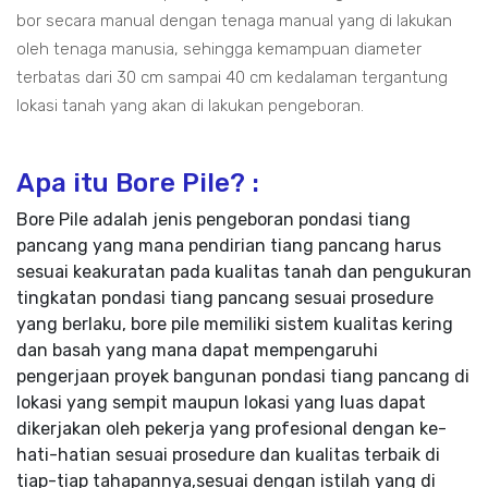
bor secara manual dengan tenaga manual yang di lakukan
oleh tenaga manusia, sehingga kemampuan diameter
terbatas dari 30 cm sampai 40 cm kedalaman tergantung
lokasi tanah yang akan di lakukan pengeboran.
Apa itu Bore Pile? :
Bore Pile adalah jenis pengeboran pondasi tiang
pancang yang mana pendirian tiang pancang harus
sesuai keakuratan pada kualitas tanah dan pengukuran
tingkatan pondasi tiang pancang sesuai prosedure
yang berlaku, bore pile memiliki sistem kualitas kering
dan basah yang mana dapat mempengaruhi
pengerjaan proyek bangunan pondasi tiang pancang di
lokasi yang sempit maupun lokasi yang luas dapat
dikerjakan oleh pekerja yang profesional dengan ke-
hati-hatian sesuai prosedure dan kualitas terbaik di
tiap-tiap tahapannya,sesuai dengan istilah yang di