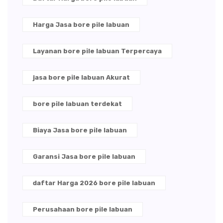
Harga Jasa bore pile labuan
Layanan bore pile labuan Terpercaya
jasa bore pile labuan Akurat
bore pile labuan terdekat
Biaya Jasa bore pile labuan
Garansi Jasa bore pile labuan
daftar Harga 2026 bore pile labuan
Perusahaan bore pile labuan