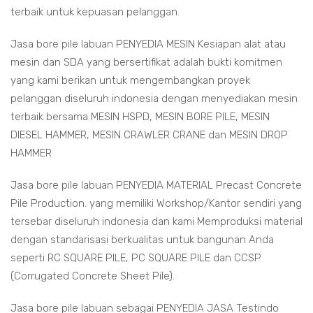
terbaik untuk kepuasan pelanggan.
Jasa bore pile labuan PENYEDIA MESIN Kesiapan alat atau
mesin dan SDA yang bersertifikat adalah bukti komitmen
yang kami berikan untuk mengembangkan proyek
pelanggan diseluruh indonesia dengan menyediakan mesin
terbaik bersama MESIN HSPD, MESIN BORE PILE, MESIN
DIESEL HAMMER, MESIN CRAWLER CRANE dan MESIN DROP
HAMMER
Jasa bore pile labuan PENYEDIA MATERIAL Precast Concrete
Pile Production. yang memiliki Workshop/Kantor sendiri yang
tersebar diseluruh indonesia dan kami Memproduksi material
dengan standarisasi berkualitas untuk bangunan Anda
seperti RC SQUARE PILE, PC SQUARE PILE dan CCSP
(Corrugated Concrete Sheet Pile).
Jasa bore pile labuan sebagai PENYEDIA JASA Testindo