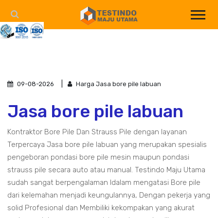
09-08-2026
Harga Jasa bore pile labuan
Jasa bore pile labuan
Kontraktor Bore Pile Dan Strauss Pile dengan layanan
Terpercaya Jasa bore pile labuan yang merupakan spesialis
pengeboran pondasi bore pile mesin maupun pondasi
strauss pile secara auto atau manual. Testindo Maju Utama
sudah sangat berpengalaman ldalam mengatasi Bore pile
dari kelemahan menjadi keungulannya, Dengan pekerja yang
solid Profesional dan Membiliki kekompakan yang akurat