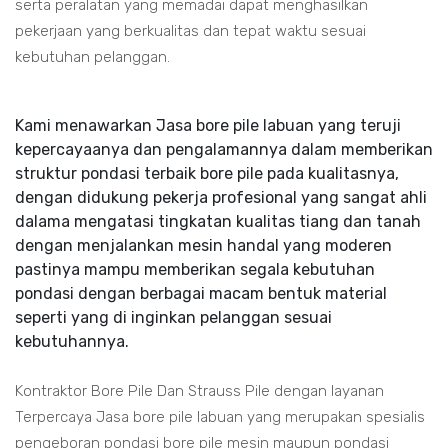
serta peralatan yang memadai dapat menghasilkan
pekerjaan yang berkualitas dan tepat waktu sesuai
kebutuhan pelanggan.
Kami menawarkan Jasa bore pile labuan yang teruji
kepercayaanya dan pengalamannya dalam memberikan
struktur pondasi terbaik bore pile pada kualitasnya,
dengan didukung pekerja profesional yang sangat ahli
dalama mengatasi tingkatan kualitas tiang dan tanah
dengan menjalankan mesin handal yang moderen
pastinya mampu memberikan segala kebutuhan
pondasi dengan berbagai macam bentuk material
seperti yang di inginkan pelanggan sesuai
kebutuhannya.
Kontraktor Bore Pile Dan Strauss Pile dengan layanan
Terpercaya Jasa bore pile labuan yang merupakan spesialis
pengeboran pondasi bore pile mesin maupun pondasi