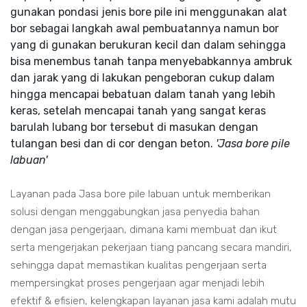
gunakan pondasi jenis bore pile ini menggunakan alat
bor sebagai langkah awal pembuatannya namun bor
yang di gunakan berukuran kecil dan dalam sehingga
bisa menembus tanah tanpa menyebabkannya ambruk
dan jarak yang di lakukan pengeboran cukup dalam
hingga mencapai bebatuan dalam tanah yang lebih
keras, setelah mencapai tanah yang sangat keras
barulah lubang bor tersebut di masukan dengan
tulangan besi dan di cor dengan beton.
'Jasa bore pile
labuan'
Layanan pada Jasa bore pile labuan untuk memberikan
solusi dengan menggabungkan jasa penyedia bahan
dengan jasa pengerjaan, dimana kami membuat dan ikut
serta mengerjakan pekerjaan tiang pancang secara mandiri,
sehingga dapat memastikan kualitas pengerjaan serta
mempersingkat proses pengerjaan agar menjadi lebih
efektif & efisien, kelengkapan layanan jasa kami adalah mutu