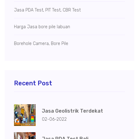
Jasa PDA Test, PIT Test, CBR Test
Harga Jasa bore pile labuan
Borehole Camera, Bore Pile
Recent Post
Jasa Geolistrik Terdekat
02-06-2022
Jasa PDA Test Bali