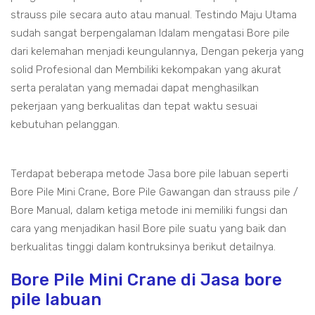
strauss pile secara auto atau manual. Testindo Maju Utama
sudah sangat berpengalaman ldalam mengatasi Bore pile
dari kelemahan menjadi keungulannya, Dengan pekerja yang
solid Profesional dan Membiliki kekompakan yang akurat
serta peralatan yang memadai dapat menghasilkan
pekerjaan yang berkualitas dan tepat waktu sesuai
kebutuhan pelanggan.
Terdapat beberapa metode Jasa bore pile labuan seperti
Bore Pile Mini Crane, Bore Pile Gawangan dan strauss pile /
Bore Manual, dalam ketiga metode ini memiliki fungsi dan
cara yang menjadikan hasil Bore pile suatu yang baik dan
berkualitas tinggi dalam kontruksinya berikut detailnya.
Bore Pile Mini Crane di Jasa bore
pile labuan