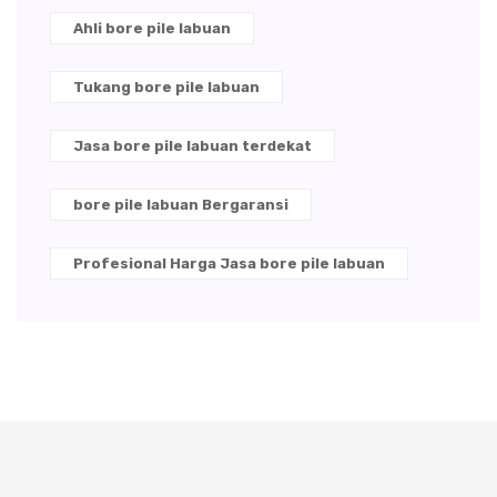
Ahli bore pile labuan
Tukang bore pile labuan
Jasa bore pile labuan terdekat
bore pile labuan Bergaransi
Profesional Harga Jasa bore pile labuan