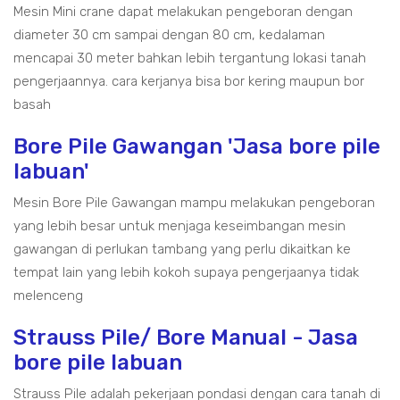
Mesin Mini crane dapat melakukan pengeboran dengan
diameter 30 cm sampai dengan 80 cm, kedalaman
mencapai 30 meter bahkan lebih tergantung lokasi tanah
pengerjaannya. cara kerjanya bisa bor kering maupun bor
basah
Bore Pile Gawangan 'Jasa bore pile
labuan'
Mesin Bore Pile Gawangan mampu melakukan pengeboran
yang lebih besar untuk menjaga keseimbangan mesin
gawangan di perlukan tambang yang perlu dikaitkan ke
tempat lain yang lebih kokoh supaya pengerjaanya tidak
melenceng
Strauss Pile/ Bore Manual - Jasa
bore pile labuan
Strauss Pile adalah pekerjaan pondasi dengan cara tanah di