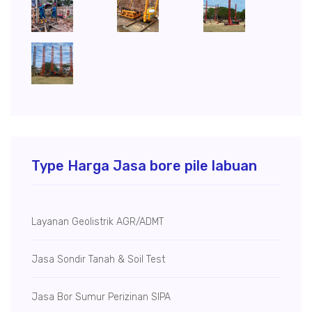
Type Harga Jasa bore pile labuan
Layanan Geolistrik AGR/ADMT
Jasa Sondir Tanah & Soil Test
Jasa Bor Sumur
Perizinan SIPA