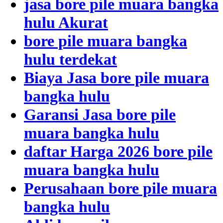
jasa bore pile muara bangka
hulu Akurat
bore pile muara bangka
hulu terdekat
Biaya Jasa bore pile muara
bangka hulu
Garansi Jasa bore pile
muara bangka hulu
daftar Harga 2026 bore pile
muara bangka hulu
Perusahaan bore pile muara
bangka hulu