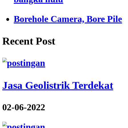
Borehole Camera, Bore Pile
Recent Post
Jasa Geolistrik Terdekat
02-06-2022