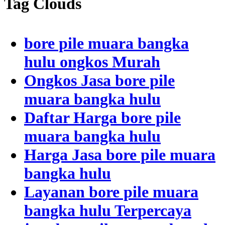
Tag Clouds
bore pile muara bangka
hulu ongkos Murah
Ongkos Jasa bore pile
muara bangka hulu
Daftar Harga bore pile
muara bangka hulu
Harga Jasa bore pile muara
bangka hulu
Layanan bore pile muara
bangka hulu Terpercaya