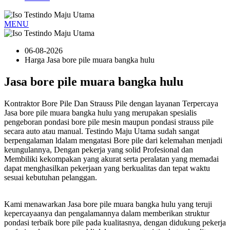
MENU
06-08-2026
Harga Jasa bore pile muara bangka hulu
Jasa bore pile muara bangka hulu
Kontraktor Bore Pile Dan Strauss Pile dengan layanan Terpercaya
Jasa bore pile muara bangka hulu yang merupakan spesialis
pengeboran pondasi bore pile mesin maupun pondasi strauss pile
secara auto atau manual. Testindo Maju Utama sudah sangat
berpengalaman ldalam mengatasi Bore pile dari kelemahan menjadi
keungulannya, Dengan pekerja yang solid Profesional dan
Membiliki kekompakan yang akurat serta peralatan yang memadai
dapat menghasilkan pekerjaan yang berkualitas dan tepat waktu
sesuai kebutuhan pelanggan.
Kami menawarkan Jasa bore pile muara bangka hulu yang teruji
kepercayaanya dan pengalamannya dalam memberikan struktur
pondasi terbaik bore pile pada kualitasnya, dengan didukung pekerja