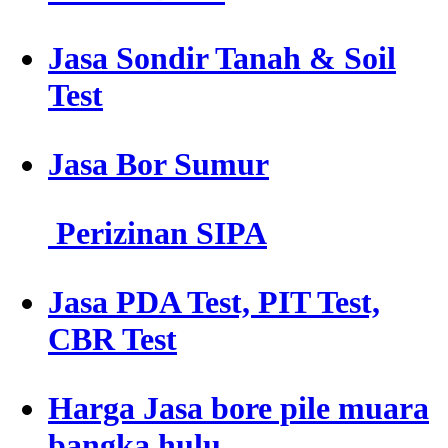
Jasa Sondir Tanah & Soil
Test
Jasa Bor Sumur
Perizinan SIPA
Jasa PDA Test, PIT Test,
CBR Test
Harga Jasa bore pile muara
bangka hulu