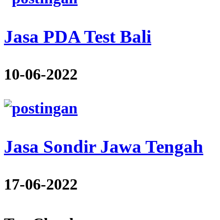
Jasa PDA Test Bali
10-06-2022
Jasa Sondir Jawa Tengah
17-06-2022