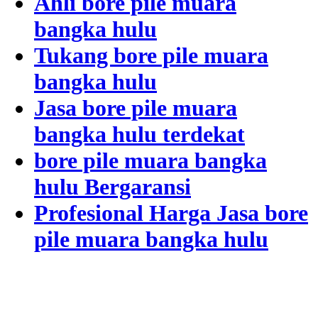
Ahli bore pile muara
bangka hulu
Tukang bore pile muara
bangka hulu
Jasa bore pile muara
bangka hulu terdekat
bore pile muara bangka
hulu Bergaransi
Profesional Harga Jasa bore
pile muara bangka hulu