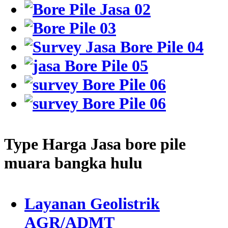
Type Harga Jasa bore pile
muara bangka hulu
Layanan Geolistrik
AGR/ADMT