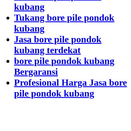
kubang
Tukang bore pile pondok
kubang
Jasa bore pile pondok
kubang terdekat
bore pile pondok kubang
Bergaransi
Profesional Harga Jasa bore
pile pondok kubang