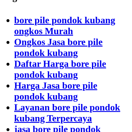
bore pile pondok kubang
ongkos Murah
Ongkos Jasa bore pile
pondok kubang
Daftar Harga bore pile
pondok kubang
Harga Jasa bore pile
pondok kubang
Layanan bore pile pondok
kubang Terpercaya
jasa bore pile pondok