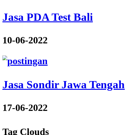
Jasa PDA Test Bali
10-06-2022
Jasa Sondir Jawa Tengah
17-06-2022
Tag Clouds