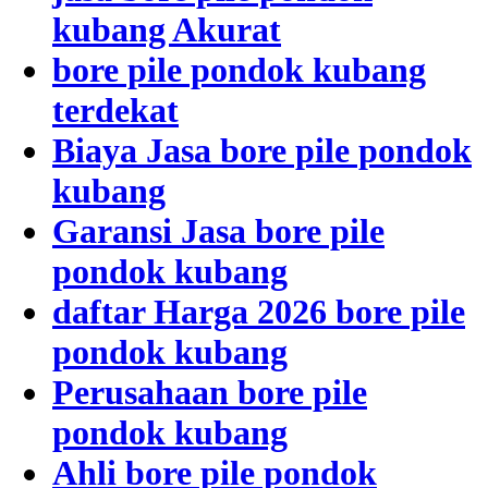
kubang Akurat
bore pile pondok kubang
terdekat
Biaya Jasa bore pile pondok
kubang
Garansi Jasa bore pile
pondok kubang
daftar Harga 2026 bore pile
pondok kubang
Perusahaan bore pile
pondok kubang
Ahli bore pile pondok