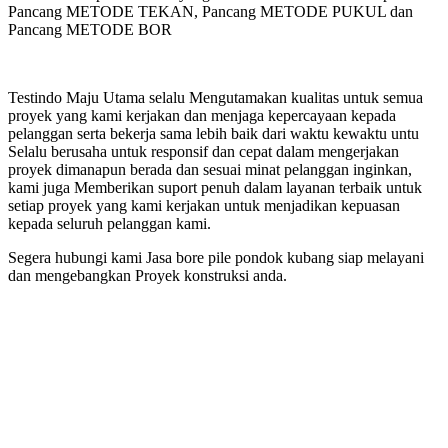
Pancang METODE TEKAN, Pancang METODE PUKUL dan
Pancang METODE BOR
Testindo Maju Utama selalu Mengutamakan kualitas untuk semua
proyek yang kami kerjakan dan menjaga kepercayaan kepada
pelanggan serta bekerja sama lebih baik dari waktu kewaktu untu
Selalu berusaha untuk responsif dan cepat dalam mengerjakan
proyek dimanapun berada dan sesuai minat pelanggan inginkan,
kami juga Memberikan suport penuh dalam layanan terbaik untuk
setiap proyek yang kami kerjakan untuk menjadikan kepuasan
kepada seluruh pelanggan kami.
Segera hubungi kami Jasa bore pile pondok kubang siap melayani
dan mengebangkan Proyek konstruksi anda.
kubang
k kubang