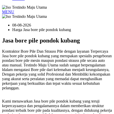
MENU
08-08-2026
Harga Jasa bore pile pondok kubang
Jasa bore pile pondok kubang
Kontraktor Bore Pile Dan Strauss Pile dengan layanan Terpercaya
Jasa bore pile pondok kubang yang merupakan spesialis pengeboran
pondasi bore pile mesin maupun pondasi strauss pile secara auto
atau manual. Testindo Maju Utama sudah sangat berpengalaman
ldalam mengatasi Bore pile dari kelemahan menjadi keungulannya,
Dengan pekerja yang solid Profesional dan Membiliki kekompakan
yang akurat serta peralatan yang memadai dapat menghasilkan
pekerjaan yang berkualitas dan tepat waktu sesuai kebutuhan
pelanggan.
Kami menawarkan Jasa bore pile pondok kubang yang teruji
kepercayaanya dan pengalamannya dalam memberikan struktur
pondasi terbaik bore pile pada kualitasnya, dengan didukung pekerja