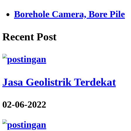
Borehole Camera, Bore Pile
Recent Post
Jasa Geolistrik Terdekat
02-06-2022