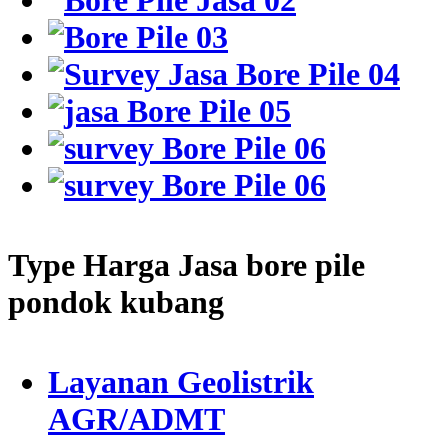
Type Harga Jasa bore pile
pondok kubang
Layanan Geolistrik
AGR/ADMT