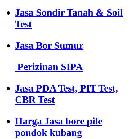
Jasa Sondir Tanah & Soil
Test
Jasa Bor Sumur
Perizinan SIPA
Jasa PDA Test, PIT Test,
CBR Test
Harga Jasa bore pile
pondok kubang