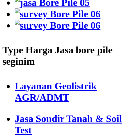
Type Harga Jasa bore pile
seginim
Layanan Geolistrik
AGR/ADMT
Jasa Sondir Tanah & Soil
Test