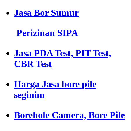
Jasa Bor Sumur
Perizinan SIPA
Jasa PDA Test, PIT Test,
CBR Test
Harga Jasa bore pile
seginim
Borehole Camera, Bore Pile