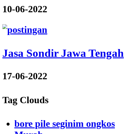
10-06-2022
Jasa Sondir Jawa Tengah
17-06-2022
Tag Clouds
bore pile seginim ongkos