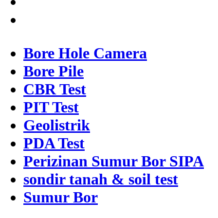
Bore Hole Camera
Bore Pile
CBR Test
PIT Test
Geolistrik
PDA Test
Perizinan Sumur Bor SIPA
sondir tanah & soil test
Sumur Bor