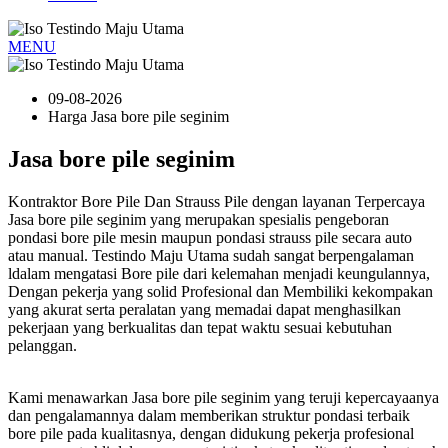
MENU
09-08-2026
Harga Jasa bore pile seginim
Jasa bore pile seginim
Kontraktor Bore Pile Dan Strauss Pile dengan layanan Terpercaya
Jasa bore pile seginim yang merupakan spesialis pengeboran
pondasi bore pile mesin maupun pondasi strauss pile secara auto
atau manual. Testindo Maju Utama sudah sangat berpengalaman
ldalam mengatasi Bore pile dari kelemahan menjadi keungulannya,
Dengan pekerja yang solid Profesional dan Membiliki kekompakan
yang akurat serta peralatan yang memadai dapat menghasilkan
pekerjaan yang berkualitas dan tepat waktu sesuai kebutuhan
pelanggan.
Kami menawarkan Jasa bore pile seginim yang teruji kepercayaanya
dan pengalamannya dalam memberikan struktur pondasi terbaik
bore pile pada kualitasnya, dengan didukung pekerja profesional