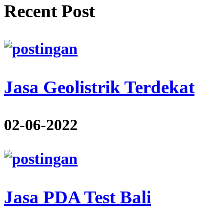
Recent Post
Jasa Geolistrik Terdekat
02-06-2022
Jasa PDA Test Bali