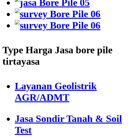
Type Harga Jasa bore pile
tirtayasa
Layanan Geolistrik
AGR/ADMT
Jasa Sondir Tanah & Soil
Test