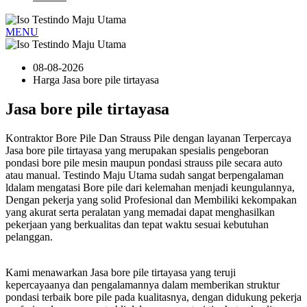
MENU
08-08-2026
Harga Jasa bore pile tirtayasa
Jasa bore pile tirtayasa
Kontraktor Bore Pile Dan Strauss Pile dengan layanan Terpercaya
Jasa bore pile tirtayasa yang merupakan spesialis pengeboran
pondasi bore pile mesin maupun pondasi strauss pile secara auto
atau manual. Testindo Maju Utama sudah sangat berpengalaman
ldalam mengatasi Bore pile dari kelemahan menjadi keungulannya,
Dengan pekerja yang solid Profesional dan Membiliki kekompakan
yang akurat serta peralatan yang memadai dapat menghasilkan
pekerjaan yang berkualitas dan tepat waktu sesuai kebutuhan
pelanggan.
Kami menawarkan Jasa bore pile tirtayasa yang teruji
kepercayaanya dan pengalamannya dalam memberikan struktur
pondasi terbaik bore pile pada kualitasnya, dengan didukung pekerja