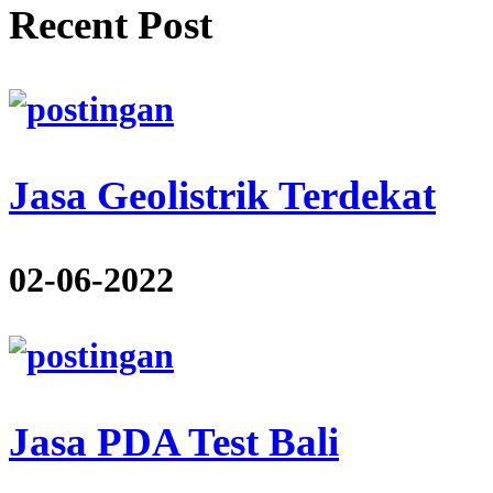
Recent Post
Jasa Geolistrik Terdekat
02-06-2022
Jasa PDA Test Bali