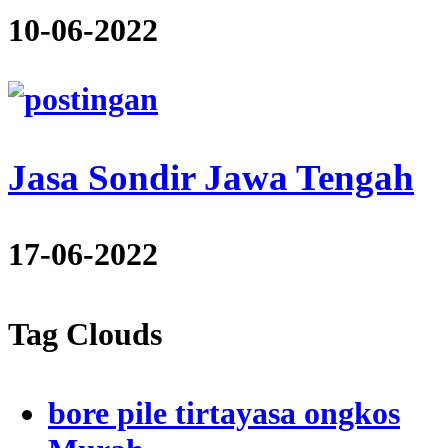
10-06-2022
Jasa Sondir Jawa Tengah
17-06-2022
Tag Clouds
bore pile tirtayasa ongkos