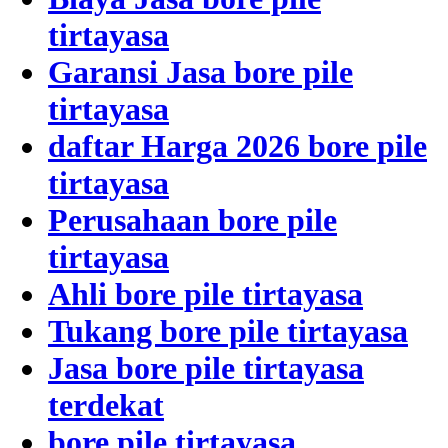
tirtayasa
Garansi Jasa bore pile
tirtayasa
daftar Harga 2026 bore pile
tirtayasa
Perusahaan bore pile
tirtayasa
Ahli bore pile tirtayasa
Tukang bore pile tirtayasa
Jasa bore pile tirtayasa
terdekat
bore pile tirtayasa