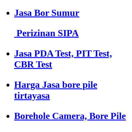
Jasa Bor Sumur
Perizinan SIPA
Jasa PDA Test, PIT Test,
CBR Test
Harga Jasa bore pile
tirtayasa
Borehole Camera, Bore Pile