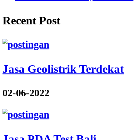
Recent Post
Jasa Geolistrik Terdekat
02-06-2022
Jasa PDA Test Bali