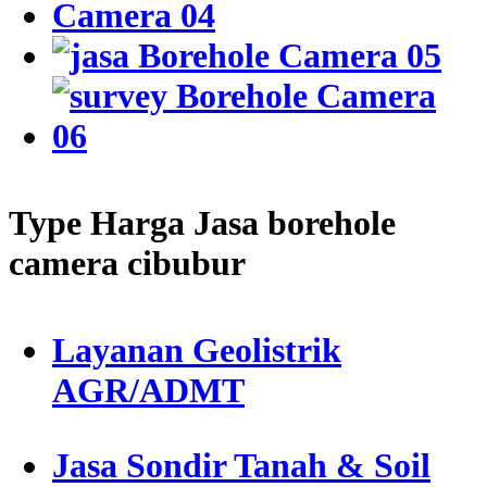
Type Harga Jasa borehole
camera cibubur
Layanan Geolistrik
AGR/ADMT
Jasa Sondir Tanah & Soil