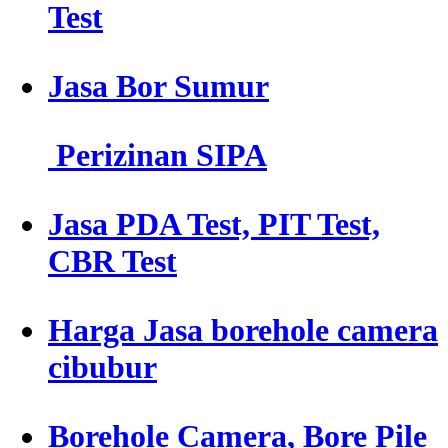
Test
Jasa Bor Sumur
Perizinan SIPA
Jasa PDA Test, PIT Test,
CBR Test
Harga Jasa borehole camera
cibubur
Borehole Camera, Bore Pile