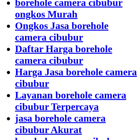
borehole camera cibubur
ongkos Murah
Ongkos Jasa borehole
camera cibubur
Daftar Harga borehole
camera cibubur
Harga Jasa borehole camera
cibubur
Layanan borehole camera
cibubur Terpercaya
jasa borehole camera
cibubur Akurat