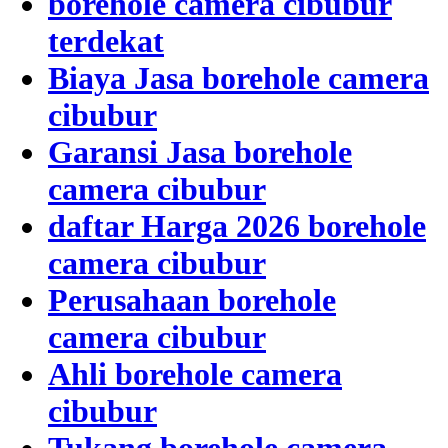
borehole camera cibubur
terdekat
Biaya Jasa borehole camera
cibubur
Garansi Jasa borehole
camera cibubur
daftar Harga 2026 borehole
camera cibubur
Perusahaan borehole
camera cibubur
Ahli borehole camera
cibubur