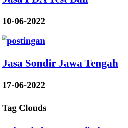
10-06-2022
Jasa Sondir Jawa Tengah
17-06-2022
Tag Clouds