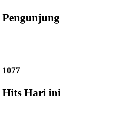
Pengunjung
1292
Hits Hari ini