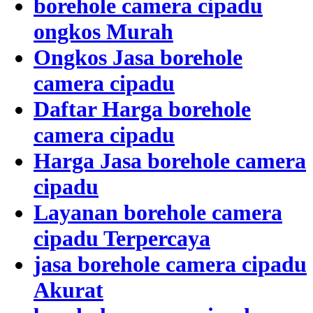
borehole camera cipadu
ongkos Murah
Ongkos Jasa borehole
camera cipadu
Daftar Harga borehole
camera cipadu
Harga Jasa borehole camera
cipadu
Layanan borehole camera
cipadu Terpercaya
jasa borehole camera cipadu
Akurat