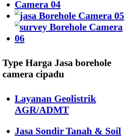
Type Harga Jasa borehole
camera cipadu
Layanan Geolistrik
AGR/ADMT
Jasa Sondir Tanah & Soil