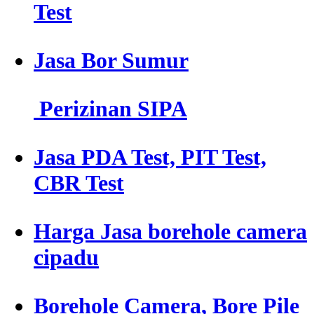
Test
Jasa Bor Sumur
Perizinan SIPA
Jasa PDA Test, PIT Test,
CBR Test
Harga Jasa borehole camera
cipadu
Borehole Camera, Bore Pile