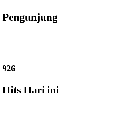
Pengunjung
1111
Hits Hari ini