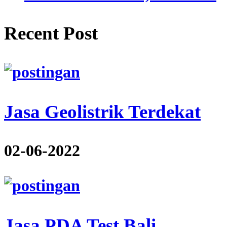
Recent Post
Jasa Geolistrik Terdekat
02-06-2022
Jasa PDA Test Bali