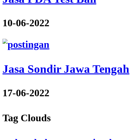
10-06-2022
Jasa Sondir Jawa Tengah
17-06-2022
Tag Clouds