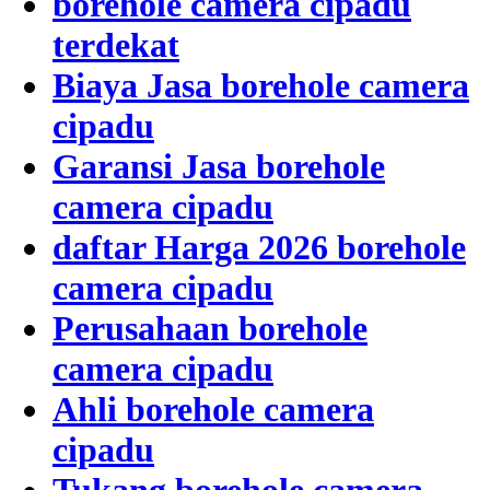
borehole camera cipadu
terdekat
Biaya Jasa borehole camera
cipadu
Garansi Jasa borehole
camera cipadu
daftar Harga 2026 borehole
camera cipadu
Perusahaan borehole
camera cipadu
Ahli borehole camera
cipadu