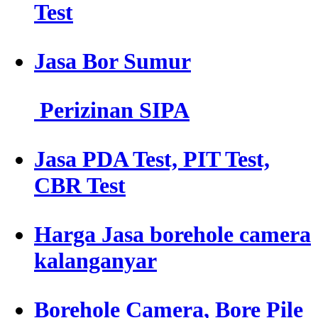
Test
Jasa Bor Sumur
Perizinan SIPA
Jasa PDA Test, PIT Test,
CBR Test
Harga Jasa borehole camera
kalanganyar
Borehole Camera, Bore Pile