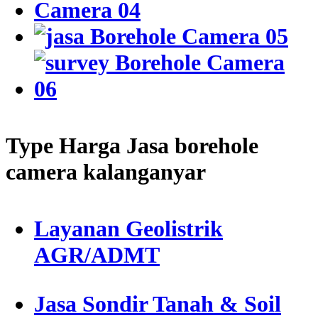
Type Harga Jasa borehole
camera kalanganyar
Layanan Geolistrik
AGR/ADMT
Jasa Sondir Tanah & Soil