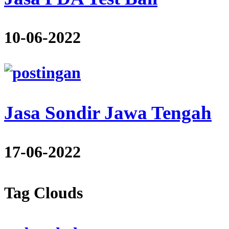
10-06-2022
Jasa Sondir Jawa Tengah
17-06-2022
Tag Clouds