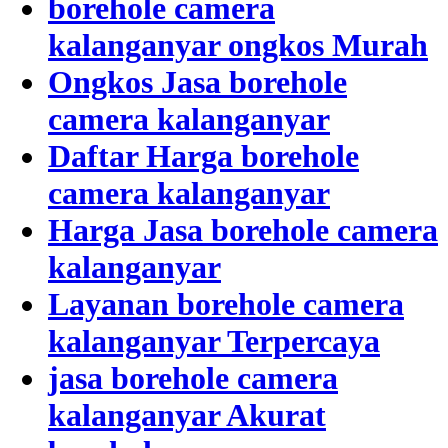
borehole camera
kalanganyar ongkos Murah
Ongkos Jasa borehole
camera kalanganyar
Daftar Harga borehole
camera kalanganyar
Harga Jasa borehole camera
kalanganyar
Layanan borehole camera
kalanganyar Terpercaya
jasa borehole camera
kalanganyar Akurat