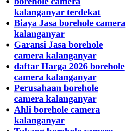
borehole camera
kalanganyar terdekat
Biaya Jasa borehole camera
kalanganyar
Garansi Jasa borehole
camera kalanganyar
daftar Harga 2026 borehole
camera kalanganyar
Perusahaan borehole
camera kalanganyar
Ahli borehole camera
kalanganyar