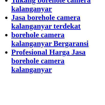
Tukang borehole camera
kalanganyar
Jasa borehole camera
kalanganyar terdekat
borehole camera
kalanganyar Bergaransi
Profesional Harga Jasa
borehole camera
kalanganyar