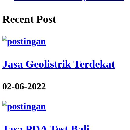
Recent Post
Jasa Geolistrik Terdekat
02-06-2022
Jasa PDA Test Bali