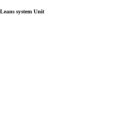
Leans system Unit