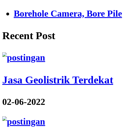
Borehole Camera, Bore Pile
Recent Post
Jasa Geolistrik Terdekat
02-06-2022