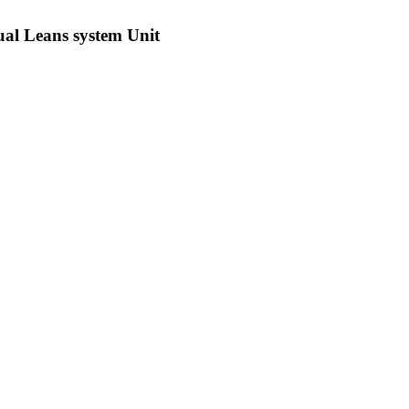
al Leans system Unit