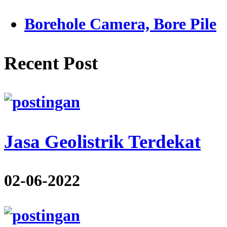
Borehole Camera, Bore Pile
Recent Post
Jasa Geolistrik Terdekat
02-06-2022