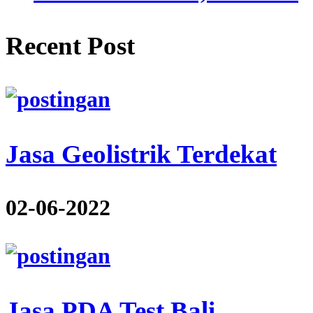
Recent Post
Jasa Geolistrik Terdekat
02-06-2022
Jasa PDA Test Bali