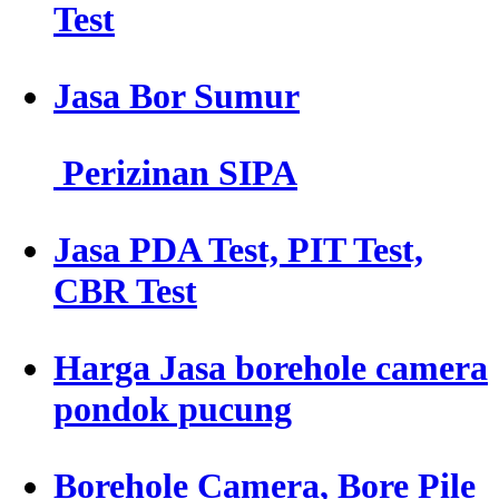
Test
Jasa Bor Sumur
Perizinan SIPA
Jasa PDA Test, PIT Test,
CBR Test
Harga Jasa borehole camera
pondok pucung
Borehole Camera, Bore Pile