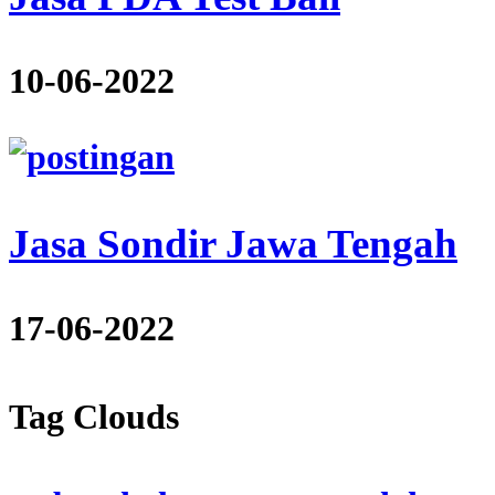
10-06-2022
Jasa Sondir Jawa Tengah
17-06-2022
Tag Clouds