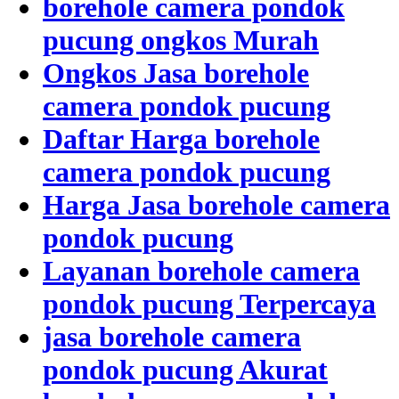
borehole camera pondok
pucung ongkos Murah
Ongkos Jasa borehole
camera pondok pucung
Daftar Harga borehole
camera pondok pucung
Harga Jasa borehole camera
pondok pucung
Layanan borehole camera
pondok pucung Terpercaya
jasa borehole camera
pondok pucung Akurat