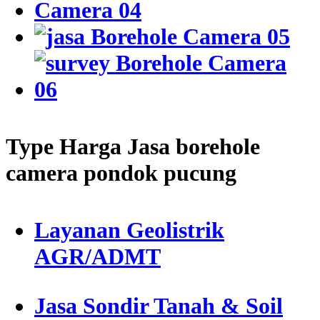
Type Harga Jasa borehole
camera pondok pucung
Layanan Geolistrik
AGR/ADMT
Jasa Sondir Tanah & Soil