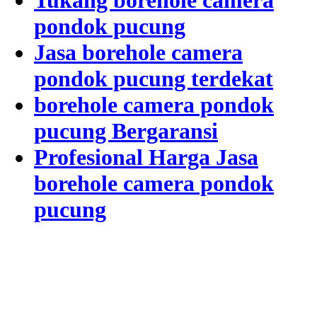
Tukang borehole camera
pondok pucung
Jasa borehole camera
pondok pucung terdekat
borehole camera pondok
pucung Bergaransi
Profesional Harga Jasa
borehole camera pondok
pucung