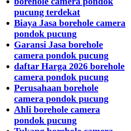
borehole camera pondok
pucung terdekat
Biaya Jasa borehole camera
pondok pucung
Garansi Jasa borehole
camera pondok pucung
daftar Harga 2026 borehole
camera pondok pucung
Perusahaan borehole
camera pondok pucung
Ahli borehole camera
pondok pucung