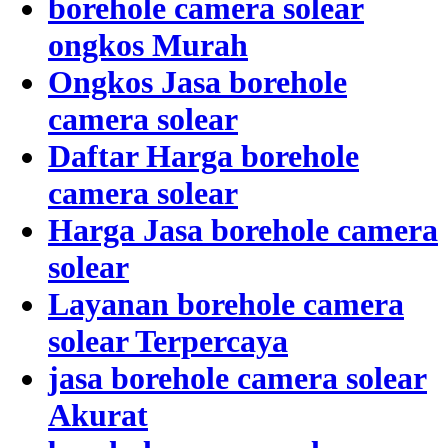
borehole camera solear
ongkos Murah
Ongkos Jasa borehole
camera solear
Daftar Harga borehole
camera solear
Harga Jasa borehole camera
solear
Layanan borehole camera
solear Terpercaya
jasa borehole camera solear
Akurat