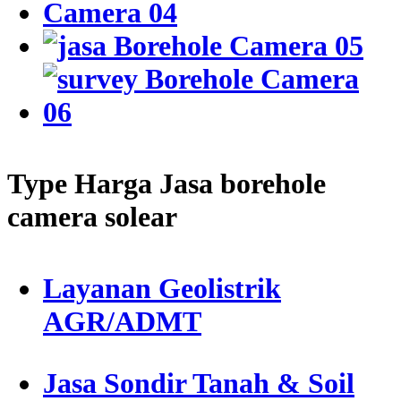
Type Harga Jasa borehole
camera solear
Layanan Geolistrik
AGR/ADMT
Jasa Sondir Tanah & Soil