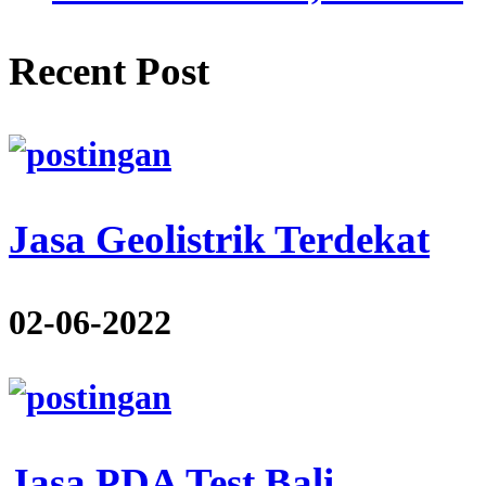
Recent Post
Jasa Geolistrik Terdekat
02-06-2022
Jasa PDA Test Bali