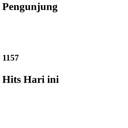
Pengunjung
1387
Hits Hari ini