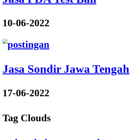
10-06-2022
Jasa Sondir Jawa Tengah
17-06-2022
Tag Clouds