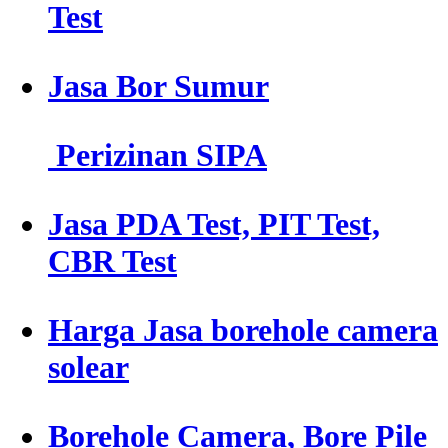
Test
Jasa Bor Sumur
Perizinan SIPA
Jasa PDA Test, PIT Test,
CBR Test
Harga Jasa borehole camera
solear
Borehole Camera, Bore Pile