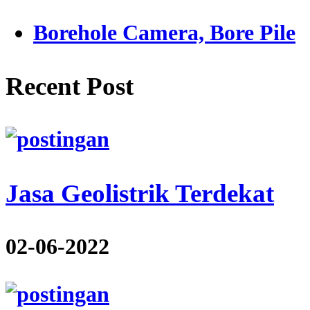
Borehole Camera, Bore Pile
Recent Post
Jasa Geolistrik Terdekat
02-06-2022