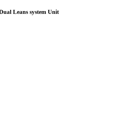
Dual Leans system Unit