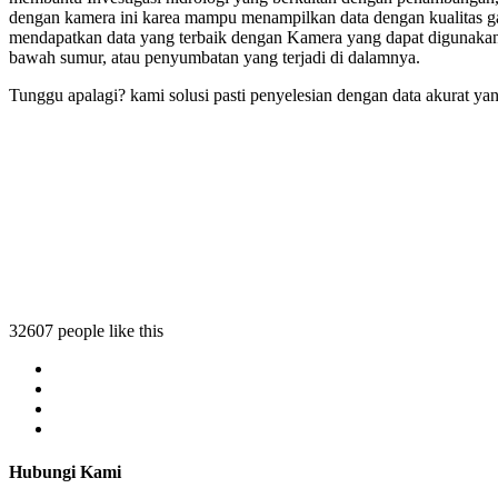
dengan kamera ini karea mampu menampilkan data dengan kualitas ga
mendapatkan data yang terbaik dengan Kamera yang dapat digunakan
bawah sumur, atau penyumbatan yang terjadi di dalamnya.
Tunggu apalagi? kami solusi pasti penyelesian dengan data akurat yan
32607 people like this
Hubungi Kami