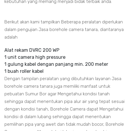
kebutuhan yang memang menjadi bidak terbaik anda.
Berikut akan kami tampilkan Beberapa peralatan diperlukan
dalam pengujian Jasa borehole camera tanara, diantaranya
adalah
Alat rekam DVRC 200 WP
1 unit camera high pressure
1 gulung kabel dengan panjang min. 200 meter
1 buah roller kabel
Dengan tampilan peralatan yang dibutuhkan layanan Jasa
borehole camera tanara juga memiliki manfaat untuk
pebuatan Sumur Bor agar Mengetahui kondisi tanah
sehingga dapat menentukan pipa alur air yang tepat sesuai
dengan kondisi tanah, Borehole Camera dapat Mengetahui
kondisi di dalam lubang sehingga dapat menentukan
pemilihan pipa yang awet dan tidak mudah bocor, Borehole