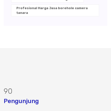
Profesional Harga Jasa borehole camera
tanara
108
Pengunjung