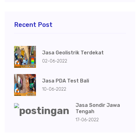
Recent Post
Jasa Geolistrik Terdekat
02-06-2022
Jasa PDA Test Bali
10-06-2022
Jasa Sondir Jawa
Tengah
17-06-2022