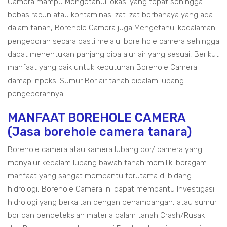
Camera mampu Mengetahui lokasi yang tepat sehingga
bebas racun atau kontaminasi zat-zat berbahaya yang ada
dalam tanah, Borehole Camera juga Mengetahui kedalaman
pengeboran secara pasti melalui bore hole camera sehingga
dapat menentukan panjang pipa alur air yang sesuai, Berikut
manfaat yang baik untuk kebutuhan Borehole Camera
damap inpeksi Sumur Bor air tanah didalam lubang
pengeborannya.
MANFAAT BOREHOLE CAMERA
(Jasa borehole camera tanara)
Borehole camera atau kamera lubang bor/ camera yang
menyalur kedalam lubang bawah tanah memiliki beragam
manfaat yang sangat membantu terutama di bidang
hidrologi, Borehole Camera ini dapat membantu Investigasi
hidrologi yang berkaitan dengan penambangan, atau sumur
bor dan pendeteksian materia dalam tanah Crash/Rusak