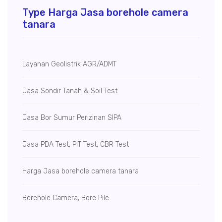
Type Harga Jasa borehole camera
tanara
Layanan Geolistrik AGR/ADMT
Jasa Sondir Tanah & Soil Test
Jasa Bor Sumur
Perizinan SIPA
Jasa PDA Test, PIT Test, CBR Test
Harga Jasa borehole camera tanara
Borehole Camera, Bore Pile