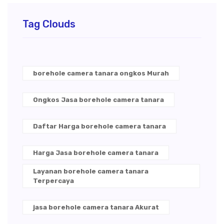
Tag Clouds
borehole camera tanara ongkos Murah
Ongkos Jasa borehole camera tanara
Daftar Harga borehole camera tanara
Harga Jasa borehole camera tanara
Layanan borehole camera tanara
Terpercaya
jasa borehole camera tanara Akurat