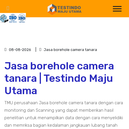
08-08-2026
Jasa borehole camera tanara
Jasa borehole camera
tanara | Testindo Maju
Utama
TMU perusahaan Jasa borehole camera tanara dengan cara
monitoring dan Scanning yang dapat memberikan hasil
penelitian untuk menampilkan data dengan cara menyelidiki
dan memriksa bagian kedalaman jangkauan lubang tanah