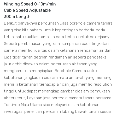
Winding Speed 0-10m/min
Cable Speed Adjustable
300m Length
Berikut banyaknya pengunaan Jasa borehole camera tanara
yang bisa kita pahami untuk kepentingan berbeda-beda
tetapi satu kualitas tampilan data terbaik untuk pekerjaanya,
Seperti pembahasan yang kami sampaikan pada tingkatan
camera memiliki kualitas dalam ketahanan rendaman air dan
juga tidak tahan degnan rendaman air seperti pendeteksi
jalur debit dibawah dalam permukaan air tahan yang
mengharuskan menyiapkan Borehole Camera untuk
kebutuhan jangkauan didalam mata air tanah yang memang
memiliki ketahanan terhadap air dan juga memiliki resolution
tinggi untuk dapat menangkap gambar didalam permukaan
air tersebut, Layanan jasa borehole camera tanara bersama
Testindo Maju Utama siap melayani dalam kebutuhan
investigasi penelitian pencarian lubang bawah tanah sesuai