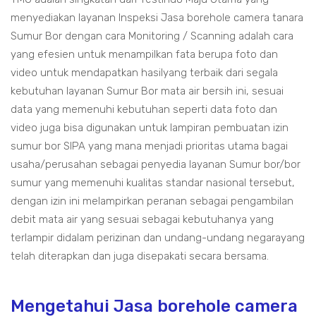
menyediakan layanan Inspeksi Jasa borehole camera tanara
Sumur Bor dengan cara Monitoring / Scanning adalah cara
yang efesien untuk menampilkan fata berupa foto dan
video untuk mendapatkan hasilyang terbaik dari segala
kebutuhan layanan Sumur Bor mata air bersih ini, sesuai
data yang memenuhi kebutuhan seperti data foto dan
video juga bisa digunakan untuk lampiran pembuatan izin
sumur bor SIPA yang mana menjadi prioritas utama bagai
usaha/perusahan sebagai penyedia layanan Sumur bor/bor
sumur yang memenuhi kualitas standar nasional tersebut,
dengan izin ini melampirkan peranan sebagai pengambilan
debit mata air yang sesuai sebagai kebutuhanya yang
terlampir didalam perizinan dan undang-undang negarayang
telah diterapkan dan juga disepakati secara bersama.
Mengetahui Jasa borehole camera