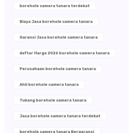
borehole camera tanara terdekat
Biaya Jasa borehole camera tanara
Garansi Jasa borehole camera tanara
daftar Harga 2026 borehole camera tanara
Perusahaan borehole camera tanara
Ahli borehole camera tanara
Tukang borehole camera tanara
Jasa borehole camera tanara terdekat
borehole camera tanara Bergaransi