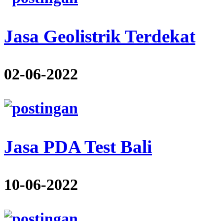
Jasa Geolistrik Terdekat
02-06-2022
Jasa PDA Test Bali
10-06-2022