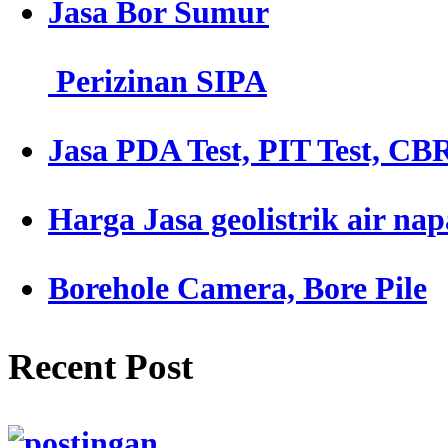
Jasa Bor Sumur
Perizinan SIPA
Jasa PDA Test, PIT Test, CBR
Harga Jasa geolistrik air nap
Borehole Camera, Bore Pile
Recent Post