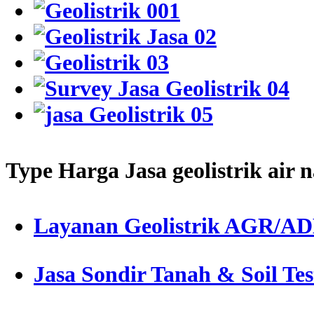
Type Harga Jasa geolistrik air 
Layanan Geolistrik AGR/A
Jasa Sondir Tanah & Soil Tes