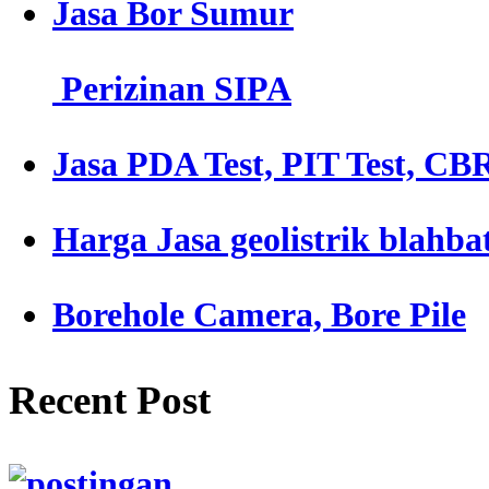
Jasa Bor Sumur
Perizinan SIPA
Jasa PDA Test, PIT Test, CBR
Harga Jasa geolistrik blahba
Borehole Camera, Bore Pile
Recent Post