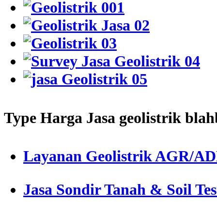
Type Harga Jasa geolistrik bla
Layanan Geolistrik AGR/A
Jasa Sondir Tanah & Soil Tes