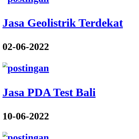
Jasa Geolistrik Terdekat
02-06-2022
Jasa PDA Test Bali
10-06-2022