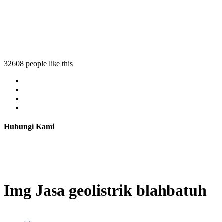
32608 people like this
Hubungi Kami
Img Jasa geolistrik blahbatuh