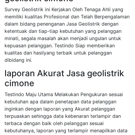
Survey Geolistrik ini Kerjakan Oleh Tenaga Ahli yang
memiliki kualitas Profesional dan Telah Berpengalaman
dalam bidang penenganan Jasa Geolistrik dengan
ketentuak dan tiap-tiap kebutuhan yang pelanggan
minati, segala masalah akan menjadi ungulan untuk
kepuasan pelanggan. Testindo Siap memberikan
kualitas dan hasilyang terbaik untuk pelanggan
dibidang ini.
laporan Akurat Jasa geolistrik
cimone
Testindo Maju Utama Melakukan Pengukuran sesuai
kebutuhan apa dalam penetapan data pelanggan
inginkan dengan laporan yang Akurat pelanggan
terpuaskan sehingga data kebenaran terlampir dan
terbaca dengan baik oleh pelanggan sesuai
kebutuhanya, laporan yang terlampir menapilkan data