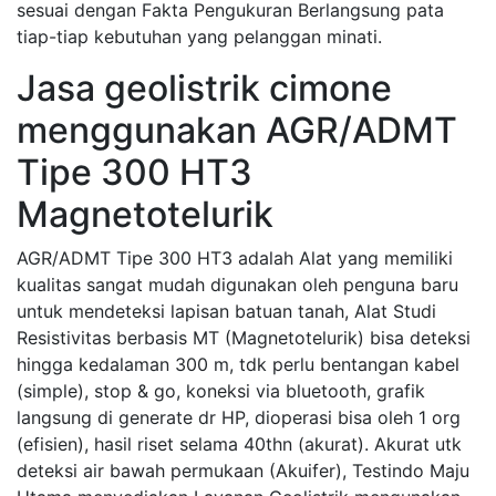
sesuai dengan Fakta Pengukuran Berlangsung pata
tiap-tiap kebutuhan yang pelanggan minati.
Jasa geolistrik cimone
menggunakan AGR/ADMT
Tipe 300 HT3
Magnetotelurik
AGR/ADMT Tipe 300 HT3 adalah Alat yang memiliki
kualitas sangat mudah digunakan oleh penguna baru
untuk mendeteksi lapisan batuan tanah, Alat Studi
Resistivitas berbasis MT (Magnetotelurik) bisa deteksi
hingga kedalaman 300 m, tdk perlu bentangan kabel
(simple), stop & go, koneksi via bluetooth, grafik
langsung di generate dr HP, dioperasi bisa oleh 1 org
(efisien), hasil riset selama 40thn (akurat). Akurat utk
deteksi air bawah permukaan (Akuifer), Testindo Maju