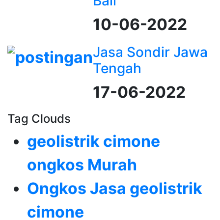
Bali
10-06-2022
Jasa Sondir Jawa
Tengah
17-06-2022
Tag Clouds
geolistrik cimone
ongkos Murah
Ongkos Jasa geolistrik
cimone