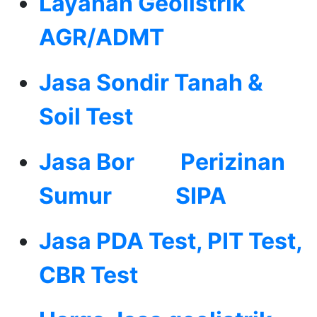
Layanan Geolistrik
AGR/ADMT
Jasa Sondir Tanah &
Soil Test
Jasa Bor
Perizinan
Sumur
SIPA
Jasa PDA Test, PIT Test,
CBR Test