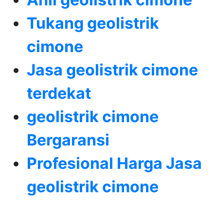
Tukang geolistrik
cimone
Jasa geolistrik cimone
terdekat
geolistrik cimone
Bergaransi
Profesional Harga Jasa
geolistrik cimone