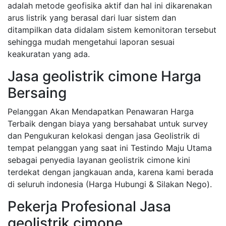
adalah metode geofisika aktif dan hal ini dikarenakan
arus listrik yang berasal dari luar sistem dan
ditampilkan data didalam sistem kemonitoran tersebut
sehingga mudah mengetahui laporan sesuai
keakuratan yang ada.
Jasa geolistrik cimone Harga
Bersaing
Pelanggan Akan Mendapatkan Penawaran Harga
Terbaik dengan biaya yang bersahabat untuk survey
dan Pengukuran kelokasi dengan jasa Geolistrik di
tempat pelanggan yang saat ini Testindo Maju Utama
sebagai penyedia layanan geolistrik cimone kini
terdekat dengan jangkauan anda, karena kami berada
di seluruh indonesia (Harga Hubungi & Silakan Nego).
Pekerja Profesional Jasa
geolistrik cimone