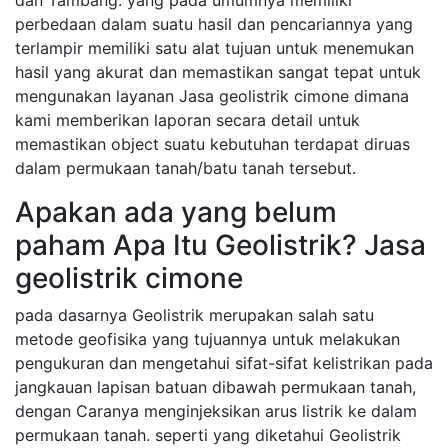
perbedaan dalam suatu hasil dan pencariannya yang
terlampir memiliki satu alat tujuan untuk menemukan
hasil yang akurat dan memastikan sangat tepat untuk
mengunakan layanan Jasa geolistrik cimone dimana
kami memberikan laporan secara detail untuk
memastikan object suatu kebutuhan terdapat diruas
dalam permukaan tanah/batu tanah tersebut.
Apakan ada yang belum
paham Apa Itu Geolistrik? Jasa
geolistrik cimone
pada dasarnya Geolistrik merupakan salah satu
metode geofisika yang tujuannya untuk melakukan
pengukuran dan mengetahui sifat-sifat kelistrikan pada
jangkauan lapisan batuan dibawah permukaan tanah,
dengan Caranya menginjeksikan arus listrik ke dalam
permukaan tanah. seperti yang diketahui Geolistrik