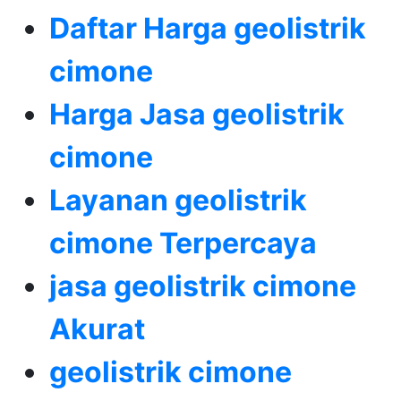
Daftar Harga geolistrik
cimone
Harga Jasa geolistrik
cimone
Layanan geolistrik
cimone Terpercaya
jasa geolistrik cimone
Akurat
geolistrik cimone