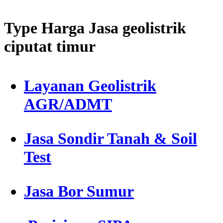
Type Harga Jasa geolistrik
ciputat timur
Layanan Geolistrik
AGR/ADMT
Jasa Sondir Tanah & Soil
Test
Jasa Bor Sumur