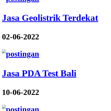
Jasa Geolistrik Terdekat
02-06-2022
Jasa PDA Test Bali
10-06-2022