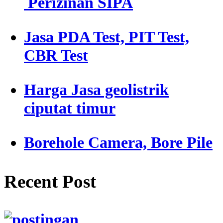
Perizinan SIPA
Jasa PDA Test, PIT Test,
CBR Test
Harga Jasa geolistrik
ciputat timur
Borehole Camera, Bore Pile
Recent Post