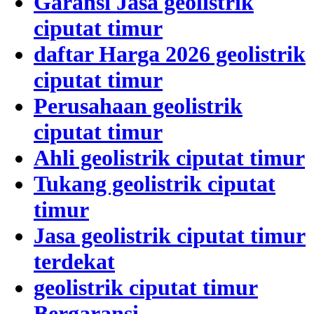
Garansi Jasa geolistrik
ciputat timur
daftar Harga 2026 geolistrik
ciputat timur
Perusahaan geolistrik
ciputat timur
Ahli geolistrik ciputat timur
Tukang geolistrik ciputat
timur
Jasa geolistrik ciputat timur
terdekat
geolistrik ciputat timur
Bergaransi