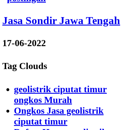
Jasa Sondir Jawa Tengah
17-06-2022
Tag Clouds
geolistrik ciputat timur
ongkos Murah
Ongkos Jasa geolistrik
ciputat timur