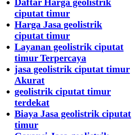
Daftar Harga geolistrik
ciputat timur
Harga Jasa geolistrik
ciputat timur
Layanan geolistrik ciputat
timur Terpercaya
jasa geolistrik ciputat timur
Akurat
geolistrik ciputat timur
terdekat
Biaya Jasa geolistrik ciputat
timur