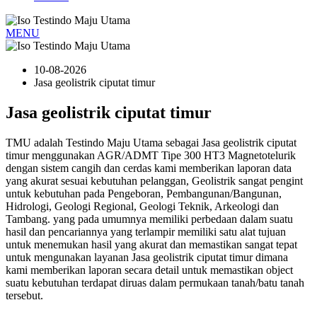
MENU
10-08-2026
Jasa geolistrik ciputat timur
Jasa geolistrik ciputat timur
TMU adalah Testindo Maju Utama sebagai Jasa geolistrik ciputat
timur menggunakan AGR/ADMT Tipe 300 HT3 Magnetotelurik
dengan sistem cangih dan cerdas kami memberikan laporan data
yang akurat sesuai kebutuhan pelanggan, Geolistrik sangat pengint
untuk kebutuhan pada Pengeboran, Pembangunan/Bangunan,
Hidrologi, Geologi Regional, Geologi Teknik, Arkeologi dan
Tambang. yang pada umumnya memiliki perbedaan dalam suatu
hasil dan pencariannya yang terlampir memiliki satu alat tujuan
untuk menemukan hasil yang akurat dan memastikan sangat tepat
untuk mengunakan layanan Jasa geolistrik ciputat timur dimana
kami memberikan laporan secara detail untuk memastikan object
suatu kebutuhan terdapat diruas dalam permukaan tanah/batu tanah
tersebut.