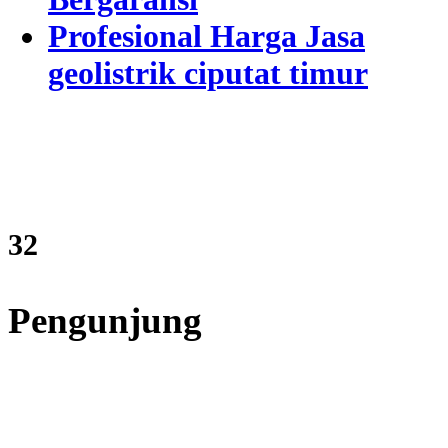
Profesional Harga Jasa
geolistrik ciputat timur
39
Pengunjung