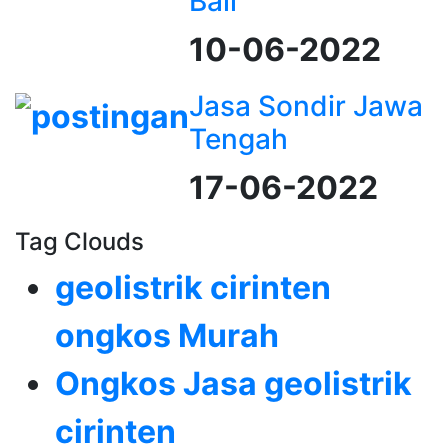
Bali
10-06-2022
Jasa Sondir Jawa
Tengah
17-06-2022
Tag Clouds
geolistrik cirinten
ongkos Murah
Ongkos Jasa geolistrik
cirinten