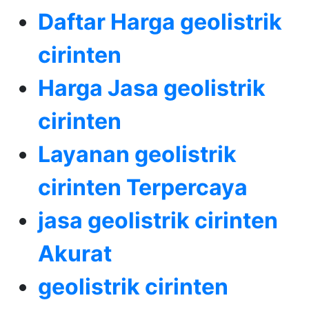
Daftar Harga geolistrik
cirinten
Harga Jasa geolistrik
cirinten
Layanan geolistrik
cirinten Terpercaya
jasa geolistrik cirinten
Akurat
geolistrik cirinten