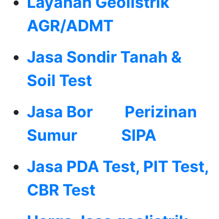
Layanan Geolistrik
AGR/ADMT
Jasa Sondir Tanah &
Soil Test
Jasa Bor
Perizinan
Sumur
SIPA
Jasa PDA Test, PIT Test,
CBR Test