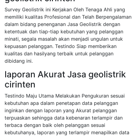
Survey Geolistrik ini Kerjakan Oleh Tenaga Ahli yang
memiliki kualitas Profesional dan Telah Berpengalaman
dalam bidang penenganan Jasa Geolistrik dengan
ketentuak dan tiap-tiap kebutuhan yang pelanggan
minati, segala masalah akan menjadi ungulan untuk
kepuasan pelanggan. Testindo Siap memberikan
kualitas dan hasilyang terbaik untuk pelanggan
dibidang ini.
laporan Akurat Jasa geolistrik
cirinten
Testindo Maju Utama Melakukan Pengukuran sesuai
kebutuhan apa dalam penetapan data pelanggan
inginkan dengan laporan yang Akurat pelanggan
terpuaskan sehingga data kebenaran terlampir dan
terbaca dengan baik oleh pelanggan sesuai
kebutuhanya, laporan yang terlampir menapilkan data