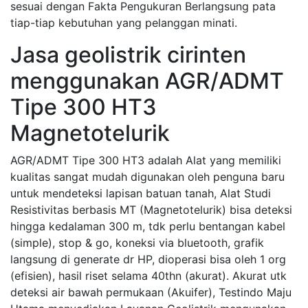
sesuai dengan Fakta Pengukuran Berlangsung pata
tiap-tiap kebutuhan yang pelanggan minati.
Jasa geolistrik cirinten
menggunakan AGR/ADMT
Tipe 300 HT3
Magnetotelurik
AGR/ADMT Tipe 300 HT3 adalah Alat yang memiliki
kualitas sangat mudah digunakan oleh penguna baru
untuk mendeteksi lapisan batuan tanah, Alat Studi
Resistivitas berbasis MT (Magnetotelurik) bisa deteksi
hingga kedalaman 300 m, tdk perlu bentangan kabel
(simple), stop & go, koneksi via bluetooth, grafik
langsung di generate dr HP, dioperasi bisa oleh 1 org
(efisien), hasil riset selama 40thn (akurat). Akurat utk
deteksi air bawah permukaan (Akuifer), Testindo Maju