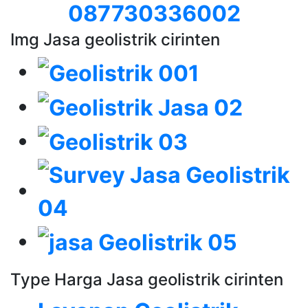
087730336002
Img Jasa geolistrik cirinten
Type Harga Jasa geolistrik cirinten