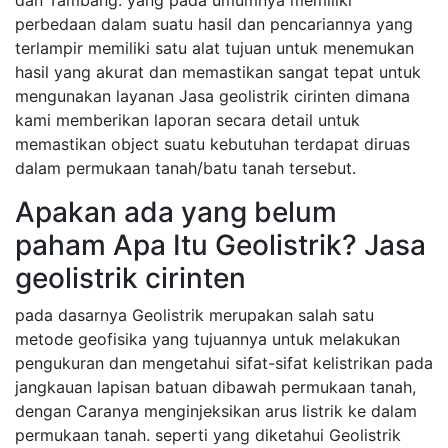
perbedaan dalam suatu hasil dan pencariannya yang
terlampir memiliki satu alat tujuan untuk menemukan
hasil yang akurat dan memastikan sangat tepat untuk
mengunakan layanan Jasa geolistrik cirinten dimana
kami memberikan laporan secara detail untuk
memastikan object suatu kebutuhan terdapat diruas
dalam permukaan tanah/batu tanah tersebut.
Apakan ada yang belum
paham Apa Itu Geolistrik? Jasa
geolistrik cirinten
pada dasarnya Geolistrik merupakan salah satu
metode geofisika yang tujuannya untuk melakukan
pengukuran dan mengetahui sifat-sifat kelistrikan pada
jangkauan lapisan batuan dibawah permukaan tanah,
dengan Caranya menginjeksikan arus listrik ke dalam
permukaan tanah. seperti yang diketahui Geolistrik