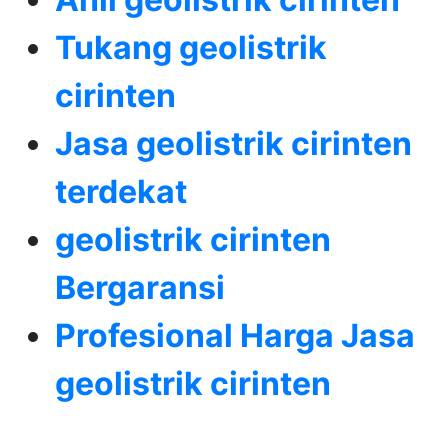
Tukang geolistrik
cirinten
Jasa geolistrik cirinten
terdekat
geolistrik cirinten
Bergaransi
Profesional Harga Jasa
geolistrik cirinten