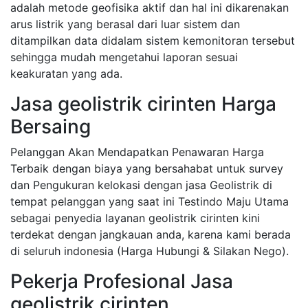
adalah metode geofisika aktif dan hal ini dikarenakan
arus listrik yang berasal dari luar sistem dan
ditampilkan data didalam sistem kemonitoran tersebut
sehingga mudah mengetahui laporan sesuai
keakuratan yang ada.
Jasa geolistrik cirinten Harga
Bersaing
Pelanggan Akan Mendapatkan Penawaran Harga
Terbaik dengan biaya yang bersahabat untuk survey
dan Pengukuran kelokasi dengan jasa Geolistrik di
tempat pelanggan yang saat ini Testindo Maju Utama
sebagai penyedia layanan geolistrik cirinten kini
terdekat dengan jangkauan anda, karena kami berada
di seluruh indonesia (Harga Hubungi & Silakan Nego).
Pekerja Profesional Jasa
geolistrik cirinten