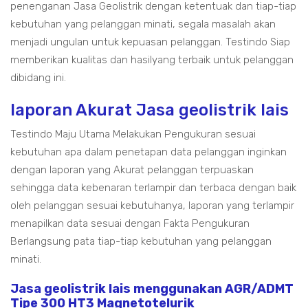
penenganan Jasa Geolistrik dengan ketentuak dan tiap-tiap
kebutuhan yang pelanggan minati, segala masalah akan
menjadi ungulan untuk kepuasan pelanggan. Testindo Siap
memberikan kualitas dan hasilyang terbaik untuk pelanggan
dibidang ini.
laporan Akurat Jasa geolistrik lais
Testindo Maju Utama Melakukan Pengukuran sesuai
kebutuhan apa dalam penetapan data pelanggan inginkan
dengan laporan yang Akurat pelanggan terpuaskan
sehingga data kebenaran terlampir dan terbaca dengan baik
oleh pelanggan sesuai kebutuhanya, laporan yang terlampir
menapilkan data sesuai dengan Fakta Pengukuran
Berlangsung pata tiap-tiap kebutuhan yang pelanggan
minati.
Jasa geolistrik lais menggunakan AGR/ADMT
Tipe 300 HT3 Magnetotelurik