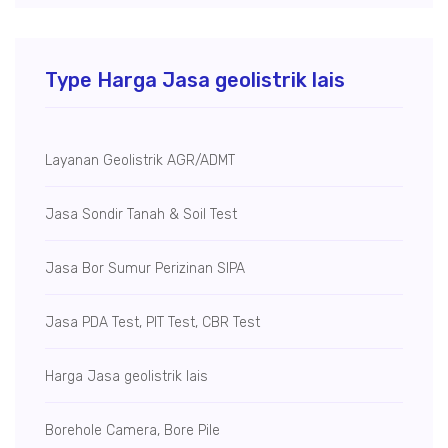
Type Harga Jasa geolistrik lais
Layanan Geolistrik AGR/ADMT
Jasa Sondir Tanah & Soil Test
Jasa Bor Sumur
Perizinan SIPA
Jasa PDA Test, PIT Test, CBR Test
Harga Jasa geolistrik lais
Borehole Camera, Bore Pile