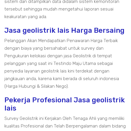
sistem dan ditampilkan data didalam sistem kemonitoran
tersebut sehingga mudah mengetahui laporan sesuai
keakuratan yang ada.
Jasa geolistrik lais Harga Bersaing
Pelanggan Akan Mendapatkan Penawaran Harga Terbaik
dengan biaya yang bersahabat untuk survey dan
Pengukuran kelokasi dengan jasa Geolistrik di tempat
pelanggan yang saat ini Testindo Maju Utama sebagai
penyedia layanan geolistrik lais kini terdekat dengan
jangkauan anda, karena kami berada di seluruh indonesia
(Harga Hubungi & Silakan Nego).
Pekerja Profesional Jasa geolistrik
lais
Survey Geolistrik ini Kerjakan Oleh Tenaga Ahli yang memiliki
kualitas Profesional dan Telah Berpengalaman dalam bidang