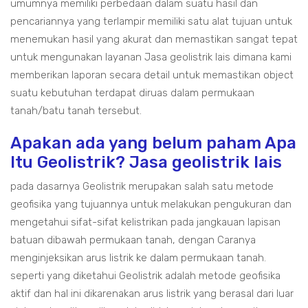
umumnya memiliki perbedaan dalam suatu hasil dan
pencariannya yang terlampir memiliki satu alat tujuan untuk
menemukan hasil yang akurat dan memastikan sangat tepat
untuk mengunakan layanan Jasa geolistrik lais dimana kami
memberikan laporan secara detail untuk memastikan object
suatu kebutuhan terdapat diruas dalam permukaan
tanah/batu tanah tersebut.
Apakan ada yang belum paham Apa
Itu Geolistrik? Jasa geolistrik lais
pada dasarnya Geolistrik merupakan salah satu metode
geofisika yang tujuannya untuk melakukan pengukuran dan
mengetahui sifat-sifat kelistrikan pada jangkauan lapisan
batuan dibawah permukaan tanah, dengan Caranya
menginjeksikan arus listrik ke dalam permukaan tanah.
seperti yang diketahui Geolistrik adalah metode geofisika
aktif dan hal ini dikarenakan arus listrik yang berasal dari luar