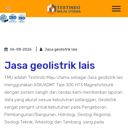
06-08-2026
Jasa geolistrik lais
Jasa geolistrik lais
TMU adalah Testindo Maju Utama sebagai Jasa geolistrik lais
menggunakan AGR/ADMT Tipe 300 HT3 Magnetotelurik
dengan sistem cangih dan cerdas kami memberikan laporan
data yang akurat sesuai kebutuhan pelanggan, Geolistrik
sangat pengint untuk kebutuhan pada Pengeboran,
Pembangunan/Bangunan, Hidrologi, Geologi Regional,
Geologi Teknik, Arkeologi dan Tambang. yang pada