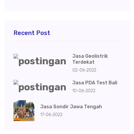
Recent Post
Jasa Geolistrik
Terdekat
02-06-2022
Jasa PDA Test Bali
10-06-2022
Jasa Sondir Jawa Tengah
17-06-2022