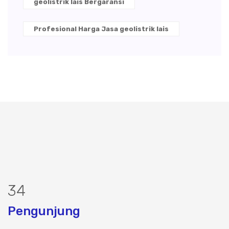
geolistrik lais Bergaransi
Profesional Harga Jasa geolistrik lais
40
Pengunjung