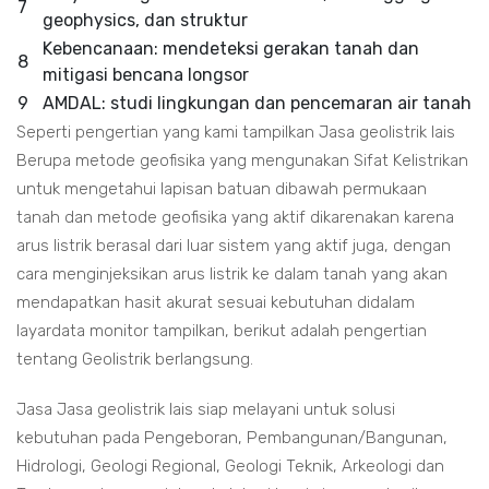
7
geophysics, dan struktur
Kebencanaan: mendeteksi gerakan tanah dan
8
mitigasi bencana longsor
9
AMDAL: studi lingkungan dan pencemaran air tanah
Seperti pengertian yang kami tampilkan Jasa geolistrik lais
Berupa metode geofisika yang mengunakan Sifat Kelistrikan
untuk mengetahui lapisan batuan dibawah permukaan
tanah dan metode geofisika yang aktif dikarenakan karena
arus listrik berasal dari luar sistem yang aktif juga, dengan
cara menginjeksikan arus listrik ke dalam tanah yang akan
mendapatkan hasit akurat sesuai kebutuhan didalam
layardata monitor tampilkan, berikut adalah pengertian
tentang Geolistrik berlangsung.
Jasa Jasa geolistrik lais siap melayani untuk solusi
kebutuhan pada Pengeboran, Pembangunan/Bangunan,
Hidrologi, Geologi Regional, Geologi Teknik, Arkeologi dan