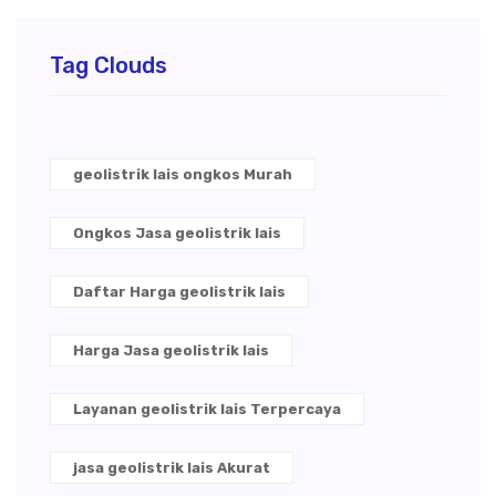
Tag Clouds
geolistrik lais ongkos Murah
Ongkos Jasa geolistrik lais
Daftar Harga geolistrik lais
Harga Jasa geolistrik lais
Layanan geolistrik lais Terpercaya
jasa geolistrik lais Akurat