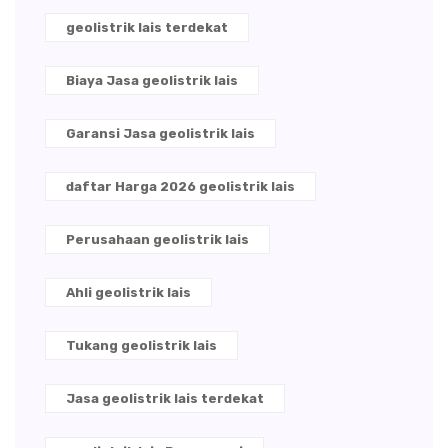
geolistrik lais terdekat
Biaya Jasa geolistrik lais
Garansi Jasa geolistrik lais
daftar Harga 2026 geolistrik lais
Perusahaan geolistrik lais
Ahli geolistrik lais
Tukang geolistrik lais
Jasa geolistrik lais terdekat