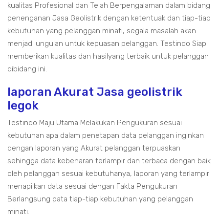
kualitas Profesional dan Telah Berpengalaman dalam bidang
penenganan Jasa Geolistrik dengan ketentuak dan tiap-tiap
kebutuhan yang pelanggan minati, segala masalah akan
menjadi ungulan untuk kepuasan pelanggan. Testindo Siap
memberikan kualitas dan hasilyang terbaik untuk pelanggan
dibidang ini.
laporan Akurat Jasa geolistrik
legok
Testindo Maju Utama Melakukan Pengukuran sesuai
kebutuhan apa dalam penetapan data pelanggan inginkan
dengan laporan yang Akurat pelanggan terpuaskan
sehingga data kebenaran terlampir dan terbaca dengan baik
oleh pelanggan sesuai kebutuhanya, laporan yang terlampir
menapilkan data sesuai dengan Fakta Pengukuran
Berlangsung pata tiap-tiap kebutuhan yang pelanggan
minati.