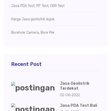
Jasa PDA Test, PIT Test, CBR Test
Harga Jasa geolistrik legok
Borehole Camera, Bore Pile
Recent Post
Jasa Geolistrik
Terdekat
02-06-2022
Jasa PDA Test Bali