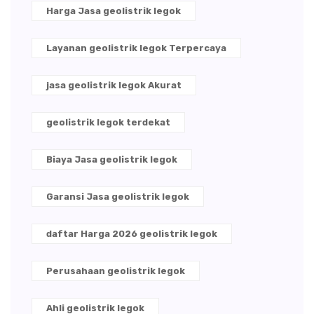
Harga Jasa geolistrik legok
Layanan geolistrik legok Terpercaya
jasa geolistrik legok Akurat
geolistrik legok terdekat
Biaya Jasa geolistrik legok
Garansi Jasa geolistrik legok
daftar Harga 2026 geolistrik legok
Perusahaan geolistrik legok
Ahli geolistrik legok