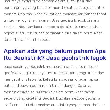
umumnya memiliki perbedaan dalam suatu hasil dan
pencariannya yang terlampir memiliki satu alat tujuan untuk
menemukan hasil yang akurat dan memastikan sangat tepat
untuk mengunakan layanan Jasa geolistrik legok dimana
kami memberikan laporan secara detail untuk memastikan
object suatu kebutuhan terdapat diruas dalam permukaan
tanah/batu tanah tersebut.
Apakan ada yang belum paham Apa
Itu Geolistrik? Jasa geolistrik legok
pada dasarnya Geolistrik merupakan salah satu metode
geofisika yang tujuannya untuk melakukan pengukuran dan
mengetahui sifat-sifat kelistrikan pada jangkauan lapisan
batuan dibawah permukaan tanah, dengan Caranya
menginjeksikan arus listrik ke dalam permukaan tanah.
seperti yang diketahui Geolistrik adalah metode geofisika
aktif dan hal ini dikarenakan arus listrik yang berasal dari luar