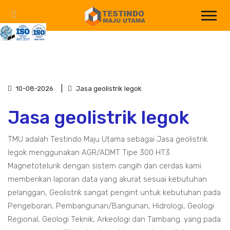
10-08-2026
Jasa geolistrik legok
Jasa geolistrik legok
TMU adalah Testindo Maju Utama sebagai Jasa geolistrik
legok menggunakan AGR/ADMT Tipe 300 HT3
Magnetotelurik dengan sistem cangih dan cerdas kami
memberikan laporan data yang akurat sesuai kebutuhan
pelanggan, Geolistrik sangat pengint untuk kebutuhan pada
Pengeboran, Pembangunan/Bangunan, Hidrologi, Geologi
Regional, Geologi Teknik, Arkeologi dan Tambang. yang pada