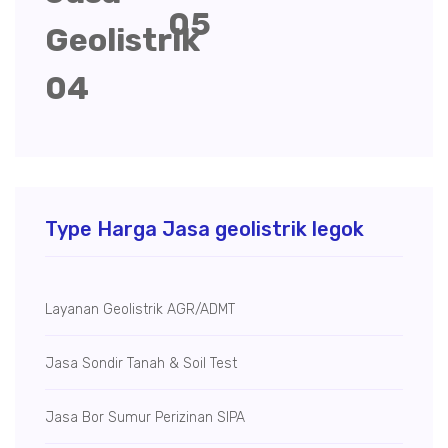
Type Harga Jasa geolistrik legok
Layanan Geolistrik AGR/ADMT
Jasa Sondir Tanah & Soil Test
Jasa Bor Sumur
Perizinan SIPA