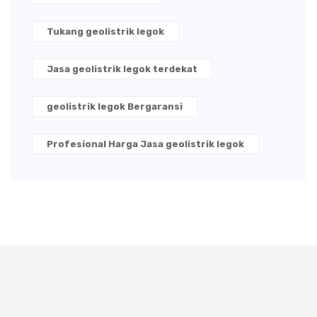
Tukang geolistrik legok
Jasa geolistrik legok terdekat
geolistrik legok Bergaransi
Profesional Harga Jasa geolistrik legok