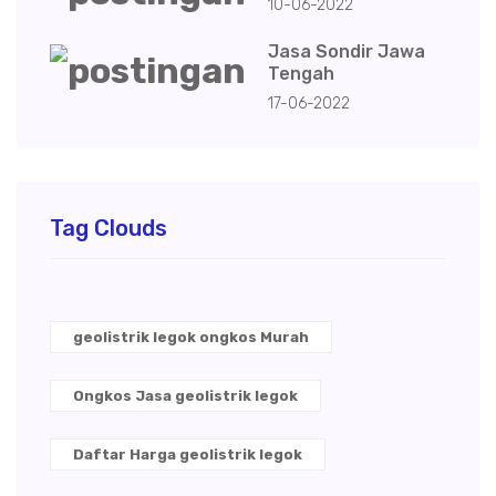
10-06-2022
Jasa Sondir Jawa
Tengah
17-06-2022
Tag Clouds
geolistrik legok ongkos Murah
Ongkos Jasa geolistrik legok
Daftar Harga geolistrik legok