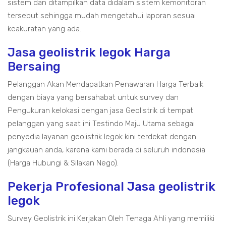
sistem dan ditampilkan data didalam sistem kemonitoran
tersebut sehingga mudah mengetahui laporan sesuai
keakuratan yang ada.
Jasa geolistrik legok Harga
Bersaing
Pelanggan Akan Mendapatkan Penawaran Harga Terbaik
dengan biaya yang bersahabat untuk survey dan
Pengukuran kelokasi dengan jasa Geolistrik di tempat
pelanggan yang saat ini Testindo Maju Utama sebagai
penyedia layanan geolistrik legok kini terdekat dengan
jangkauan anda, karena kami berada di seluruh indonesia
(Harga Hubungi & Silakan Nego).
Pekerja Profesional Jasa geolistrik
legok
Survey Geolistrik ini Kerjakan Oleh Tenaga Ahli yang memiliki