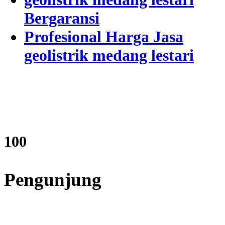
Bergaransi
Profesional Harga Jasa
geolistrik medang lestari
121
Pengunjung