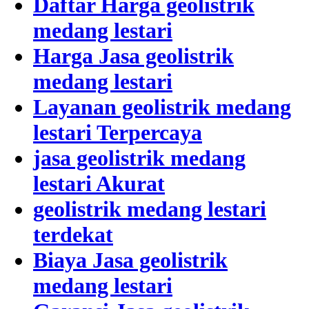
Daftar Harga geolistrik
medang lestari
Harga Jasa geolistrik
medang lestari
Layanan geolistrik medang
lestari Terpercaya
jasa geolistrik medang
lestari Akurat
geolistrik medang lestari
terdekat
Biaya Jasa geolistrik
medang lestari