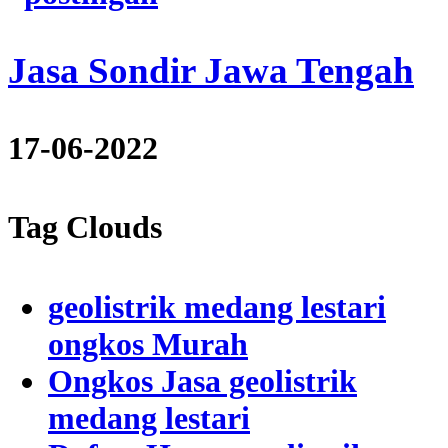
Jasa Sondir Jawa Tengah
17-06-2022
Tag Clouds
geolistrik medang lestari
ongkos Murah
Ongkos Jasa geolistrik
medang lestari