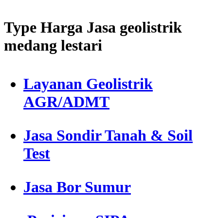
Type Harga Jasa geolistrik
medang lestari
Layanan Geolistrik
AGR/ADMT
Jasa Sondir Tanah & Soil
Test
Jasa Bor Sumur