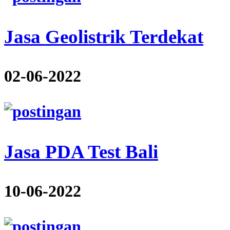
Jasa Geolistrik Terdekat
02-06-2022
Jasa PDA Test Bali
10-06-2022