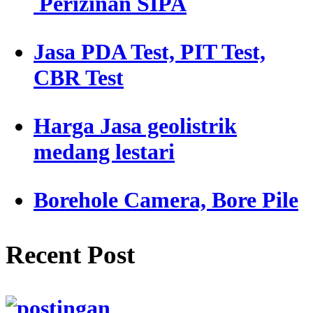
Perizinan SIPA
Jasa PDA Test, PIT Test,
CBR Test
Harga Jasa geolistrik
medang lestari
Borehole Camera, Bore Pile
Recent Post