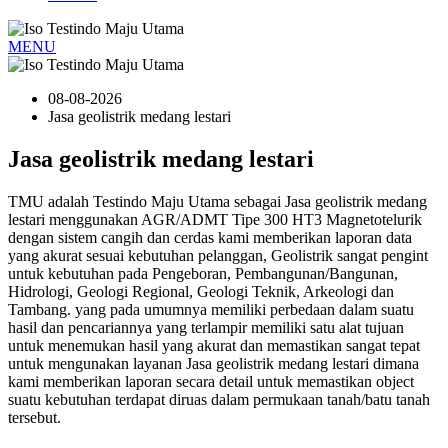
MENU
08-08-2026
Jasa geolistrik medang lestari
Jasa geolistrik medang lestari
TMU adalah Testindo Maju Utama sebagai Jasa geolistrik medang
lestari menggunakan AGR/ADMT Tipe 300 HT3 Magnetotelurik
dengan sistem cangih dan cerdas kami memberikan laporan data
yang akurat sesuai kebutuhan pelanggan, Geolistrik sangat pengint
untuk kebutuhan pada Pengeboran, Pembangunan/Bangunan,
Hidrologi, Geologi Regional, Geologi Teknik, Arkeologi dan
Tambang. yang pada umumnya memiliki perbedaan dalam suatu
hasil dan pencariannya yang terlampir memiliki satu alat tujuan
untuk menemukan hasil yang akurat dan memastikan sangat tepat
untuk mengunakan layanan Jasa geolistrik medang lestari dimana
kami memberikan laporan secara detail untuk memastikan object
suatu kebutuhan terdapat diruas dalam permukaan tanah/batu tanah
tersebut.