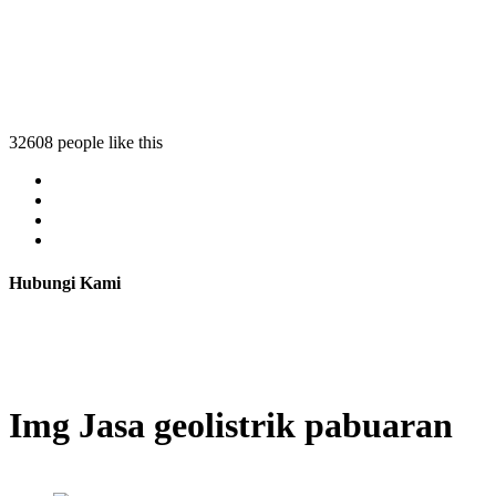
32608 people like this
Hubungi Kami
Img Jasa geolistrik pabuaran