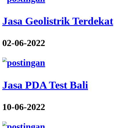
Jasa Geolistrik Terdekat
02-06-2022
Jasa PDA Test Bali
10-06-2022