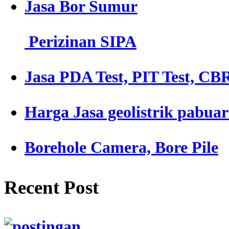
Jasa Bor Sumur
Perizinan SIPA
Jasa PDA Test, PIT Test, CBR
Harga Jasa geolistrik pabua
Borehole Camera, Bore Pile
Recent Post