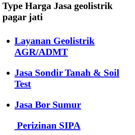
Type Harga Jasa geolistrik
pagar jati
Layanan Geolistrik
AGR/ADMT
Jasa Sondir Tanah & Soil
Test
Jasa Bor Sumur
Perizinan SIPA