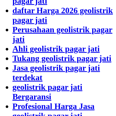
pagar jati
daftar Harga 2026 geolistrik
pagar jati
Perusahaan geolistrik pagar
jati
Ahli geolistrik pagar jati
Tukang geolistrik pagar jati
Jasa geolistrik pagar jati
terdekat
geolistrik pagar jati
Bergaransi
Profesional Harga Jasa
geolistrik pagar jati