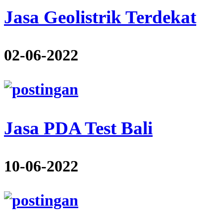
Jasa Geolistrik Terdekat
02-06-2022
Jasa PDA Test Bali
10-06-2022