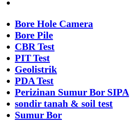
Bore Hole Camera
Bore Pile
CBR Test
PIT Test
Geolistrik
PDA Test
Perizinan Sumur Bor SIPA
sondir tanah & soil test
Sumur Bor