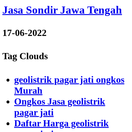
Jasa Sondir Jawa Tengah
17-06-2022
Tag Clouds
geolistrik pagar jati ongkos
Murah
Ongkos Jasa geolistrik
pagar jati
Daftar Harga geolistrik