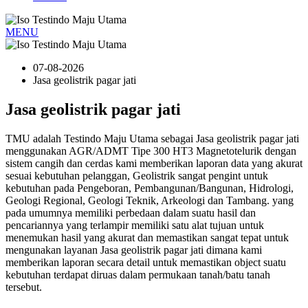
MENU
07-08-2026
Jasa geolistrik pagar jati
Jasa geolistrik pagar jati
TMU adalah Testindo Maju Utama sebagai Jasa geolistrik pagar jati
menggunakan AGR/ADMT Tipe 300 HT3 Magnetotelurik dengan
sistem cangih dan cerdas kami memberikan laporan data yang akurat
sesuai kebutuhan pelanggan, Geolistrik sangat pengint untuk
kebutuhan pada Pengeboran, Pembangunan/Bangunan, Hidrologi,
Geologi Regional, Geologi Teknik, Arkeologi dan Tambang. yang
pada umumnya memiliki perbedaan dalam suatu hasil dan
pencariannya yang terlampir memiliki satu alat tujuan untuk
menemukan hasil yang akurat dan memastikan sangat tepat untuk
mengunakan layanan Jasa geolistrik pagar jati dimana kami
memberikan laporan secara detail untuk memastikan object suatu
kebutuhan terdapat diruas dalam permukaan tanah/batu tanah
tersebut.