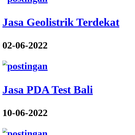
Jasa Geolistrik Terdekat
02-06-2022
Jasa PDA Test Bali
10-06-2022