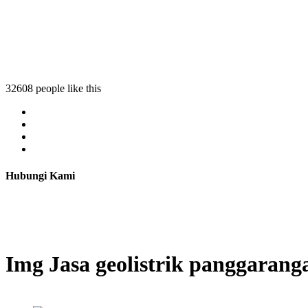
32608 people like this
Hubungi Kami
Img Jasa geolistrik panggarang