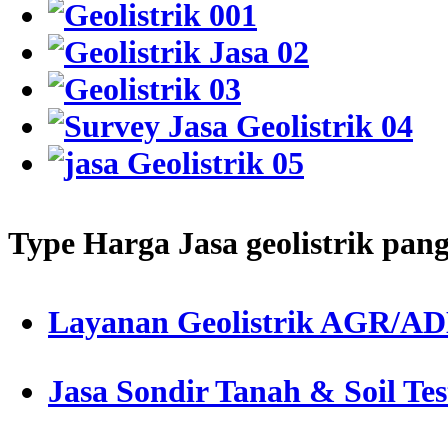
Type Harga Jasa geolistrik pan
Layanan Geolistrik AGR/A
Jasa Sondir Tanah & Soil Tes