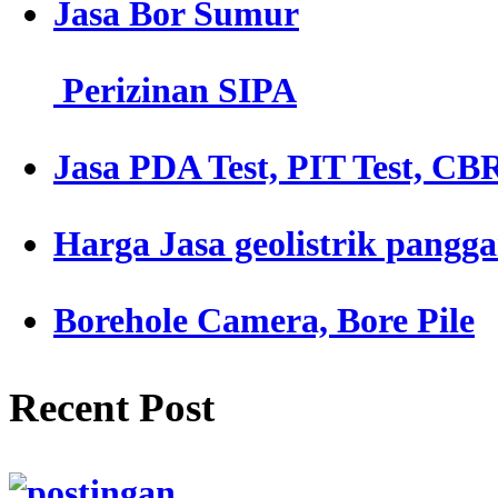
Jasa Bor Sumur
Perizinan SIPA
Jasa PDA Test, PIT Test, CBR
Harga Jasa geolistrik pangg
Borehole Camera, Bore Pile
Recent Post