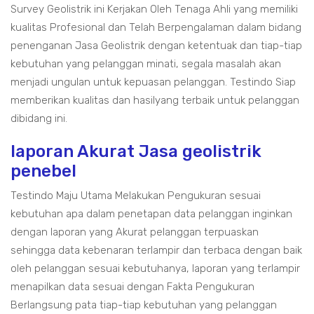
Survey Geolistrik ini Kerjakan Oleh Tenaga Ahli yang memiliki
kualitas Profesional dan Telah Berpengalaman dalam bidang
penenganan Jasa Geolistrik dengan ketentuak dan tiap-tiap
kebutuhan yang pelanggan minati, segala masalah akan
menjadi ungulan untuk kepuasan pelanggan. Testindo Siap
memberikan kualitas dan hasilyang terbaik untuk pelanggan
dibidang ini.
laporan Akurat Jasa geolistrik
penebel
Testindo Maju Utama Melakukan Pengukuran sesuai
kebutuhan apa dalam penetapan data pelanggan inginkan
dengan laporan yang Akurat pelanggan terpuaskan
sehingga data kebenaran terlampir dan terbaca dengan baik
oleh pelanggan sesuai kebutuhanya, laporan yang terlampir
menapilkan data sesuai dengan Fakta Pengukuran
Berlangsung pata tiap-tiap kebutuhan yang pelanggan