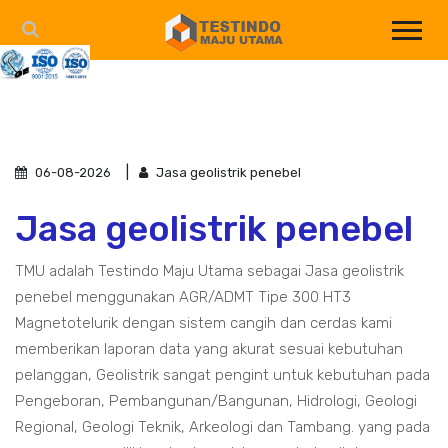
06-08-2026
Jasa geolistrik penebel
Jasa geolistrik penebel
TMU adalah Testindo Maju Utama sebagai Jasa geolistrik
penebel menggunakan AGR/ADMT Tipe 300 HT3
Magnetotelurik dengan sistem cangih dan cerdas kami
memberikan laporan data yang akurat sesuai kebutuhan
pelanggan, Geolistrik sangat pengint untuk kebutuhan pada
Pengeboran, Pembangunan/Bangunan, Hidrologi, Geologi
Regional, Geologi Teknik, Arkeologi dan Tambang. yang pada