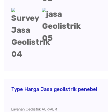
Type Harga Jasa geolistrik penebel
Layanan Geolistrik AGR/ADMT