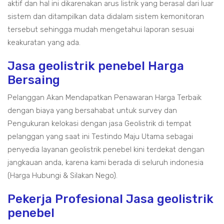
aktif dan hal ini dikarenakan arus listrik yang berasal dari luar
sistem dan ditampilkan data didalam sistem kemonitoran
tersebut sehingga mudah mengetahui laporan sesuai
keakuratan yang ada.
Jasa geolistrik penebel Harga
Bersaing
Pelanggan Akan Mendapatkan Penawaran Harga Terbaik
dengan biaya yang bersahabat untuk survey dan
Pengukuran kelokasi dengan jasa Geolistrik di tempat
pelanggan yang saat ini Testindo Maju Utama sebagai
penyedia layanan geolistrik penebel kini terdekat dengan
jangkauan anda, karena kami berada di seluruh indonesia
(Harga Hubungi & Silakan Nego).
Pekerja Profesional Jasa geolistrik
penebel