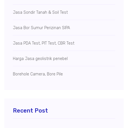
Jasa Sondir Tanah & Soil Test
Jasa Bor Sumur
Perizinan SIPA
Jasa PDA Test, PIT Test, CBR Test
Harga Jasa geolistrik penebel
Borehole Camera, Bore Pile
Recent Post