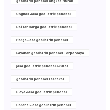
geolistrik penebel ongkos Murah
Ongkos Jasa geolistrik penebel
Daftar Harga geolistrik penebel
Harga Jasa geolistrik penebel
Layanan geolistrik penebel Terpercaya
jasa geolistrik penebel Akurat
geolistrik penebel terdekat
Biaya Jasa geolistrik penebel
Garansi Jasa geolistrik penebel