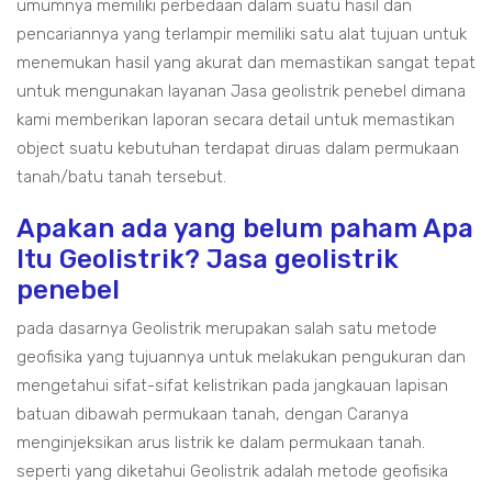
umumnya memiliki perbedaan dalam suatu hasil dan
pencariannya yang terlampir memiliki satu alat tujuan untuk
menemukan hasil yang akurat dan memastikan sangat tepat
untuk mengunakan layanan Jasa geolistrik penebel dimana
kami memberikan laporan secara detail untuk memastikan
object suatu kebutuhan terdapat diruas dalam permukaan
tanah/batu tanah tersebut.
Apakan ada yang belum paham Apa
Itu Geolistrik? Jasa geolistrik
penebel
pada dasarnya Geolistrik merupakan salah satu metode
geofisika yang tujuannya untuk melakukan pengukuran dan
mengetahui sifat-sifat kelistrikan pada jangkauan lapisan
batuan dibawah permukaan tanah, dengan Caranya
menginjeksikan arus listrik ke dalam permukaan tanah.
seperti yang diketahui Geolistrik adalah metode geofisika