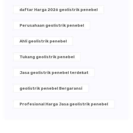
daftar Harga 2026 geolistrik penebel
Perusahaan geolistrik penebel
Ahli geolistrik penebel
Tukang geolistrik penebel
Jasa geolistrik penebel terdekat
geolistrik penebel Bergaransi
Profesional Harga Jasa geolistrik penebel