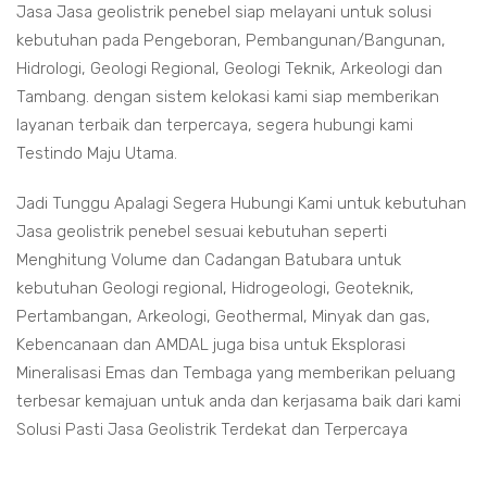
Jasa Jasa geolistrik penebel siap melayani untuk solusi
kebutuhan pada Pengeboran, Pembangunan/Bangunan,
Hidrologi, Geologi Regional, Geologi Teknik, Arkeologi dan
Tambang. dengan sistem kelokasi kami siap memberikan
layanan terbaik dan terpercaya, segera hubungi kami
Testindo Maju Utama.
Jadi Tunggu Apalagi Segera Hubungi Kami untuk kebutuhan
Jasa geolistrik penebel sesuai kebutuhan seperti
Menghitung Volume dan Cadangan Batubara untuk
kebutuhan Geologi regional, Hidrogeologi, Geoteknik,
Pertambangan, Arkeologi, Geothermal, Minyak dan gas,
Kebencanaan dan AMDAL juga bisa untuk Eksplorasi
Mineralisasi Emas dan Tembaga yang memberikan peluang
terbesar kemajuan untuk anda dan kerjasama baik dari kami
Solusi Pasti Jasa Geolistrik Terdekat dan Terpercaya