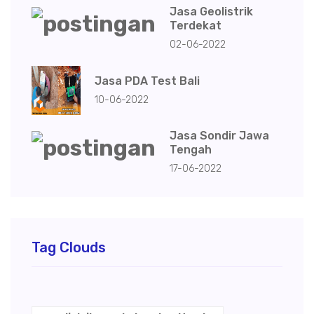
Jasa Geolistrik
Terdekat
02-06-2022
Jasa PDA Test Bali
10-06-2022
Jasa Sondir Jawa
Tengah
17-06-2022
Tag Clouds