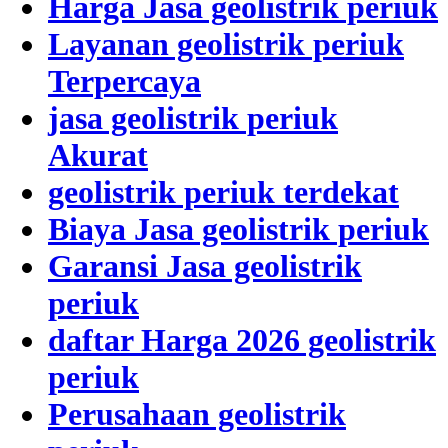
Harga Jasa geolistrik periuk
Layanan geolistrik periuk
Terpercaya
jasa geolistrik periuk
Akurat
geolistrik periuk terdekat
Biaya Jasa geolistrik periuk
Garansi Jasa geolistrik
periuk
daftar Harga 2026 geolistrik
periuk
Perusahaan geolistrik