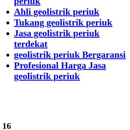
periuk
Ahli geolistrik periuk
Tukang geolistrik periuk
Jasa geolistrik periuk
terdekat
geolistrik periuk Bergaransi
Profesional Harga Jasa
geolistrik periuk
19