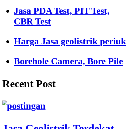
Jasa PDA Test, PIT Test,
CBR Test
Harga Jasa geolistrik periuk
Borehole Camera, Bore Pile
Recent Post
Jasa Geolistrik Terdekat