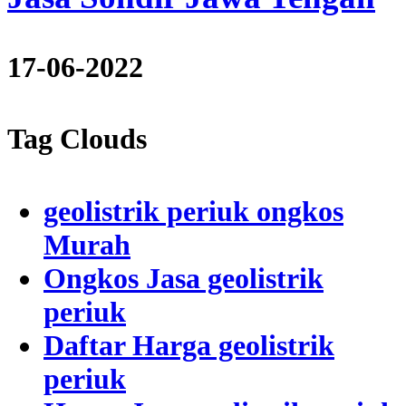
17-06-2022
Tag Clouds
geolistrik periuk ongkos
Murah
Ongkos Jasa geolistrik
periuk
Daftar Harga geolistrik
periuk