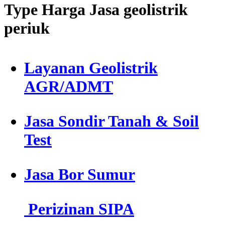
Type Harga Jasa geolistrik
periuk
Layanan Geolistrik
AGR/ADMT
Jasa Sondir Tanah & Soil
Test
Jasa Bor Sumur
Perizinan SIPA