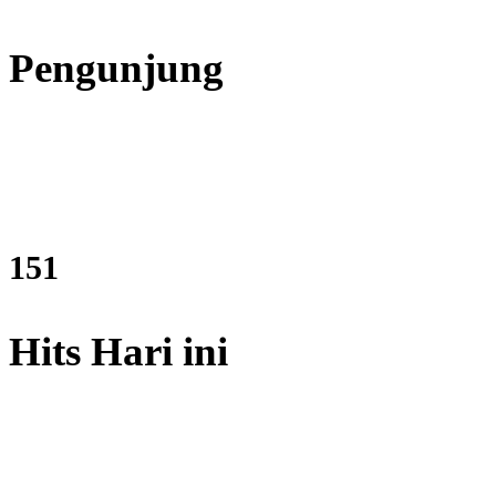
Pengunjung
176
Hits Hari ini