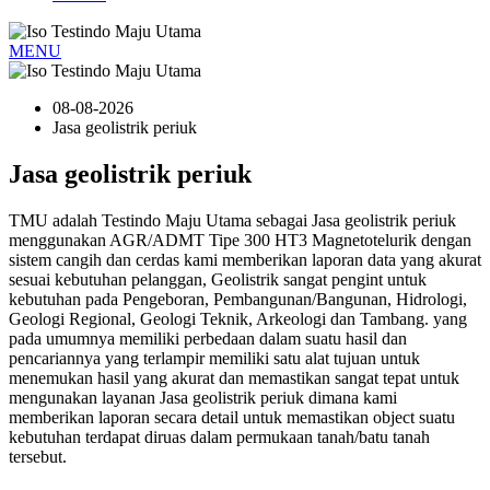
MENU
08-08-2026
Jasa geolistrik periuk
Jasa geolistrik periuk
TMU adalah Testindo Maju Utama sebagai Jasa geolistrik periuk
menggunakan AGR/ADMT Tipe 300 HT3 Magnetotelurik dengan
sistem cangih dan cerdas kami memberikan laporan data yang akurat
sesuai kebutuhan pelanggan, Geolistrik sangat pengint untuk
kebutuhan pada Pengeboran, Pembangunan/Bangunan, Hidrologi,
Geologi Regional, Geologi Teknik, Arkeologi dan Tambang. yang
pada umumnya memiliki perbedaan dalam suatu hasil dan
pencariannya yang terlampir memiliki satu alat tujuan untuk
menemukan hasil yang akurat dan memastikan sangat tepat untuk
mengunakan layanan Jasa geolistrik periuk dimana kami
memberikan laporan secara detail untuk memastikan object suatu
kebutuhan terdapat diruas dalam permukaan tanah/batu tanah
tersebut.