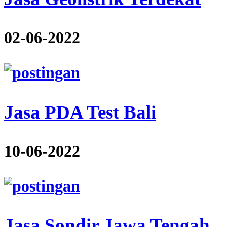
02-06-2022
Jasa PDA Test Bali
10-06-2022
Jasa Sondir Jawa Tengah