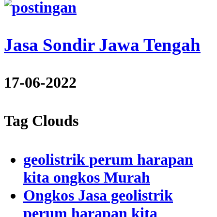
Jasa Sondir Jawa Tengah
17-06-2022
Tag Clouds
geolistrik perum harapan
kita ongkos Murah
Ongkos Jasa geolistrik
perum harapan kita