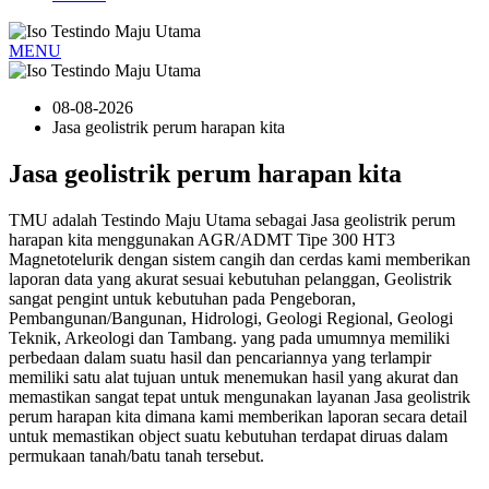
MENU
08-08-2026
Jasa geolistrik perum harapan kita
Jasa geolistrik perum harapan kita
TMU adalah Testindo Maju Utama sebagai Jasa geolistrik perum
harapan kita menggunakan AGR/ADMT Tipe 300 HT3
Magnetotelurik dengan sistem cangih dan cerdas kami memberikan
laporan data yang akurat sesuai kebutuhan pelanggan, Geolistrik
sangat pengint untuk kebutuhan pada Pengeboran,
Pembangunan/Bangunan, Hidrologi, Geologi Regional, Geologi
Teknik, Arkeologi dan Tambang. yang pada umumnya memiliki
perbedaan dalam suatu hasil dan pencariannya yang terlampir
memiliki satu alat tujuan untuk menemukan hasil yang akurat dan
memastikan sangat tepat untuk mengunakan layanan Jasa geolistrik
perum harapan kita dimana kami memberikan laporan secara detail
untuk memastikan object suatu kebutuhan terdapat diruas dalam
permukaan tanah/batu tanah tersebut.