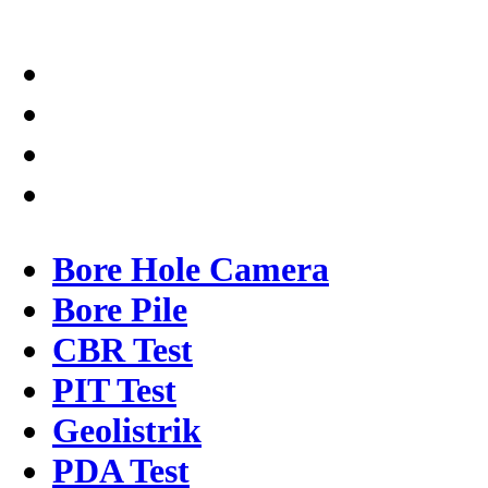
Bore Hole Camera
Bore Pile
CBR Test
PIT Test
Geolistrik
PDA Test