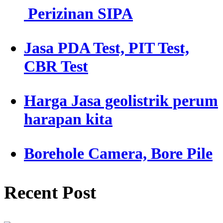
Perizinan SIPA
Jasa PDA Test, PIT Test,
CBR Test
Harga Jasa geolistrik perum
harapan kita
Borehole Camera, Bore Pile
Recent Post