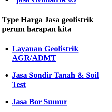
Type Harga Jasa geolistrik
perum harapan kita
Layanan Geolistrik
AGR/ADMT
Jasa Sondir Tanah & Soil
Test
Jasa Bor Sumur