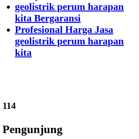
geolistrik perum harapan
kita Bergaransi
Profesional Harga Jasa
geolistrik perum harapan
kita
137
Pengunjung