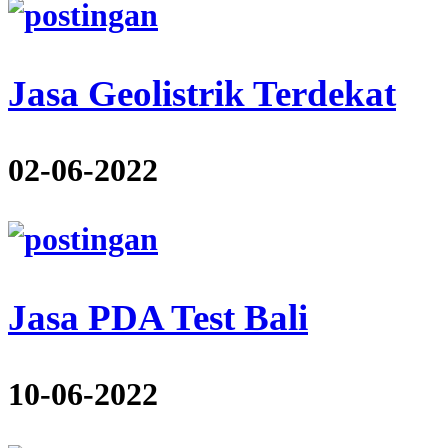
Jasa Geolistrik Terdekat
02-06-2022
Jasa PDA Test Bali
10-06-2022