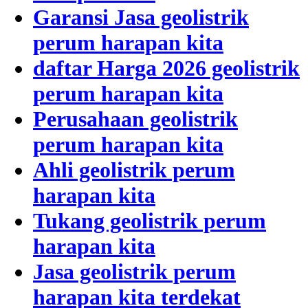
Garansi Jasa geolistrik
perum harapan kita
daftar Harga 2026 geolistrik
perum harapan kita
Perusahaan geolistrik
perum harapan kita
Ahli geolistrik perum
harapan kita
Tukang geolistrik perum
harapan kita
Jasa geolistrik perum
harapan kita terdekat