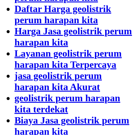
Daftar Harga geolistrik
perum harapan kita
Harga Jasa geolistrik perum
harapan kita
Layanan geolistrik perum
harapan kita Terpercaya
jasa geolistrik perum
harapan kita Akurat
geolistrik perum harapan
kita terdekat
Biaya Jasa geolistrik perum
harapan kita