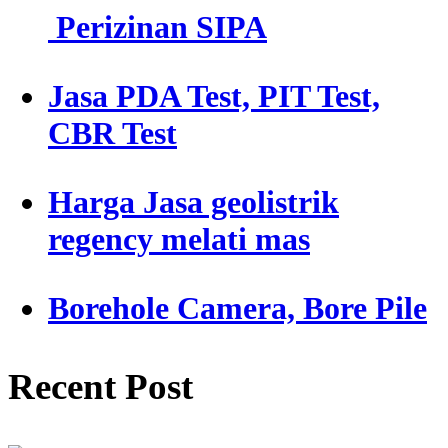
Perizinan SIPA
Jasa PDA Test, PIT Test,
CBR Test
Harga Jasa geolistrik
regency melati mas
Borehole Camera, Bore Pile
Recent Post