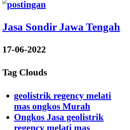
Jasa Sondir Jawa Tengah
17-06-2022
Tag Clouds
geolistrik regency melati
mas ongkos Murah
Ongkos Jasa geolistrik
regency melati mas