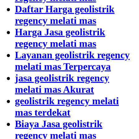
Daftar Harga geolistrik
regency melati mas
Harga Jasa geolistrik
regency melati mas
Layanan geolistrik regency
melati mas Terpercaya
jasa geolistrik regency
melati mas Akurat
geolistrik regency melati
mas terdekat
Biaya Jasa geolistrik
regency melati mas