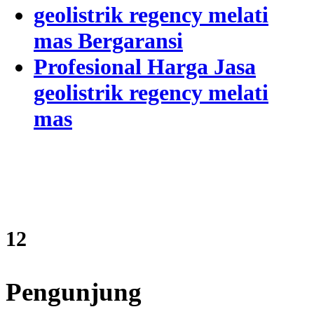
geolistrik regency melati
mas Bergaransi
Profesional Harga Jasa
geolistrik regency melati
mas
14
Pengunjung