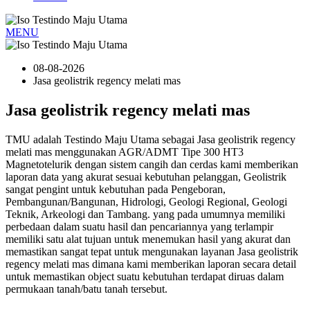
MENU
08-08-2026
Jasa geolistrik regency melati mas
Jasa geolistrik regency melati mas
TMU adalah Testindo Maju Utama sebagai Jasa geolistrik regency
melati mas menggunakan AGR/ADMT Tipe 300 HT3
Magnetotelurik dengan sistem cangih dan cerdas kami memberikan
laporan data yang akurat sesuai kebutuhan pelanggan, Geolistrik
sangat pengint untuk kebutuhan pada Pengeboran,
Pembangunan/Bangunan, Hidrologi, Geologi Regional, Geologi
Teknik, Arkeologi dan Tambang. yang pada umumnya memiliki
perbedaan dalam suatu hasil dan pencariannya yang terlampir
memiliki satu alat tujuan untuk menemukan hasil yang akurat dan
memastikan sangat tepat untuk mengunakan layanan Jasa geolistrik
regency melati mas dimana kami memberikan laporan secara detail
untuk memastikan object suatu kebutuhan terdapat diruas dalam
permukaan tanah/batu tanah tersebut.