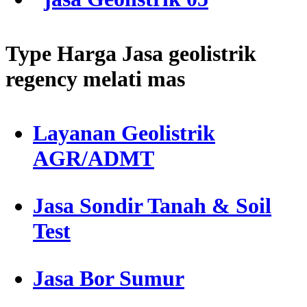
Type Harga Jasa geolistrik
regency melati mas
Layanan Geolistrik
AGR/ADMT
Jasa Sondir Tanah & Soil
Test
Jasa Bor Sumur