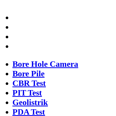
Bore Hole Camera
Bore Pile
CBR Test
PIT Test
Geolistrik
PDA Test