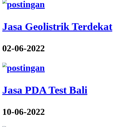
Jasa Geolistrik Terdekat
02-06-2022
Jasa PDA Test Bali
10-06-2022