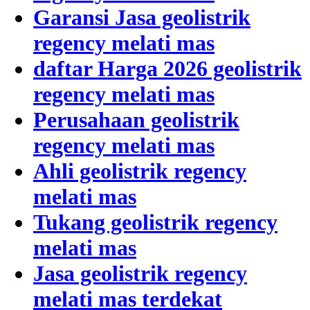
Garansi Jasa geolistrik
regency melati mas
daftar Harga 2026 geolistrik
regency melati mas
Perusahaan geolistrik
regency melati mas
Ahli geolistrik regency
melati mas
Tukang geolistrik regency
melati mas
Jasa geolistrik regency
melati mas terdekat