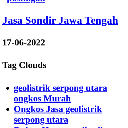
Jasa Sondir Jawa Tengah
17-06-2022
Tag Clouds
geolistrik serpong utara
ongkos Murah
Ongkos Jasa geolistrik
serpong utara