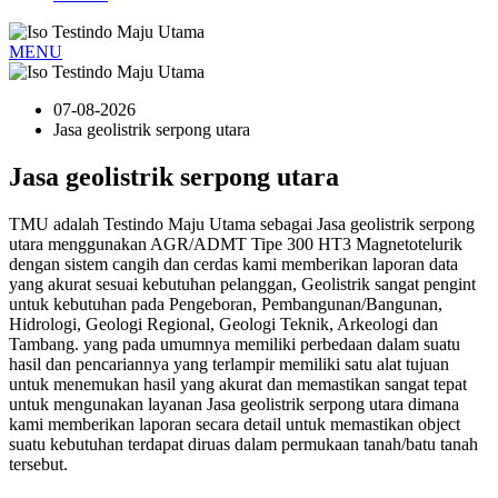
MENU
07-08-2026
Jasa geolistrik serpong utara
Jasa geolistrik serpong utara
TMU adalah Testindo Maju Utama sebagai Jasa geolistrik serpong
utara menggunakan AGR/ADMT Tipe 300 HT3 Magnetotelurik
dengan sistem cangih dan cerdas kami memberikan laporan data
yang akurat sesuai kebutuhan pelanggan, Geolistrik sangat pengint
untuk kebutuhan pada Pengeboran, Pembangunan/Bangunan,
Hidrologi, Geologi Regional, Geologi Teknik, Arkeologi dan
Tambang. yang pada umumnya memiliki perbedaan dalam suatu
hasil dan pencariannya yang terlampir memiliki satu alat tujuan
untuk menemukan hasil yang akurat dan memastikan sangat tepat
untuk mengunakan layanan Jasa geolistrik serpong utara dimana
kami memberikan laporan secara detail untuk memastikan object
suatu kebutuhan terdapat diruas dalam permukaan tanah/batu tanah
tersebut.