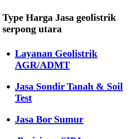
Type Harga Jasa geolistrik
serpong utara
Layanan Geolistrik
AGR/ADMT
Jasa Sondir Tanah & Soil
Test
Jasa Bor Sumur