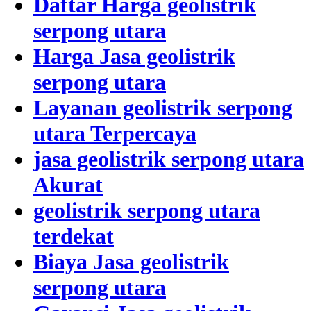
Daftar Harga geolistrik
serpong utara
Harga Jasa geolistrik
serpong utara
Layanan geolistrik serpong
utara Terpercaya
jasa geolistrik serpong utara
Akurat
geolistrik serpong utara
terdekat
Biaya Jasa geolistrik
serpong utara