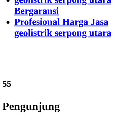
Bergaransi
Profesional Harga Jasa
geolistrik serpong utara
66
Pengunjung