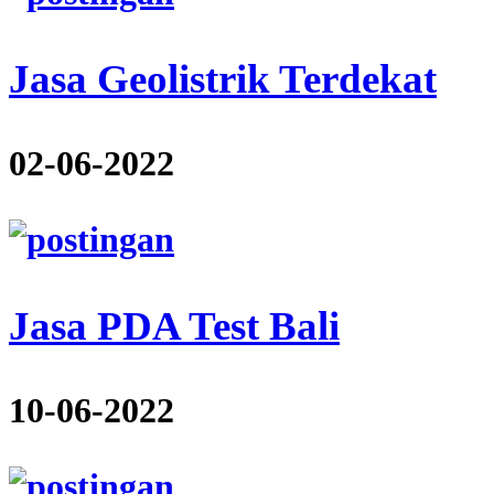
Jasa Geolistrik Terdekat
02-06-2022
Jasa PDA Test Bali
10-06-2022