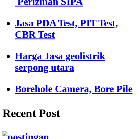
Perizinan SIPA
Jasa PDA Test, PIT Test,
CBR Test
Harga Jasa geolistrik
serpong utara
Borehole Camera, Bore Pile
Recent Post