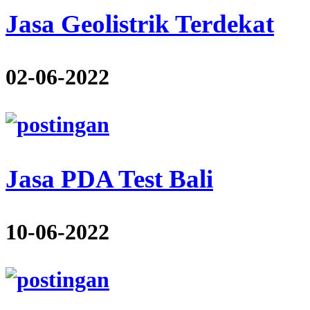
Jasa Geolistrik Terdekat
02-06-2022
Jasa PDA Test Bali
10-06-2022