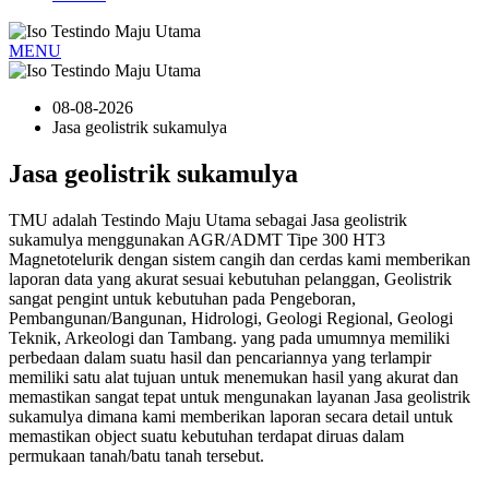
MENU
08-08-2026
Jasa geolistrik sukamulya
Jasa geolistrik sukamulya
TMU adalah Testindo Maju Utama sebagai Jasa geolistrik
sukamulya menggunakan AGR/ADMT Tipe 300 HT3
Magnetotelurik dengan sistem cangih dan cerdas kami memberikan
laporan data yang akurat sesuai kebutuhan pelanggan, Geolistrik
sangat pengint untuk kebutuhan pada Pengeboran,
Pembangunan/Bangunan, Hidrologi, Geologi Regional, Geologi
Teknik, Arkeologi dan Tambang. yang pada umumnya memiliki
perbedaan dalam suatu hasil dan pencariannya yang terlampir
memiliki satu alat tujuan untuk menemukan hasil yang akurat dan
memastikan sangat tepat untuk mengunakan layanan Jasa geolistrik
sukamulya dimana kami memberikan laporan secara detail untuk
memastikan object suatu kebutuhan terdapat diruas dalam
permukaan tanah/batu tanah tersebut.