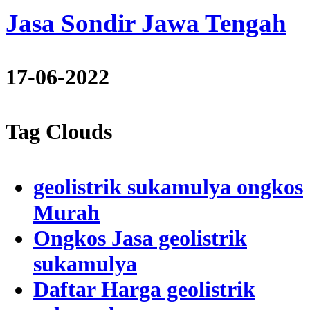
Jasa Sondir Jawa Tengah
17-06-2022
Tag Clouds
geolistrik sukamulya ongkos
Murah
Ongkos Jasa geolistrik
sukamulya
Daftar Harga geolistrik