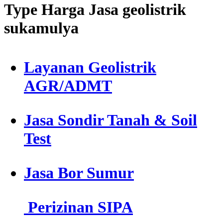
Type Harga Jasa geolistrik
sukamulya
Layanan Geolistrik
AGR/ADMT
Jasa Sondir Tanah & Soil
Test
Jasa Bor Sumur
Perizinan SIPA