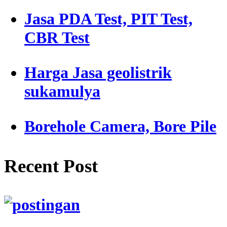
Jasa PDA Test, PIT Test,
CBR Test
Harga Jasa geolistrik
sukamulya
Borehole Camera, Bore Pile
Recent Post