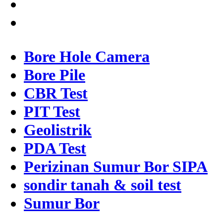
Bore Hole Camera
Bore Pile
CBR Test
PIT Test
Geolistrik
PDA Test
Perizinan Sumur Bor SIPA
sondir tanah & soil test
Sumur Bor