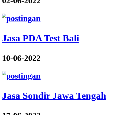
02-06-2022
Jasa PDA Test Bali
10-06-2022
Jasa Sondir Jawa Tengah