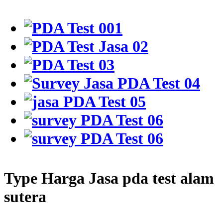
Type Harga Jasa pda test alam
sutera