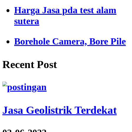
Harga Jasa pda test alam
sutera
Borehole Camera, Bore Pile
Recent Post
Jasa Geolistrik Terdekat