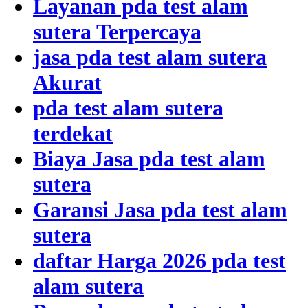
Layanan pda test alam
sutera Terpercaya
jasa pda test alam sutera
Akurat
pda test alam sutera
terdekat
Biaya Jasa pda test alam
sutera
Garansi Jasa pda test alam
sutera
daftar Harga 2026 pda test
alam sutera