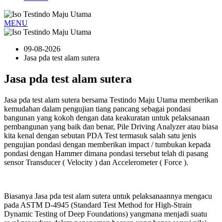
MENU
09-08-2026
Jasa pda test alam sutera
Jasa pda test alam sutera
Jasa pda test alam sutera bersama Testindo Maju Utama memberikan
kemudahan dalam pengujian tiang pancang sebagai pondasi
bangunan yang kokoh dengan data keakuratan untuk pelaksanaan
pembangunan yang baik dan benar, Pile Driving Analyzer atau biasa
kita kenal dengan sebutan PDA Test termasuk salah satu jenis
pengujian pondasi dengan memberikan impact / tumbukan kepada
pondasi dengan Hammer dimana pondasi tersebut telah di pasang
sensor Transducer ( Velocity ) dan Accelerometer ( Force ).
Biasanya Jasa pda test alam sutera untuk pelaksanaannya mengacu
pada ASTM D-4945 (Standard Test Method for High-Strain
Dynamic Testing of Deep Foundations) yangmana menjadi suatu