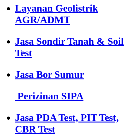
Layanan Geolistrik
AGR/ADMT
Jasa Sondir Tanah & Soil
Test
Jasa Bor Sumur
Perizinan SIPA
Jasa PDA Test, PIT Test,
CBR Test