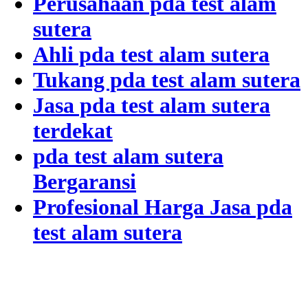
Perusahaan pda test alam
sutera
Ahli pda test alam sutera
Tukang pda test alam sutera
Jasa pda test alam sutera
terdekat
pda test alam sutera
Bergaransi
Profesional Harga Jasa pda
test alam sutera