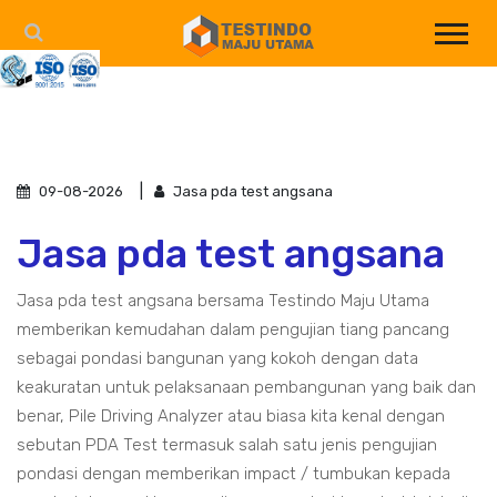
09-08-2026
Jasa pda test angsana
Jasa pda test angsana
Jasa pda test angsana bersama Testindo Maju Utama
memberikan kemudahan dalam pengujian tiang pancang
sebagai pondasi bangunan yang kokoh dengan data
keakuratan untuk pelaksanaan pembangunan yang baik dan
benar, Pile Driving Analyzer atau biasa kita kenal dengan
sebutan PDA Test termasuk salah satu jenis pengujian
pondasi dengan memberikan impact / tumbukan kepada