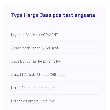
Type Harga Jasa pda test angsana
Layanan Geolistrik AGR/ADMT
Jasa Sondir Tanah & Soil Test
Jasa Bor Sumur
Perizinan SIPA
Jasa PDA Test, PIT Test, CBR Test
Harga Jasa pda test angsana
Borehole Camera, Bore Pile