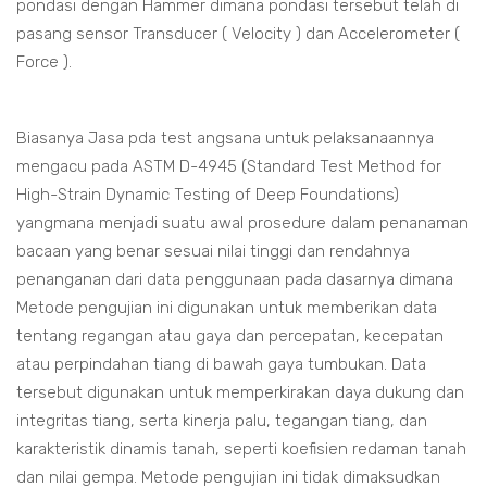
pondasi dengan Hammer dimana pondasi tersebut telah di
pasang sensor Transducer ( Velocity ) dan Accelerometer (
Force ).
Biasanya Jasa pda test angsana untuk pelaksanaannya
mengacu pada ASTM D-4945 (Standard Test Method for
High-Strain Dynamic Testing of Deep Foundations)
yangmana menjadi suatu awal prosedure dalam penanaman
bacaan yang benar sesuai nilai tinggi dan rendahnya
penanganan dari data penggunaan pada dasarnya dimana
Metode pengujian ini digunakan untuk memberikan data
tentang regangan atau gaya dan percepatan, kecepatan
atau perpindahan tiang di bawah gaya tumbukan. Data
tersebut digunakan untuk memperkirakan daya dukung dan
integritas tiang, serta kinerja palu, tegangan tiang, dan
karakteristik dinamis tanah, seperti koefisien redaman tanah
dan nilai gempa. Metode pengujian ini tidak dimaksudkan