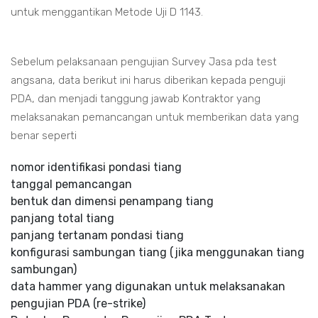
untuk menggantikan Metode Uji D 1143.
Sebelum pelaksanaan pengujian Survey Jasa pda test
angsana, data berikut ini harus diberikan kepada penguji
PDA, dan menjadi tanggung jawab Kontraktor yang
melaksanakan pemancangan untuk memberikan data yang
benar seperti
nomor identifikasi pondasi tiang
tanggal pemancangan
bentuk dan dimensi penampang tiang
panjang total tiang
panjang tertanam pondasi tiang
konfigurasi sambungan tiang (jika menggunakan tiang
sambungan)
data hammer yang digunakan untuk melaksanakan
pengujian PDA (re-strike)