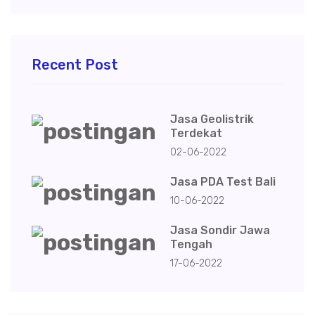
Recent Post
Jasa Geolistrik
Terdekat
02-06-2022
Jasa PDA Test Bali
10-06-2022
Jasa Sondir Jawa
Tengah
17-06-2022