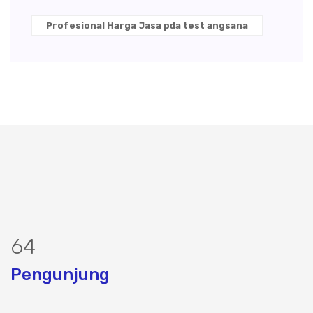
Profesional Harga Jasa pda test angsana
77
Pengunjung