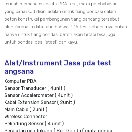
mudah memahami apa itu PDA test, maka pembahasan
yang dimaksud disini adalah untuk tiang pondasi dalam
beton konstruksi pembangunan tiang pancang tersebut
oleh Karena itu kita tahu bahwa PDA test sebenarnya bukan
hanya untuk tiang pondasi beton akan tetapi bisa juga
untuk pondasi besi (steel) dan kayu.
Alat/Instrument Jasa pda test
angsana
Komputer PDA
Sensor Transducer ( 4unit )
Sensor Accelerometer ( 4unit )
Kabel Extension Sensor ( 2unit )
Main Cable ( 2unit )
Wireless Connector
Pelindung Sensor ( 4 unit )
Peralatan pendukung ( Bor, Grinda ( mata grinda