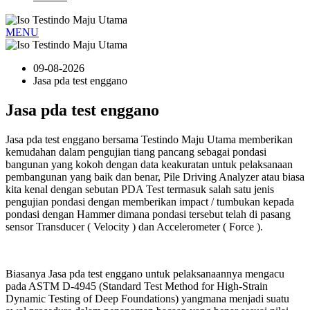
MENU
09-08-2026
Jasa pda test enggano
Jasa pda test enggano
Jasa pda test enggano bersama Testindo Maju Utama memberikan
kemudahan dalam pengujian tiang pancang sebagai pondasi
bangunan yang kokoh dengan data keakuratan untuk pelaksanaan
pembangunan yang baik dan benar, Pile Driving Analyzer atau biasa
kita kenal dengan sebutan PDA Test termasuk salah satu jenis
pengujian pondasi dengan memberikan impact / tumbukan kepada
pondasi dengan Hammer dimana pondasi tersebut telah di pasang
sensor Transducer ( Velocity ) dan Accelerometer ( Force ).
Biasanya Jasa pda test enggano untuk pelaksanaannya mengacu
pada ASTM D-4945 (Standard Test Method for High-Strain
Dynamic Testing of Deep Foundations) yangmana menjadi suatu