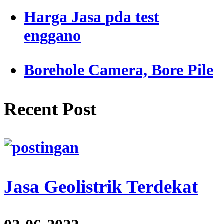
Harga Jasa pda test
enggano
Borehole Camera, Bore Pile
Recent Post
Jasa Geolistrik Terdekat