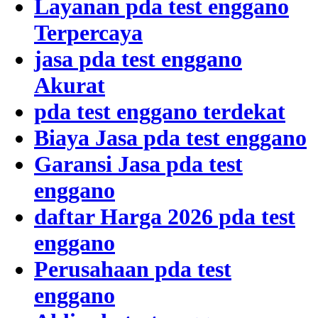
Layanan pda test enggano
Terpercaya
jasa pda test enggano
Akurat
pda test enggano terdekat
Biaya Jasa pda test enggano
Garansi Jasa pda test
enggano
daftar Harga 2026 pda test
enggano
Perusahaan pda test
enggano