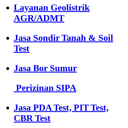
Layanan Geolistrik
AGR/ADMT
Jasa Sondir Tanah & Soil
Test
Jasa Bor Sumur
Perizinan SIPA
Jasa PDA Test, PIT Test,
CBR Test