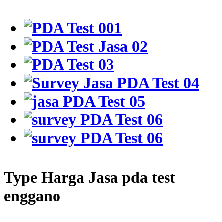
Type Harga Jasa pda test
enggano