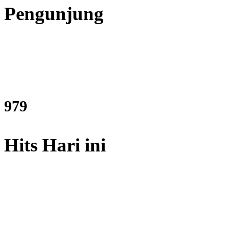
Pengunjung
1177
Hits Hari ini