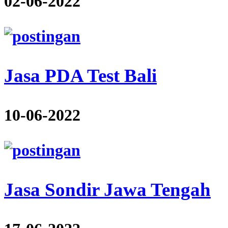
02-06-2022
Jasa PDA Test Bali
10-06-2022
Jasa Sondir Jawa Tengah