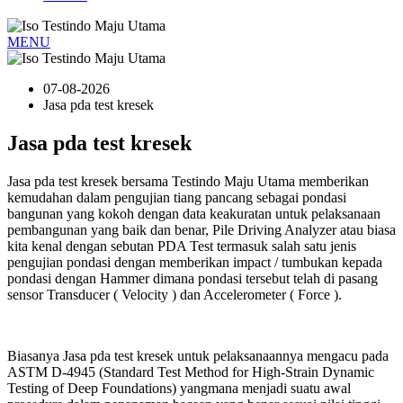
MENU
07-08-2026
Jasa pda test kresek
Jasa pda test kresek
Jasa pda test kresek bersama Testindo Maju Utama memberikan
kemudahan dalam pengujian tiang pancang sebagai pondasi
bangunan yang kokoh dengan data keakuratan untuk pelaksanaan
pembangunan yang baik dan benar, Pile Driving Analyzer atau biasa
kita kenal dengan sebutan PDA Test termasuk salah satu jenis
pengujian pondasi dengan memberikan impact / tumbukan kepada
pondasi dengan Hammer dimana pondasi tersebut telah di pasang
sensor Transducer ( Velocity ) dan Accelerometer ( Force ).
Biasanya Jasa pda test kresek untuk pelaksanaannya mengacu pada
ASTM D-4945 (Standard Test Method for High-Strain Dynamic
Testing of Deep Foundations) yangmana menjadi suatu awal