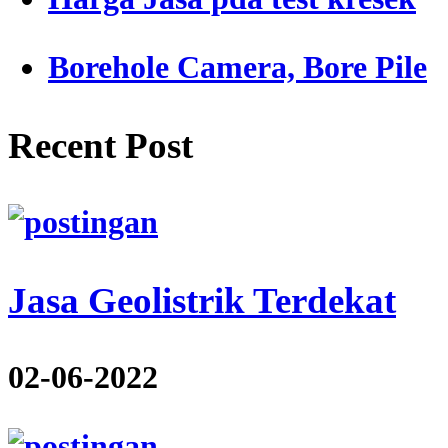
Borehole Camera, Bore Pile
Recent Post
Jasa Geolistrik Terdekat
02-06-2022