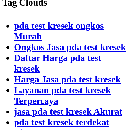
Tag Clouds
pda test kresek ongkos
Murah
Ongkos Jasa pda test kresek
Daftar Harga pda test
kresek
Harga Jasa pda test kresek
Layanan pda test kresek
Terpercaya
jasa pda test kresek Akurat
pda test kresek terdekat