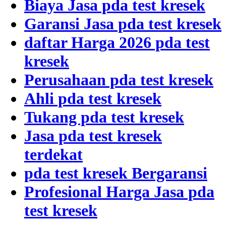
Biaya Jasa pda test kresek
Garansi Jasa pda test kresek
daftar Harga 2026 pda test
kresek
Perusahaan pda test kresek
Ahli pda test kresek
Tukang pda test kresek
Jasa pda test kresek
terdekat
pda test kresek Bergaransi
Profesional Harga Jasa pda
test kresek