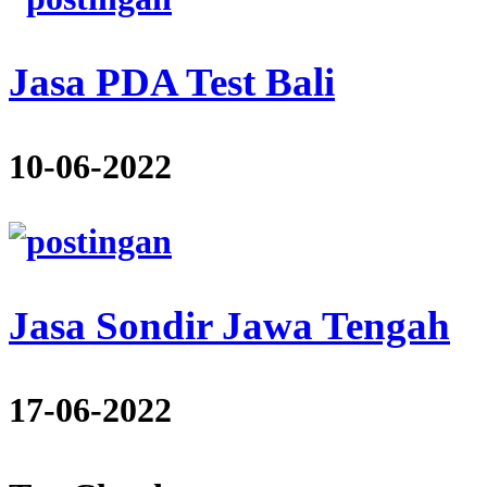
Jasa PDA Test Bali
10-06-2022
Jasa Sondir Jawa Tengah
17-06-2022