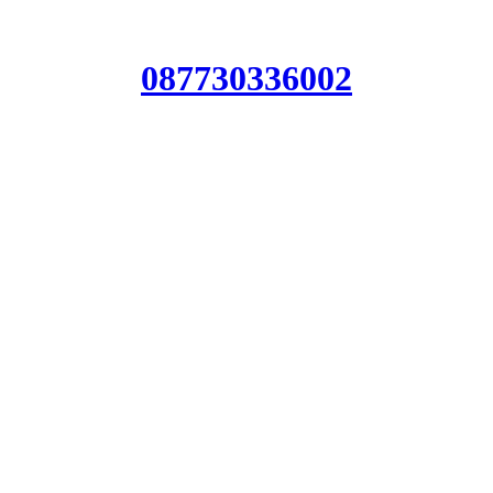
087730336002