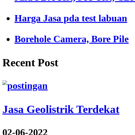
Harga Jasa pda test labuan
Borehole Camera, Bore Pile
Recent Post
Jasa Geolistrik Terdekat
02-06-2022