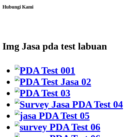
Hubungi Kami
Img Jasa pda test labuan