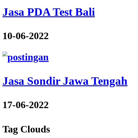
Jasa PDA Test Bali
10-06-2022
Jasa Sondir Jawa Tengah
17-06-2022
Tag Clouds