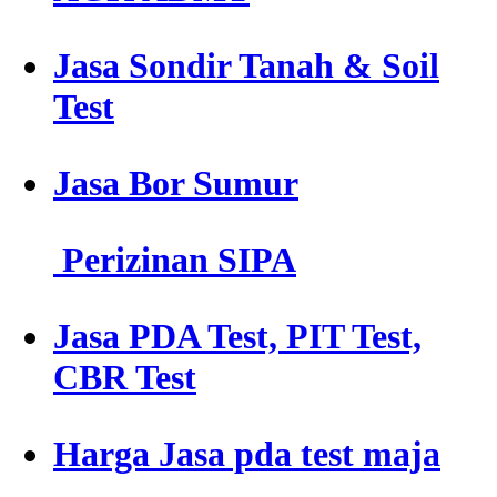
Jasa Sondir Tanah & Soil
Test
Jasa Bor Sumur
Perizinan SIPA
Jasa PDA Test, PIT Test,
CBR Test
Harga Jasa pda test maja