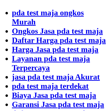
pda test maja ongkos
Murah
Ongkos Jasa pda test maja
Daftar Harga pda test maja
Harga Jasa pda test maja
Layanan pda test maja
Terpercaya
jasa pda test maja Akurat
pda test maja terdekat
Biaya Jasa pda test maja
Garansi Jasa pda test maja