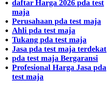
daftar Harga 2026 pda test
maja
Perusahaan pda test maja
Ahli pda test maja
Tukang pda test maja
Jasa pda test maja terdekat
pda test maja Bergaransi
Profesional Harga Jasa pda
test maja