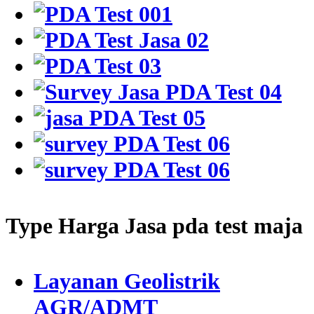
Type Harga Jasa pda test maja
Layanan Geolistrik
AGR/ADMT