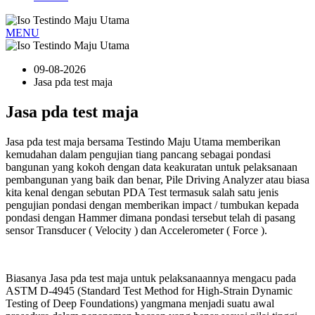
MENU
09-08-2026
Jasa pda test maja
Jasa pda test maja
Jasa pda test maja bersama Testindo Maju Utama memberikan
kemudahan dalam pengujian tiang pancang sebagai pondasi
bangunan yang kokoh dengan data keakuratan untuk pelaksanaan
pembangunan yang baik dan benar, Pile Driving Analyzer atau biasa
kita kenal dengan sebutan PDA Test termasuk salah satu jenis
pengujian pondasi dengan memberikan impact / tumbukan kepada
pondasi dengan Hammer dimana pondasi tersebut telah di pasang
sensor Transducer ( Velocity ) dan Accelerometer ( Force ).
Biasanya Jasa pda test maja untuk pelaksanaannya mengacu pada
ASTM D-4945 (Standard Test Method for High-Strain Dynamic
Testing of Deep Foundations) yangmana menjadi suatu awal