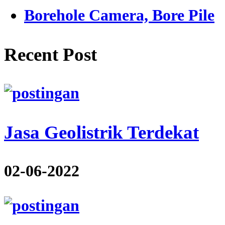
Borehole Camera, Bore Pile
Recent Post
Jasa Geolistrik Terdekat
02-06-2022