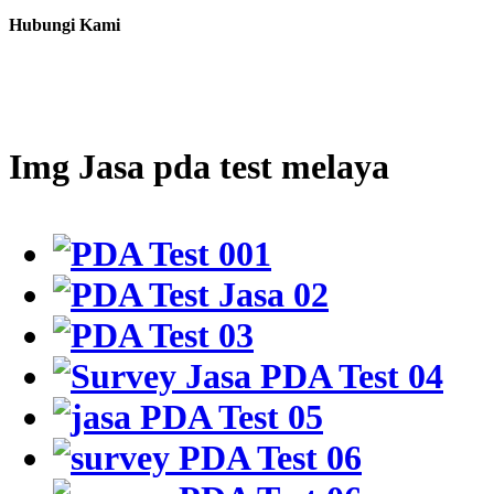
Hubungi Kami
Img Jasa pda test melaya