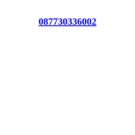
087730336002