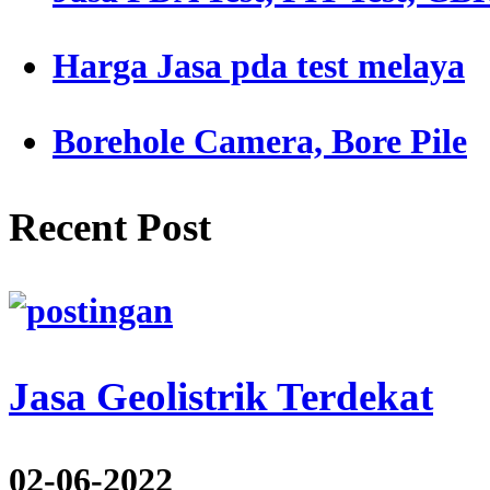
Harga Jasa pda test melaya
Borehole Camera, Bore Pile
Recent Post
Jasa Geolistrik Terdekat
02-06-2022