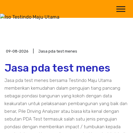
09-08-2026
Jasa pda test menes
Jasa pda test menes
Jasa pda test menes bersama Testindo Maju Utama
memberikan kemudahan dalam pengujian tiang pancang
sebagai pondasi bangunan yang kokoh dengan data
keakuratan untuk pelaksanaan pembangunan yang baik dan
benar, Pile Driving Analyzer atau biasa kita kenal dengan
sebutan PDA Test termasuk salah satu jenis pengujian
pondasi dengan memberikan impact / tumbukan kepada