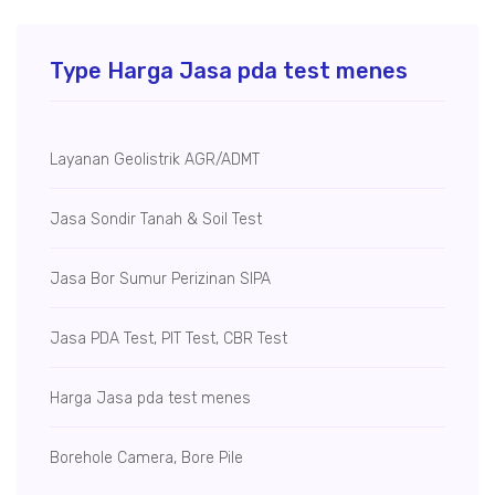
Type Harga Jasa pda test menes
Layanan Geolistrik AGR/ADMT
Jasa Sondir Tanah & Soil Test
Jasa Bor Sumur
Perizinan SIPA
Jasa PDA Test, PIT Test, CBR Test
Harga Jasa pda test menes
Borehole Camera, Bore Pile