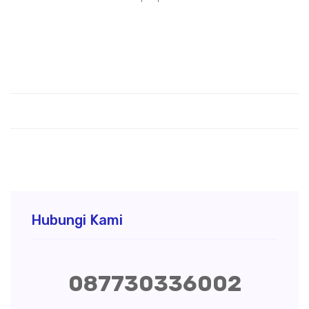
Hubungi Kami
087730336002