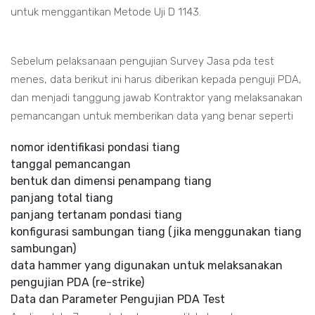
untuk menggantikan Metode Uji D 1143.
Sebelum pelaksanaan pengujian Survey Jasa pda test
menes, data berikut ini harus diberikan kepada penguji PDA,
dan menjadi tanggung jawab Kontraktor yang melaksanakan
pemancangan untuk memberikan data yang benar seperti
nomor identifikasi pondasi tiang
tanggal pemancangan
bentuk dan dimensi penampang tiang
panjang total tiang
panjang tertanam pondasi tiang
konfigurasi sambungan tiang (jika menggunakan tiang
sambungan)
data hammer yang digunakan untuk melaksanakan
pengujian PDA (re-strike)
Data dan Parameter Pengujian PDA Test