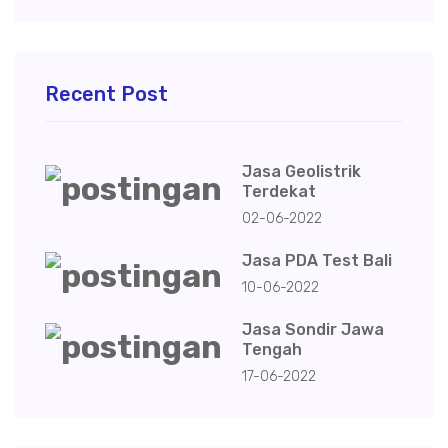
Recent Post
Jasa Geolistrik
Terdekat
02-06-2022
Jasa PDA Test Bali
10-06-2022
Jasa Sondir Jawa
Tengah
17-06-2022