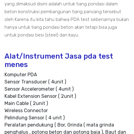
yang dimaksud disini adalah untuk tiang pondasi dalam
beton konstruksi pembangunan tiang pancang tersebut
oleh Karena itu kita tahu bahwa PDA test sebenarnya bukan
hanya untuk tiang pondasi beton akan tetapi bisa juga
untuk pondasi besi (steel) dan kayu.
Alat/Instrument Jasa pda test
menes
Komputer PDA
Sensor Transducer ( 4unit )
Sensor Accelerometer ( 4unit )
Kabel Extension Sensor ( 2unit )
Main Cable ( 2unit )
Wireless Connector
Pelindung Sensor ( 4 unit )
Peralatan pendukung ( Bor, Grinda ( mata grinda
penghalus , potong beton dan potong baja ), Baut dan