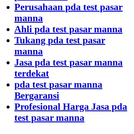
Perusahaan pda test pasar
manna
Ahli pda test pasar manna
Tukang pda test pasar
manna
Jasa pda test pasar manna
terdekat
pda test pasar manna
Bergaransi
Profesional Harga Jasa pda
test pasar manna