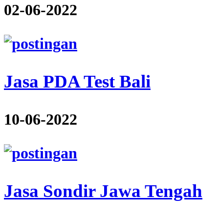
02-06-2022
Jasa PDA Test Bali
10-06-2022
Jasa Sondir Jawa Tengah