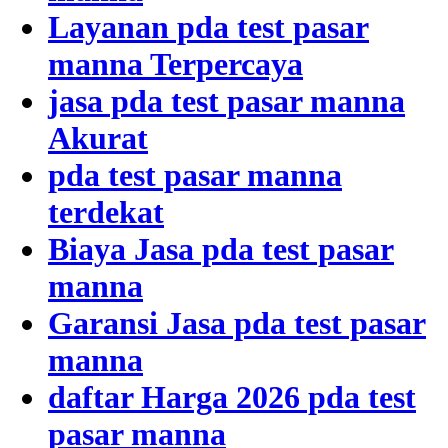
Layanan pda test pasar
manna Terpercaya
jasa pda test pasar manna
Akurat
pda test pasar manna
terdekat
Biaya Jasa pda test pasar
manna
Garansi Jasa pda test pasar
manna
daftar Harga 2026 pda test
pasar manna