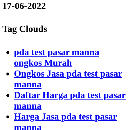
17-06-2022
Tag Clouds
pda test pasar manna
ongkos Murah
Ongkos Jasa pda test pasar
manna
Daftar Harga pda test pasar
manna
Harga Jasa pda test pasar
manna