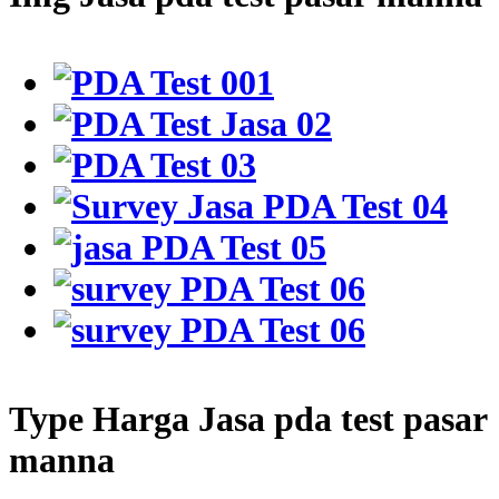
Type Harga Jasa pda test pasar
manna