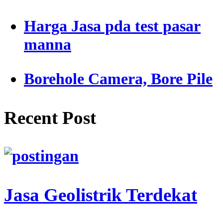
Harga Jasa pda test pasar
manna
Borehole Camera, Bore Pile
Recent Post
Jasa Geolistrik Terdekat