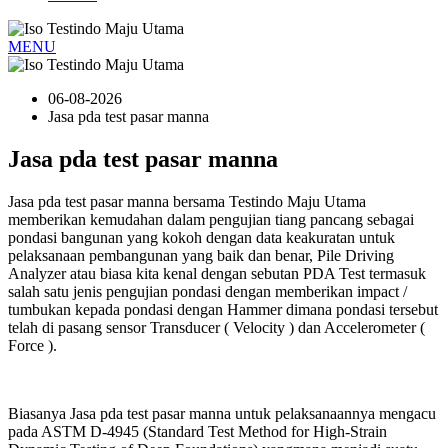
MENU
06-08-2026
Jasa pda test pasar manna
Jasa pda test pasar manna
Jasa pda test pasar manna bersama Testindo Maju Utama
memberikan kemudahan dalam pengujian tiang pancang sebagai
pondasi bangunan yang kokoh dengan data keakuratan untuk
pelaksanaan pembangunan yang baik dan benar, Pile Driving
Analyzer atau biasa kita kenal dengan sebutan PDA Test termasuk
salah satu jenis pengujian pondasi dengan memberikan impact /
tumbukan kepada pondasi dengan Hammer dimana pondasi tersebut
telah di pasang sensor Transducer ( Velocity ) dan Accelerometer (
Force ).
Biasanya Jasa pda test pasar manna untuk pelaksanaannya mengacu
pada ASTM D-4945 (Standard Test Method for High-Strain