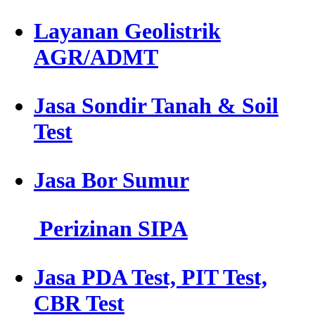
Layanan Geolistrik
AGR/ADMT
Jasa Sondir Tanah & Soil
Test
Jasa Bor Sumur
Perizinan SIPA
Jasa PDA Test, PIT Test,
CBR Test