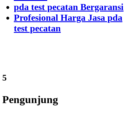
pda test pecatan Bergaransi
Profesional Harga Jasa pda
test pecatan
7
Pengunjung