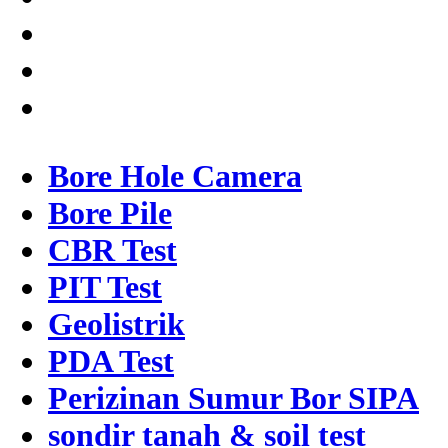
Bore Hole Camera
Bore Pile
CBR Test
PIT Test
Geolistrik
PDA Test
Perizinan Sumur Bor SIPA
sondir tanah & soil test