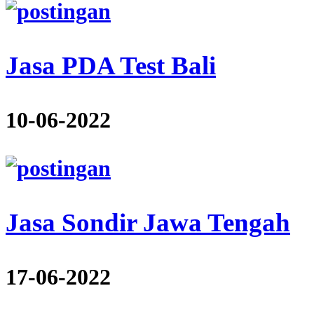
Jasa PDA Test Bali
10-06-2022
Jasa Sondir Jawa Tengah
17-06-2022