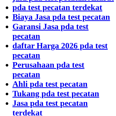
pda test pecatan terdekat
Biaya Jasa pda test pecatan
Garansi Jasa pda test
pecatan
daftar Harga 2026 pda test
pecatan
Perusahaan pda test
pecatan
Ahli pda test pecatan
Tukang pda test pecatan
Jasa pda test pecatan
terdekat