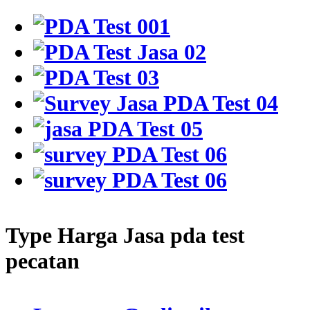
Type Harga Jasa pda test
pecatan