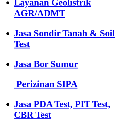
Layanan Geolistrik
AGR/ADMT
Jasa Sondir Tanah & Soil
Test
Jasa Bor Sumur
Perizinan SIPA
Jasa PDA Test, PIT Test,
CBR Test