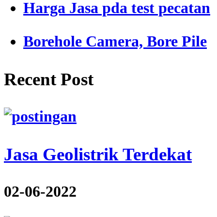
Harga Jasa pda test pecatan
Borehole Camera, Bore Pile
Recent Post
Jasa Geolistrik Terdekat
02-06-2022