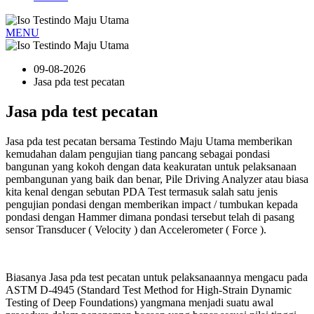
MENU
09-08-2026
Jasa pda test pecatan
Jasa pda test pecatan
Jasa pda test pecatan bersama Testindo Maju Utama memberikan
kemudahan dalam pengujian tiang pancang sebagai pondasi
bangunan yang kokoh dengan data keakuratan untuk pelaksanaan
pembangunan yang baik dan benar, Pile Driving Analyzer atau biasa
kita kenal dengan sebutan PDA Test termasuk salah satu jenis
pengujian pondasi dengan memberikan impact / tumbukan kepada
pondasi dengan Hammer dimana pondasi tersebut telah di pasang
sensor Transducer ( Velocity ) dan Accelerometer ( Force ).
Biasanya Jasa pda test pecatan untuk pelaksanaannya mengacu pada
ASTM D-4945 (Standard Test Method for High-Strain Dynamic
Testing of Deep Foundations) yangmana menjadi suatu awal