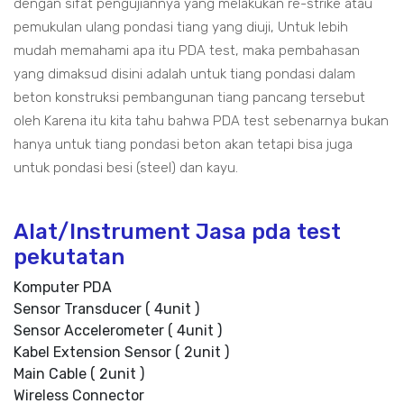
dengan sifat pengujiannya yang melakukan re-strike atau
pemukulan ulang pondasi tiang yang diuji, Untuk lebih
mudah memahami apa itu PDA test, maka pembahasan
yang dimaksud disini adalah untuk tiang pondasi dalam
beton konstruksi pembangunan tiang pancang tersebut
oleh Karena itu kita tahu bahwa PDA test sebenarnya bukan
hanya untuk tiang pondasi beton akan tetapi bisa juga
untuk pondasi besi (steel) dan kayu.
Alat/Instrument Jasa pda test
pekutatan
Komputer PDA
Sensor Transducer ( 4unit )
Sensor Accelerometer ( 4unit )
Kabel Extension Sensor ( 2unit )
Main Cable ( 2unit )
Wireless Connector