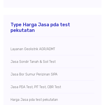
Type Harga Jasa pda test
pekutatan
Layanan Geolistrik AGR/ADMT
Jasa Sondir Tanah & Soil Test
Jasa Bor Sumur
Perizinan SIPA
Jasa PDA Test, PIT Test, CBR Test
Harga Jasa pda test pekutatan