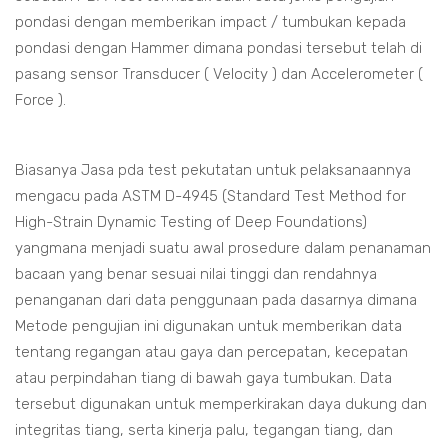
pondasi dengan memberikan impact / tumbukan kepada
pondasi dengan Hammer dimana pondasi tersebut telah di
pasang sensor Transducer ( Velocity ) dan Accelerometer (
Force ).
Biasanya Jasa pda test pekutatan untuk pelaksanaannya
mengacu pada ASTM D-4945 (Standard Test Method for
High-Strain Dynamic Testing of Deep Foundations)
yangmana menjadi suatu awal prosedure dalam penanaman
bacaan yang benar sesuai nilai tinggi dan rendahnya
penanganan dari data penggunaan pada dasarnya dimana
Metode pengujian ini digunakan untuk memberikan data
tentang regangan atau gaya dan percepatan, kecepatan
atau perpindahan tiang di bawah gaya tumbukan. Data
tersebut digunakan untuk memperkirakan daya dukung dan
integritas tiang, serta kinerja palu, tegangan tiang, dan