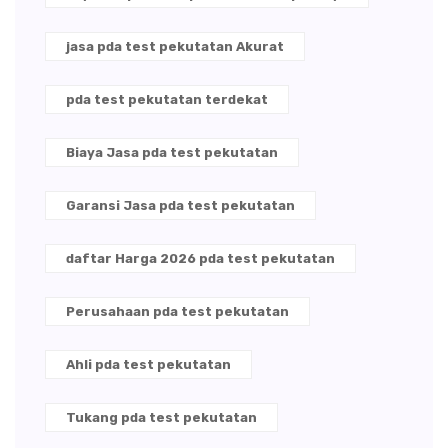
jasa pda test pekutatan Akurat
pda test pekutatan terdekat
Biaya Jasa pda test pekutatan
Garansi Jasa pda test pekutatan
daftar Harga 2026 pda test pekutatan
Perusahaan pda test pekutatan
Ahli pda test pekutatan
Tukang pda test pekutatan