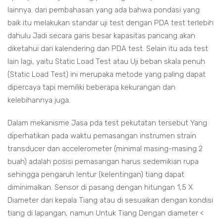
lainnya. dari pembahasan yang ada bahwa pondasi yang
baik itu melakukan standar uji test dengan PDA test terlebih
dahulu Jadi secara garis besar kapasitas pancang akan
diketahui dari kalendering dan PDA test. Selain itu ada test
lain lagi, yaitu Static Load Test atau Uji beban skala penuh
(Static Load Test) ini merupaka metode yang paling dapat
dipercaya tapi memiliki beberapa kekurangan dan
kelebihannya juga.
Dalam mekanisme Jasa pda test pekutatan tersebut Yang
diperhatikan pada waktu pemasangan instrumen strain
transducer dan accelerometer (minimal masing-masing 2
buah) adalah posisi pemasangan harus sedemikian rupa
sehingga pengaruh lentur (kelentingan) tiang dapat
diminimalkan. Sensor di pasang dengan hitungan 1,5 X
Diameter dari kepala Tiang atau di sesuaikan dengan kondisi
tiang di lapangan, namun Untuk Tiang Dengan diameter <