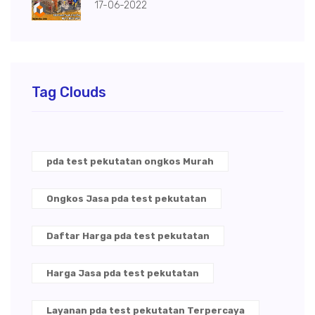
17-06-2022
Tag Clouds
pda test pekutatan ongkos Murah
Ongkos Jasa pda test pekutatan
Daftar Harga pda test pekutatan
Harga Jasa pda test pekutatan
Layanan pda test pekutatan Terpercaya