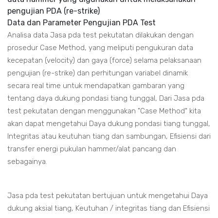
pengujian PDA (re-strike)
Data dan Parameter Pengujian PDA Test
Analisa data Jasa pda test pekutatan dilakukan dengan
prosedur Case Method, yang meliputi pengukuran data
kecepatan (velocity) dan gaya (force) selama pelaksanaan
pengujian (re-strike) dan perhitungan variabel dinamik
secara real time untuk mendapatkan gambaran yang
tentang daya dukung pondasi tiang tunggal, Dari Jasa pda
test pekutatan dengan menggunakan "Case Method" kita
akan dapat mengetahui Daya dukung pondasi tiang tunggal,
Integritas atau keutuhan tiang dan sambungan, Efisiensi dari
transfer energi pukulan hammer/alat pancang dan
sebagainya.
Jasa pda test pekutatan bertujuan untuk mengetahui Daya
dukung aksial tiang, Keutuhan / integritas tiang dan Efisiensi