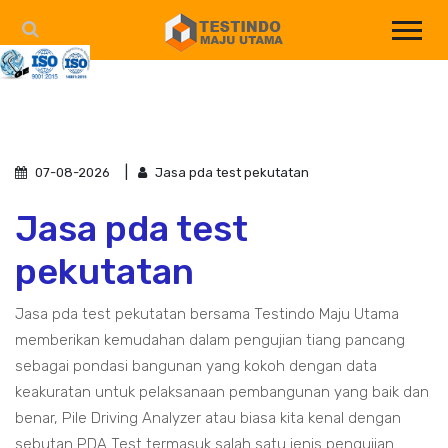
07-08-2026
Jasa pda test pekutatan
Jasa pda test
pekutatan
Jasa pda test pekutatan bersama Testindo Maju Utama
memberikan kemudahan dalam pengujian tiang pancang
sebagai pondasi bangunan yang kokoh dengan data
keakuratan untuk pelaksanaan pembangunan yang baik dan
benar, Pile Driving Analyzer atau biasa kita kenal dengan
sebutan PDA Test termasuk salah satu jenis pengujian