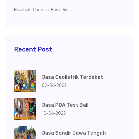
Borehole Camera, Bore Pile
Recent Post
Jasa Geolistrik Terdekat
02-06-2022
Jasa PDA Test Bali
10-06-2022
Jasa Sondir Jawa Tengah