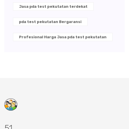
Jasa pda test pekutatan terdekat
pda test pekutatan Bergaransi
Profesional Harga Jasa pda test pekutatan
61