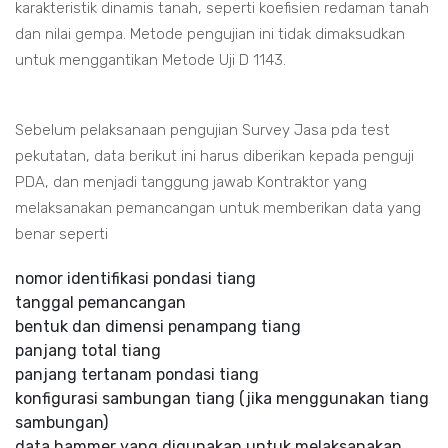
karakteristik dinamis tanah, seperti koefisien redaman tanah
dan nilai gempa. Metode pengujian ini tidak dimaksudkan
untuk menggantikan Metode Uji D 1143.
Sebelum pelaksanaan pengujian Survey Jasa pda test
pekutatan, data berikut ini harus diberikan kepada penguji
PDA, dan menjadi tanggung jawab Kontraktor yang
melaksanakan pemancangan untuk memberikan data yang
benar seperti
nomor identifikasi pondasi tiang
tanggal pemancangan
bentuk dan dimensi penampang tiang
panjang total tiang
panjang tertanam pondasi tiang
konfigurasi sambungan tiang (jika menggunakan tiang
sambungan)
data hammer yang digunakan untuk melaksanakan