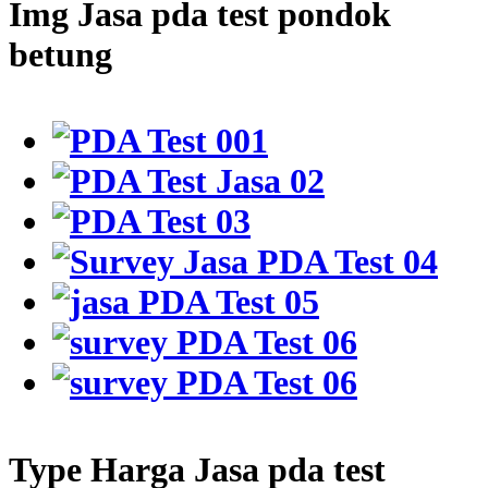
Img Jasa pda test pondok
betung
Type Harga Jasa pda test