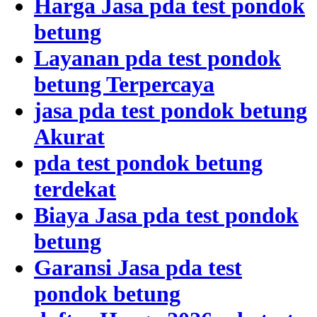
Harga Jasa pda test pondok
betung
Layanan pda test pondok
betung Terpercaya
jasa pda test pondok betung
Akurat
pda test pondok betung
terdekat
Biaya Jasa pda test pondok
betung
Garansi Jasa pda test
pondok betung