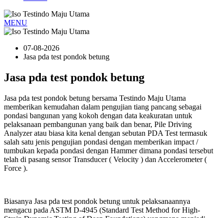
MENU
07-08-2026
Jasa pda test pondok betung
Jasa pda test pondok betung
Jasa pda test pondok betung bersama Testindo Maju Utama
memberikan kemudahan dalam pengujian tiang pancang sebagai
pondasi bangunan yang kokoh dengan data keakuratan untuk
pelaksanaan pembangunan yang baik dan benar, Pile Driving
Analyzer atau biasa kita kenal dengan sebutan PDA Test termasuk
salah satu jenis pengujian pondasi dengan memberikan impact /
tumbukan kepada pondasi dengan Hammer dimana pondasi tersebut
telah di pasang sensor Transducer ( Velocity ) dan Accelerometer (
Force ).
Biasanya Jasa pda test pondok betung untuk pelaksanaannya
mengacu pada ASTM D-4945 (Standard Test Method for High-