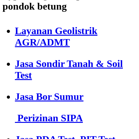
pondok betung
Layanan Geolistrik
AGR/ADMT
Jasa Sondir Tanah & Soil
Test
Jasa Bor Sumur
Perizinan SIPA