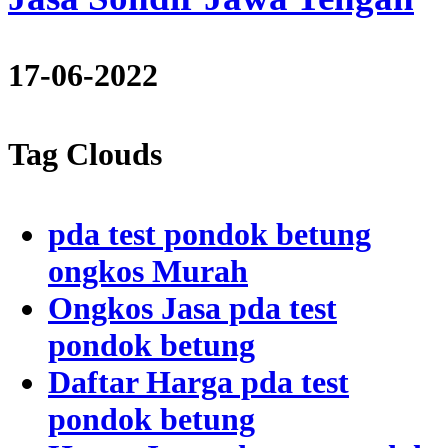
17-06-2022
Tag Clouds
pda test pondok betung
ongkos Murah
Ongkos Jasa pda test
pondok betung
Daftar Harga pda test
pondok betung