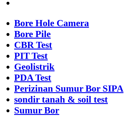
Bore Hole Camera
Bore Pile
CBR Test
PIT Test
Geolistrik
PDA Test
Perizinan Sumur Bor SIPA
sondir tanah & soil test
Sumur Bor