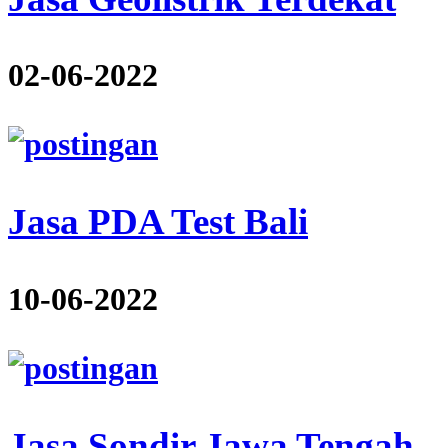
02-06-2022
Jasa PDA Test Bali
10-06-2022
Jasa Sondir Jawa Tengah