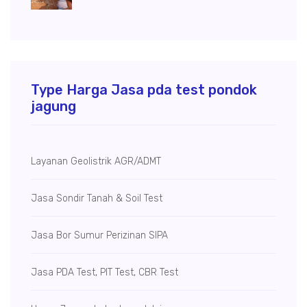
Type Harga Jasa pda test pondok
jagung
Layanan Geolistrik AGR/ADMT
Jasa Sondir Tanah & Soil Test
Jasa Bor Sumur
Perizinan SIPA
Jasa PDA Test, PIT Test, CBR Test