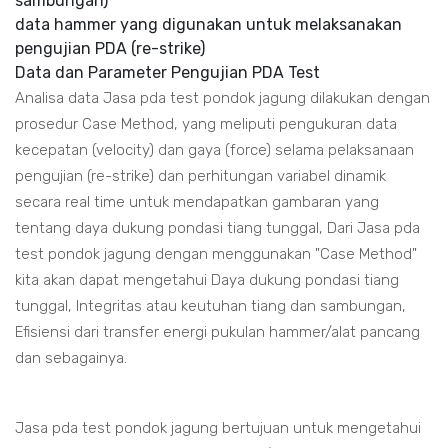
sambungan)
data hammer yang digunakan untuk melaksanakan
pengujian PDA (re-strike)
Data dan Parameter Pengujian PDA Test
Analisa data Jasa pda test pondok jagung dilakukan dengan
prosedur Case Method, yang meliputi pengukuran data
kecepatan (velocity) dan gaya (force) selama pelaksanaan
pengujian (re-strike) dan perhitungan variabel dinamik
secara real time untuk mendapatkan gambaran yang
tentang daya dukung pondasi tiang tunggal, Dari Jasa pda
test pondok jagung dengan menggunakan "Case Method"
kita akan dapat mengetahui Daya dukung pondasi tiang
tunggal, Integritas atau keutuhan tiang dan sambungan,
Efisiensi dari transfer energi pukulan hammer/alat pancang
dan sebagainya.
Jasa pda test pondok jagung bertujuan untuk mengetahui