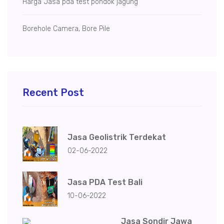
Harga Jasa pda test pondok jagung
Borehole Camera, Bore Pile
Recent Post
Jasa Geolistrik Terdekat
02-06-2022
Jasa PDA Test Bali
10-06-2022
Jasa Sondir Jawa