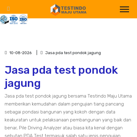
10-08-2026
Jasa pda test pondok jagung
Jasa pda test pondok
jagung
Jasa pda test pondok jagung bersama Testindo Maju Utama
memberikan kemudahan dalam pengujian tiang pancang
sebagai pondasi bangunan yang kokoh dengan data
keakuratan untuk pelaksanaan pembangunan yang baik dan
benar, Pile Driving Analyzer atau biasa kita kenal dengan
sebutan PDA Test termasuk salah satu jenis pengujian