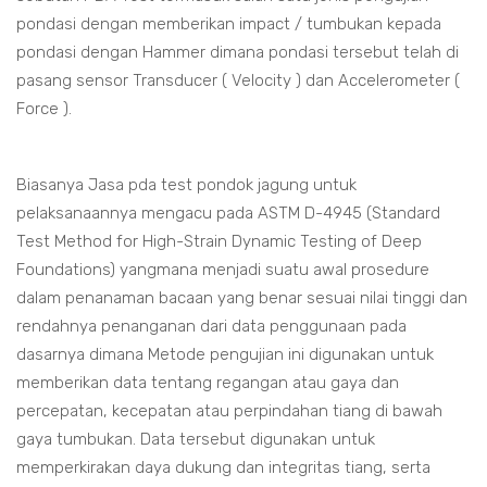
pondasi dengan memberikan impact / tumbukan kepada
pondasi dengan Hammer dimana pondasi tersebut telah di
pasang sensor Transducer ( Velocity ) dan Accelerometer (
Force ).
Biasanya Jasa pda test pondok jagung untuk
pelaksanaannya mengacu pada ASTM D-4945 (Standard
Test Method for High-Strain Dynamic Testing of Deep
Foundations) yangmana menjadi suatu awal prosedure
dalam penanaman bacaan yang benar sesuai nilai tinggi dan
rendahnya penanganan dari data penggunaan pada
dasarnya dimana Metode pengujian ini digunakan untuk
memberikan data tentang regangan atau gaya dan
percepatan, kecepatan atau perpindahan tiang di bawah
gaya tumbukan. Data tersebut digunakan untuk
memperkirakan daya dukung dan integritas tiang, serta