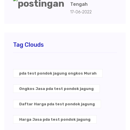
Tengah
17-06-2022
Tag Clouds
pda test pondok jagung ongkos Murah
Ongkos Jasa pda test pondok jagung
Daftar Harga pda test pondok jagung
Harga Jasa pda test pondok jagung