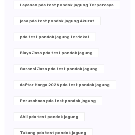
Layanan pda test pondok jagung Terpercaya
jasa pda test pondok jagung Akurat
pda test pondok jagung terdekat
Biaya Jasa pda test pondok jagung
Garansi Jasa pda test pondok jagung
daftar Harga 2026 pda test pondok jagung
Perusahaan pda test pondok jagung
Ahli pda test pondok jagung
Tukang pda test pondok jagung