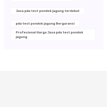
Jasa pda test pondok jagung terdekat
pda test pondok jagung Bergaransi
Profesional Harga Jasa pda test pondok
jagung