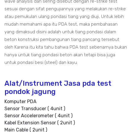
wave analysis dan sering disebut dengan re-strike test
sesuai dengan sifat pengujiannya yang melakukan re-strike
atau pemukulan ulang pondasi tiang yang diuji, Untuk lebih
mudah memahami apa itu PDA test, maka pembahasan
yang dimaksud disini adalah untuk tiang pondasi dalam
beton konstruksi pembangunan tiang pancang tersebut
oleh Karena itu kita tahu bahwa PDA test sebenarnya bukan
hanya untuk tiang pondasi beton akan tetapi bisa juga
untuk pondasi besi (steel) dan kayu.
Alat/Instrument Jasa pda test
pondok jagung
Komputer PDA
Sensor Transducer ( 4unit )
Sensor Accelerometer ( 4unit )
Kabel Extension Sensor ( 2unit )
Main Cable ( 2unit )