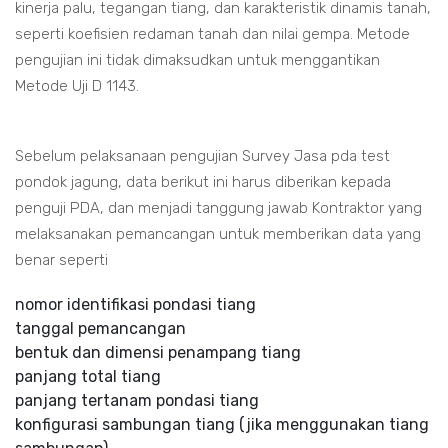
kinerja palu, tegangan tiang, dan karakteristik dinamis tanah,
seperti koefisien redaman tanah dan nilai gempa. Metode
pengujian ini tidak dimaksudkan untuk menggantikan
Metode Uji D 1143.
Sebelum pelaksanaan pengujian Survey Jasa pda test
pondok jagung, data berikut ini harus diberikan kepada
penguji PDA, dan menjadi tanggung jawab Kontraktor yang
melaksanakan pemancangan untuk memberikan data yang
benar seperti
nomor identifikasi pondasi tiang
tanggal pemancangan
bentuk dan dimensi penampang tiang
panjang total tiang
panjang tertanam pondasi tiang
konfigurasi sambungan tiang (jika menggunakan tiang